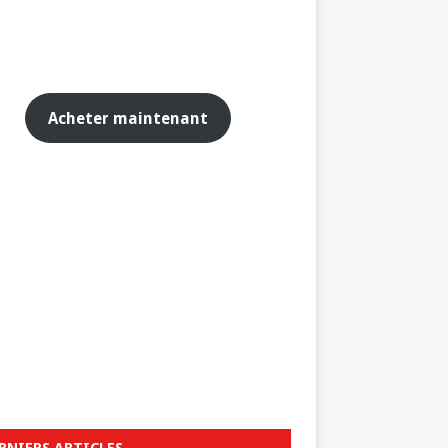
Acheter maintenant
RNIERS ARTICLES