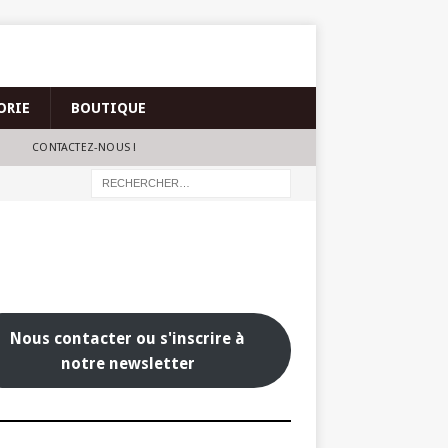
ORIE
BOUTIQUE
CONTACTEZ-NOUS !
Nous contacter ou s'inscrire à
notre newsletter