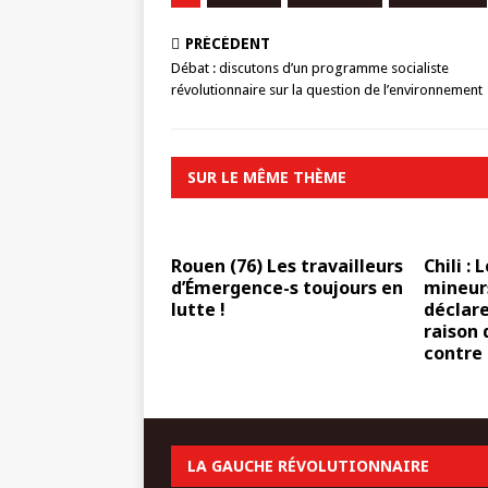
PRÉCÉDENT
Débat : discutons d’un programme socialiste
révolutionnaire sur la question de l’environnement
SUR LE MÊME THÈME
Rouen (76) Les travailleurs
Chili : 
d’Émergence-s toujours en
mineurs
lutte !
déclare
raison 
contre 
LA GAUCHE RÉVOLUTIONNAIRE