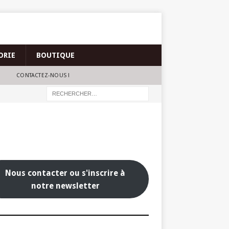
ORIE
BOUTIQUE
CONTACTEZ-NOUS !
Nous contacter ou s'inscrire à
notre newsletter