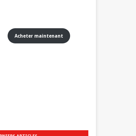
Acheter maintenant
RNIERS ARTICLES