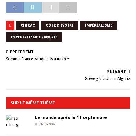
CHIRAC
CÔTE D IVOIRE
IMPÉRIALISME
IMPÉRIALISME FRANÇAIS
PRÉCÉDENT
Sommet France-Afrique : Mauritanie
SUIVANT
Grève générale en Algérie
SUR LE MÊME THÈME
Le monde après le 11 septembre
01/09/2002