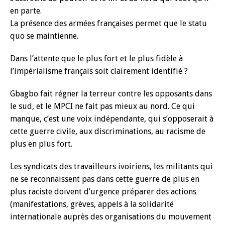
en parte.
La présence des armées françaises permet que le statu
quo se maintienne.
Dans l’attente que le plus fort et le plus fidèle à
l’impérialisme français soit clairement identifié ?
Gbagbo fait régner la terreur contre les opposants dans
le sud, et le MPCI ne fait pas mieux au nord. Ce qui
manque, c’est une voix indépendante, qui s’opposerait à
cette guerre civile, aux discriminations, au racisme de
plus en plus fort.
Les syndicats des travailleurs ivoiriens, les militants qui
ne se reconnaissent pas dans cette guerre de plus en
plus raciste doivent d’urgence préparer des actions
(manifestations, grèves, appels à la solidarité
internationale auprès des organisations du mouvement