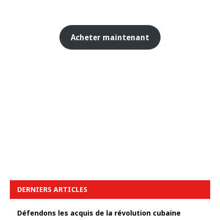
Acheter maintenant
DERNIERS ARTICLES
Défendons les acquis de la révolution cubaine