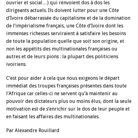
ouvrier et social…) qui renvoient dos à dos les
dirigeants actuels. Ils doivent lutter pour une Côte
d’Ivoire débarrassée du capitalisme et de la domination
de l’impérialisme français, une Côte d’Ivoire dont les
immenses richesses serviraient à satisfaire les besoins
de toute la population quelle que soit son origine, et
non les appétits des multinationales françaises ou
autres et de leurs pions : la plupart des politiciens
ivoiriens.
C’est pour aider à cela que nous exigeons le départ
immédiat des troupes françaises présentes dans toute
l’Afrique car celles-ci ne servent qu’à maintenir au
pouvoir des dictateurs plus ou moins élus, dont la seule
motivation est de s’enrichir sur le dos de leur peuple et
en faisant les affaires des multinationales.
Par Alexandre Rouillard