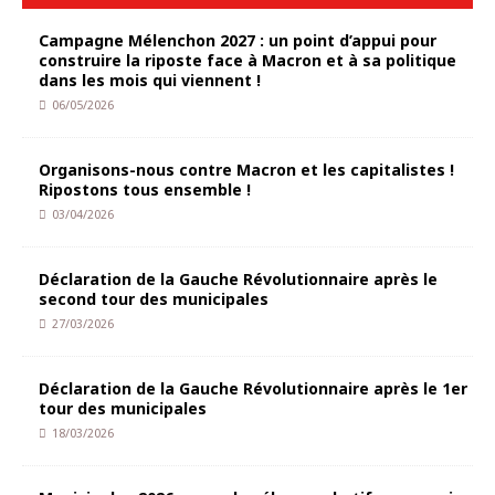
Campagne Mélenchon 2027 : un point d’appui pour
construire la riposte face à Macron et à sa politique
dans les mois qui viennent !
06/05/2026
Organisons-nous contre Macron et les capitalistes !
Ripostons tous ensemble !
03/04/2026
Déclaration de la Gauche Révolutionnaire après le
second tour des municipales
27/03/2026
Déclaration de la Gauche Révolutionnaire après le 1er
tour des municipales
18/03/2026