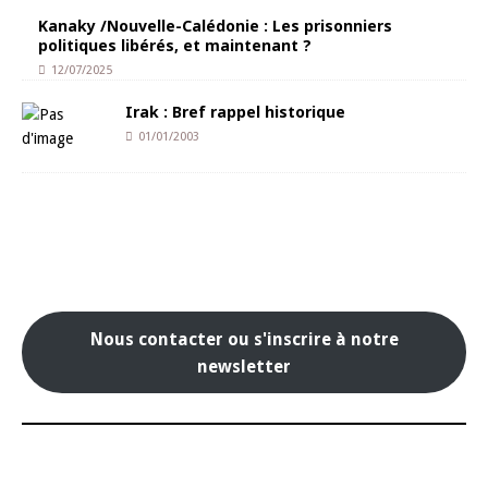
Kanaky /Nouvelle-Calédonie : Les prisonniers
politiques libérés, et maintenant ?
12/07/2025
Irak : Bref rappel historique
01/01/2003
Nous contacter ou s'inscrire à notre
newsletter