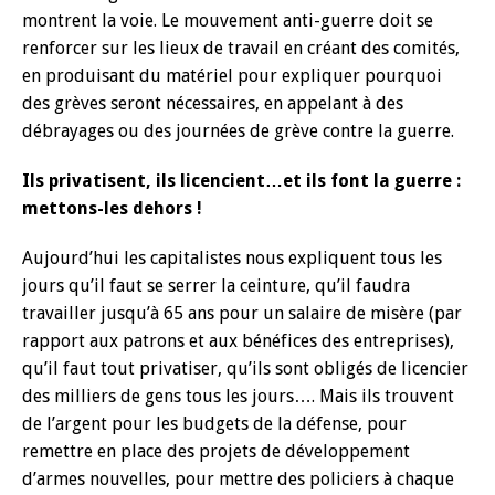
montrent la voie. Le mouvement anti-guerre doit se
renforcer sur les lieux de travail en créant des comités,
en produisant du matériel pour expliquer pourquoi
des grèves seront nécessaires, en appelant à des
débrayages ou des journées de grève contre la guerre.
Ils privatisent, ils licencient…et ils font la guerre :
mettons-les dehors !
Aujourd’hui les capitalistes nous expliquent tous les
jours qu’il faut se serrer la ceinture, qu’il faudra
travailler jusqu’à 65 ans pour un salaire de misère (par
rapport aux patrons et aux bénéfices des entreprises),
qu’il faut tout privatiser, qu’ils sont obligés de licencier
des milliers de gens tous les jours…. Mais ils trouvent
de l’argent pour les budgets de la défense, pour
remettre en place des projets de développement
d’armes nouvelles, pour mettre des policiers à chaque