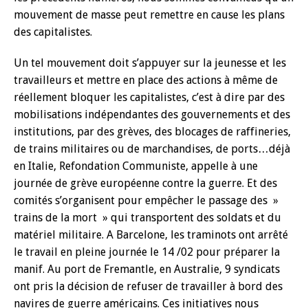
mouvement de masse peut remettre en cause les plans
des capitalistes.
Un tel mouvement doit s’appuyer sur la jeunesse et les
travailleurs et mettre en place des actions à même de
réellement bloquer les capitalistes, c’est à dire par des
mobilisations indépendantes des gouvernements et des
institutions, par des grèves, des blocages de raffineries,
de trains militaires ou de marchandises, de ports…déjà
en Italie, Refondation Communiste, appelle à une
journée de grève européenne contre la guerre. Et des
comités s’organisent pour empêcher le passage des »
trains de la mort » qui transportent des soldats et du
matériel militaire. A Barcelone, les traminots ont arrêté
le travail en pleine journée le 14 /02 pour préparer la
manif. Au port de Fremantle, en Australie, 9 syndicats
ont pris la décision de refuser de travailler à bord des
navires de guerre américains. Ces initiatives nous