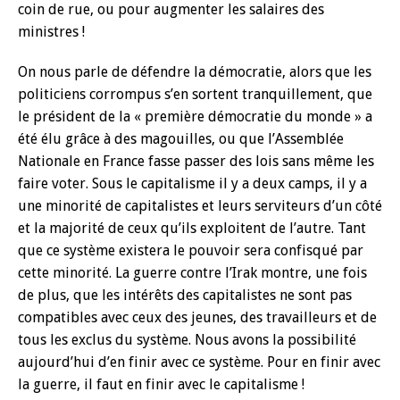
coin de rue, ou pour augmenter les salaires des
ministres !
On nous parle de défendre la démocratie, alors que les
politiciens corrompus s’en sortent tranquillement, que
le président de la « première démocratie du monde » a
été élu grâce à des magouilles, ou que l’Assemblée
Nationale en France fasse passer des lois sans même les
faire voter. Sous le capitalisme il y a deux camps, il y a
une minorité de capitalistes et leurs serviteurs d’un côté
et la majorité de ceux qu’ils exploitent de l’autre. Tant
que ce système existera le pouvoir sera confisqué par
cette minorité. La guerre contre l’Irak montre, une fois
de plus, que les intérêts des capitalistes ne sont pas
compatibles avec ceux des jeunes, des travailleurs et de
tous les exclus du système. Nous avons la possibilité
aujourd’hui d’en finir avec ce système. Pour en finir avec
la guerre, il faut en finir avec le capitalisme !