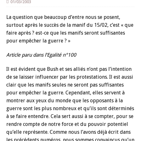
01/03/2003
La question que beaucoup d’entre nous se posent,
surtout après le succès de la manif du 15/02, c’est « que
faire après ? est-ce que les manifs seront suffisantes
pour empêcher la guerre ? »
Article paru dans l’Egalité n°100
Il est évident que Bush et ses alliés n’ont pas l’intention
de se laisser influencer par les protestations. Il est aussi
clair que les manifs seules ne seront pas suffisantes
pour empêcher la guerre. Cependant, elles servent à
montrer aux yeux du monde que les opposants à la
guerre sont les plus nombreux et qu’ils sont déterminés
à se faire entendre. Cela sert aussi à se compter, pour se
rendre compte de notre force et du pouvoir potentiel
qu’elle représente. Comme nous l’avons déjà écrit dans
les précédents numéros, nous sommes convaincus qu’un