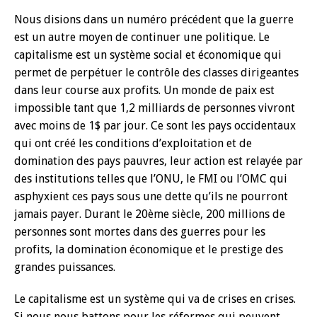
Nous disions dans un numéro précédent que la guerre
est un autre moyen de continuer une politique. Le
capitalisme est un système social et économique qui
permet de perpétuer le contrôle des classes dirigeantes
dans leur course aux profits. Un monde de paix est
impossible tant que 1,2 milliards de personnes vivront
avec moins de 1$ par jour. Ce sont les pays occidentaux
qui ont créé les conditions d’exploitation et de
domination des pays pauvres, leur action est relayée par
des institutions telles que l’ONU, le FMI ou l’OMC qui
asphyxient ces pays sous une dette qu’ils ne pourront
jamais payer. Durant le 20ème siècle, 200 millions de
personnes sont mortes dans des guerres pour les
profits, la domination économique et le prestige des
grandes puissances.
Le capitalisme est un système qui va de crises en crises.
Si nous nous battons pour les réformes qui peuvent