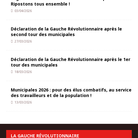
Ripostons tous ensemble !
03/04/2026
Déclaration de la Gauche Révolutionnaire après le
second tour des municipales
27/03/2026
Déclaration de la Gauche Révolutionnaire après le 1er
tour des municipales
18/03/2026
Municipales 2026 : pour des élus combatifs, au service
des travailleurs et de la population !
13/03/2026
LA GAUCHE RÉVOLUTIONNAIRE