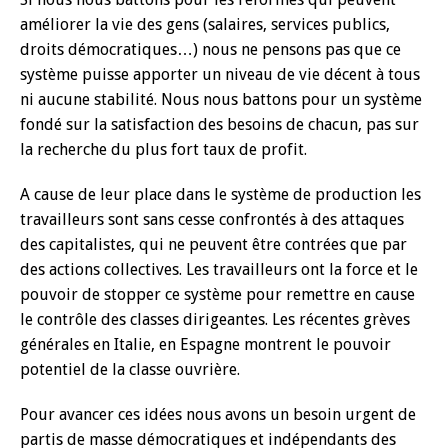
améliorer la vie des gens (salaires, services publics,
droits démocratiques…) nous ne pensons pas que ce
système puisse apporter un niveau de vie décent à tous
ni aucune stabilité. Nous nous battons pour un système
fondé sur la satisfaction des besoins de chacun, pas sur
la recherche du plus fort taux de profit.
A cause de leur place dans le système de production les
travailleurs sont sans cesse confrontés à des attaques
des capitalistes, qui ne peuvent être contrées que par
des actions collectives. Les travailleurs ont la force et le
pouvoir de stopper ce système pour remettre en cause
le contrôle des classes dirigeantes. Les récentes grèves
générales en Italie, en Espagne montrent le pouvoir
potentiel de la classe ouvrière.
Pour avancer ces idées nous avons un besoin urgent de
partis de masse démocratiques et indépendants des