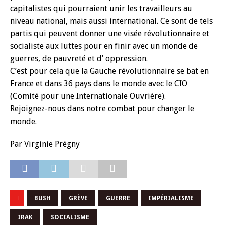
capitalistes qui pourraient unir les travailleurs au
niveau national, mais aussi international. Ce sont de tels
partis qui peuvent donner une visée révolutionnaire et
socialiste aux luttes pour en finir avec un monde de
guerres, de pauvreté et d’ oppression.
C’est pour cela que la Gauche révolutionnaire se bat en
France et dans 36 pays dans le monde avec le CIO
(Comité pour une Internationale Ouvrière).
Rejoignez-nous dans notre combat pour changer le
monde.
Par Virginie Prégny
BUSH
GRÈVE
GUERRE
IMPÉRIALISME
IRAK
SOCIALISME