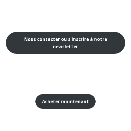
Nous contacter ou s'inscrire à notre
newsletter
Acheter maintenant