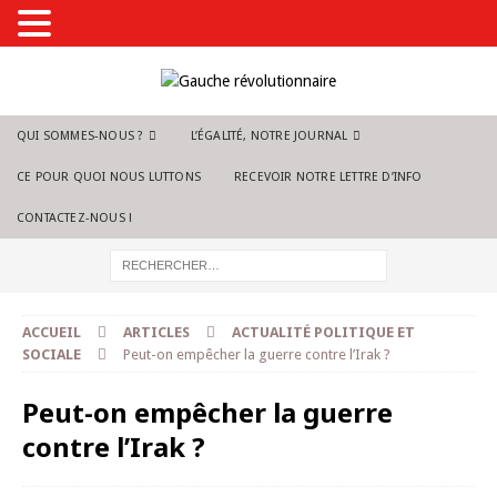
QUI SOMMES-NOUS ?
L’ÉGALITÉ, NOTRE JOURNAL
CE POUR QUOI NOUS LUTTONS
RECEVOIR NOTRE LETTRE D’INFO
CONTACTEZ-NOUS !
ACCUEIL
ARTICLES
ACTUALITÉ POLITIQUE ET
SOCIALE
Peut-on empêcher la guerre contre l’Irak ?
Peut-on empêcher la guerre
contre l’Irak ?