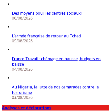
Des moyens pour les centres sociaux !
06/08/2026
L’armée française de retour au Tchad
05/08/2026
France Travail : chômage en hausse, budgets en
baisse
04/08/2026
Au Nigeria, la lutte de nos camarades contre le
terrorisme
03/08/2026
Analyses et déclarations