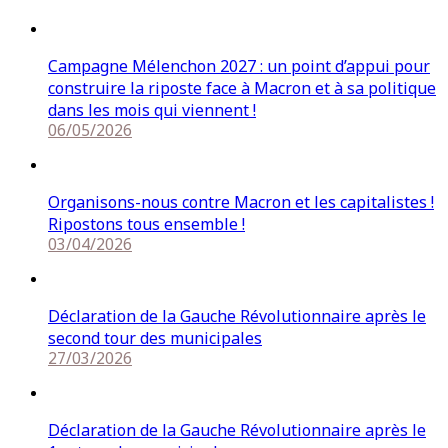
Campagne Mélenchon 2027 : un point d’appui pour
construire la riposte face à Macron et à sa politique
dans les mois qui viennent !
06/05/2026
Organisons-nous contre Macron et les capitalistes !
Ripostons tous ensemble !
03/04/2026
Déclaration de la Gauche Révolutionnaire après le
second tour des municipales
27/03/2026
Déclaration de la Gauche Révolutionnaire après le