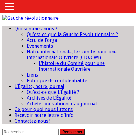
Qui sommes-nous ?
Qu’est-ce que la Gauche Révolutionnaire ?
Actu de l’orga
Evènements
Notre internationale, le Comité pour une
Internationale Ouvrière (CIO/CWI)
L’histoire du Comité pour une
Internationale Ouvrière
Liens
Politique de confidentialité
L’Égalité, notre journal
Qu’est-ce que L’Égalité ?
Archives de L’Égalité
Acheter ou s’abonner au journal
Ce pour quoi nous luttons
Recevoir notre lettre d’info
Contactez-nous !
Rechercher :