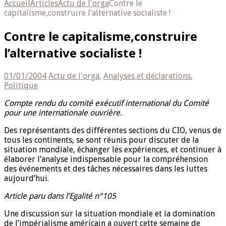
Accueil
Articles
Actu de l'orga
Contre le
capitalisme,construire l’alternative socialiste !
Contre le capitalisme,construire
l’alternative socialiste !
01/01/2004
Actu de l'orga
,
Analyses et déclarations
,
Politique
Compte rendu du comité exécutif international du Comité
pour une internationale ouvrière.
Des représentants des différentes sections du CIO, venus de
tous les continents, se sont réunis pour discuter de la
situation mondiale, échanger les expériences, et continuer à
élaborer l’analyse indispensable pour la compréhension
des événements et des tâches nécessaires dans les luttes
aujourd’hui.
Article paru dans l’Egalité n°105
Une discussion sur la situation mondiale et la domination
de l’impérialisme américain a ouvert cette semaine de