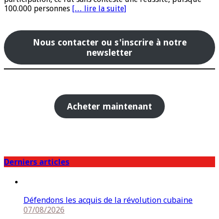
100.000 personnes
[… lire la suite]
Nous contacter ou s'inscrire à notre
newsletter
Acheter maintenant
Derniers articles
Défendons les acquis de la révolution cubaine
07/08/2026