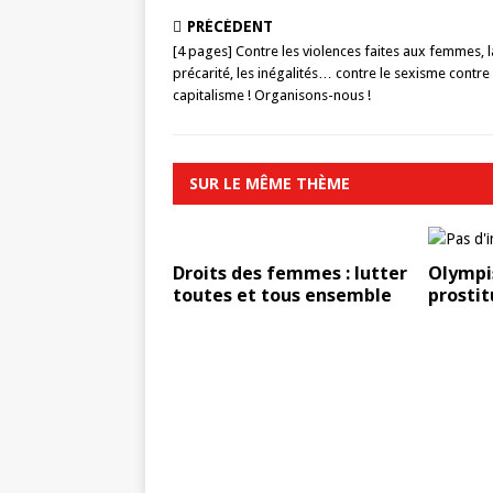
PRÉCÉDENT
[4 pages] Contre les violences faites aux femmes, l
précarité, les inégalités… contre le sexisme contre 
capitalisme ! Organisons-nous !
SUR LE MÊME THÈME
Droits des femmes : lutter
Olympi
toutes et tous ensemble
prostit