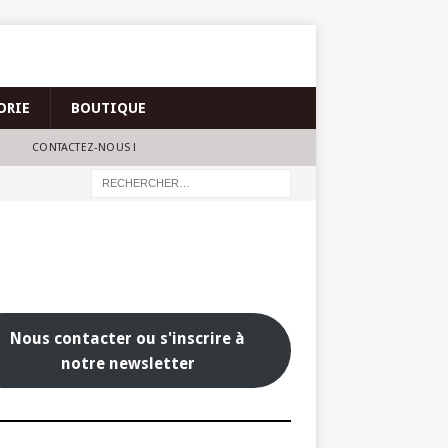
ORIE
BOUTIQUE
CONTACTEZ-NOUS !
Nous contacter ou s'inscrire à
notre newsletter