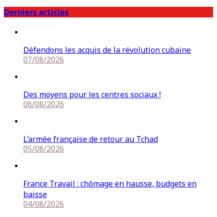
Derniers articles
Défendons les acquis de la révolution cubaine
07/08/2026
Des moyens pour les centres sociaux !
06/08/2026
L’armée française de retour au Tchad
05/08/2026
France Travail : chômage en hausse, budgets en
baisse
04/08/2026