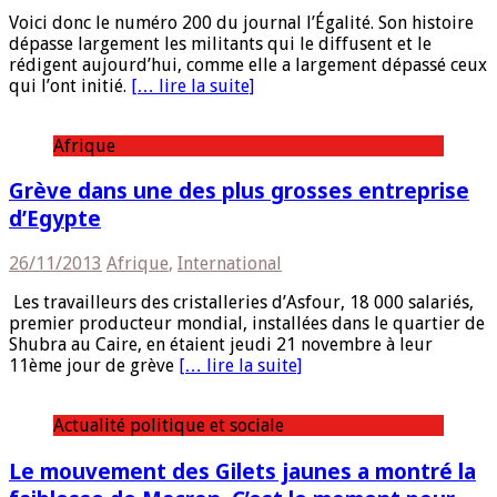
Voici donc le numéro 200 du journal l’Égalité. Son histoire
dépasse largement les militants qui le diffusent et le
rédigent aujourd’hui, comme elle a largement dépassé ceux
qui l’ont initié.
[… lire la suite]
Afrique
Grève dans une des plus grosses entreprise
d’Egypte
26/11/2013
Afrique
,
International
Les travailleurs des cristalleries d’Asfour, 18 000 salariés,
premier producteur mondial, installées dans le quartier de
Shubra au Caire, en étaient jeudi 21 novembre à leur
11ème jour de grève
[… lire la suite]
Actualité politique et sociale
Le mouvement des Gilets jaunes a montré la