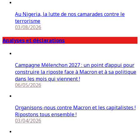
Au Nigeria, la lutte de nos camarades contre le
terrorisme
03/08/2026
Analyses et déclarations
Campagne Mélenchon 2027 : un point d’appui pour
construire la riposte face à Macron et à sa politique
dans les mois qui viennent !
06/05/2026
Organisons-nous contre Macron et les capitalistes !
Ripostons tous ensemble !
03/04/2026