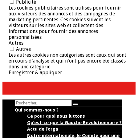
Publicité
Les cookies publicitaires sont utilisés pour fournir
aux visiteurs des annonces et des campagnes de
marketing pertinentes. Ces cookies suivent les
visiteurs sur les sites web et collectent des
informations pour fournir des annonces
personnalisées.
Autres
Autres
Les autres cookies non catégorisés sont ceux qui sont
en cours d'analyse et qui n'ont pas encore été classés
dans une catégorie.
Enregistrer & appliquer
Search
Qui sommes-nous ?
Ce pour quoi nous luttons
Qu’est-ce que la Gauche Révolutionnaire ?
Actu de l’orga
Notre internationale, le Comité pour une