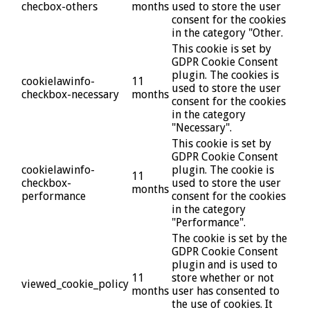
checbox-others
months
used to store the user
consent for the cookies
in the category "Other.
This cookie is set by
GDPR Cookie Consent
plugin. The cookies is
cookielawinfo-
11
used to store the user
checkbox-necessary
months
consent for the cookies
in the category
"Necessary".
This cookie is set by
GDPR Cookie Consent
cookielawinfo-
plugin. The cookie is
11
checkbox-
used to store the user
months
performance
consent for the cookies
in the category
"Performance".
The cookie is set by the
GDPR Cookie Consent
plugin and is used to
11
store whether or not
viewed_cookie_policy
months
user has consented to
the use of cookies. It