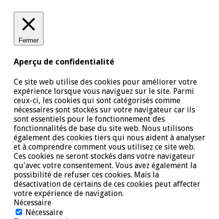
Fermer
Aperçu de confidentialité
Ce site web utilise des cookies pour améliorer votre
expérience lorsque vous naviguez sur le site. Parmi
ceux-ci, les cookies qui sont catégorisés comme
nécessaires sont stockés sur votre navigateur car ils
sont essentiels pour le fonctionnement des
fonctionnalités de base du site web. Nous utilisons
également des cookies tiers qui nous aident à analyser
et à comprendre comment vous utilisez ce site web.
Ces cookies ne seront stockés dans votre navigateur
qu'avec votre consentement. Vous avez également la
possibilité de refuser ces cookies. Mais la
désactivation de certains de ces cookies peut affecter
votre expérience de navigation.
Nécessaire
Nécessaire