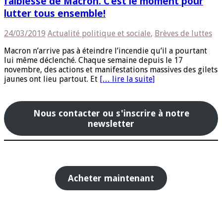
faiblesse de Macron. C’est le moment pour
lutter tous ensemble!
24/03/2019
Actualité politique et sociale
,
Brèves de luttes
Macron n’arrive pas à éteindre l’incendie qu’il a pourtant
lui même déclenché. Chaque semaine depuis le 17
novembre, des actions et manifestations massives des gilets
jaunes ont lieu partout. Et
[… lire la suite]
Nous contacter ou s'inscrire à notre
newsletter
Acheter maintenant