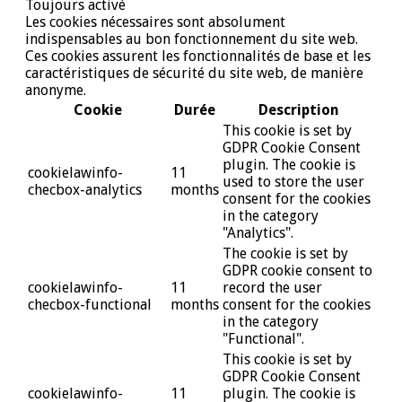
Toujours activé
Les cookies nécessaires sont absolument
indispensables au bon fonctionnement du site web.
Ces cookies assurent les fonctionnalités de base et les
caractéristiques de sécurité du site web, de manière
anonyme.
Cookie
Durée
Description
This cookie is set by
GDPR Cookie Consent
plugin. The cookie is
cookielawinfo-
11
used to store the user
checbox-analytics
months
consent for the cookies
in the category
"Analytics".
The cookie is set by
GDPR cookie consent to
cookielawinfo-
11
record the user
checbox-functional
months
consent for the cookies
in the category
"Functional".
This cookie is set by
GDPR Cookie Consent
cookielawinfo-
11
plugin. The cookie is