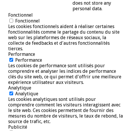
does not store any
personal data.
Fonctionnel
Fonctionnel
Les cookies fonctionnels aident à réaliser certaines
fonctionnalités comme le partage du contenu du site
web sur les plateformes de réseaux sociaux, la
collecte de feedbacks et d'autres fonctionnalités
tierces.
Performance
Performance
Les cookies de performance sont utilisés pour
comprendre et analyser les indices de performance
clés du site web, ce qui permet d'offrir une meilleure
expérience utilisateur aux visiteurs.
Analytique
Analytique
Les cookies analytiques sont utilisés pour
comprendre comment les visiteurs interagissent avec
le site web. Ces cookies permettent de fournir des
mesures du nombre de visiteurs, le taux de rebond, la
source de trafic, etc.
Publicité