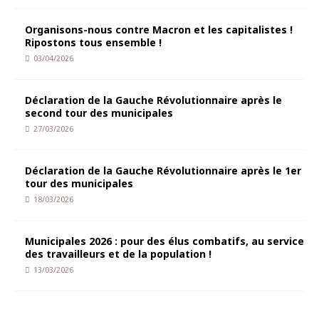
Organisons-nous contre Macron et les capitalistes !
Ripostons tous ensemble !
03/04/2026
Déclaration de la Gauche Révolutionnaire après le
second tour des municipales
27/03/2026
Déclaration de la Gauche Révolutionnaire après le 1er
tour des municipales
18/03/2026
Municipales 2026 : pour des élus combatifs, au service
des travailleurs et de la population !
13/03/2026