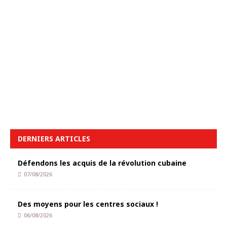
DERNIERS ARTICLES
Défendons les acquis de la révolution cubaine
07/08/2026
Des moyens pour les centres sociaux !
06/08/2026