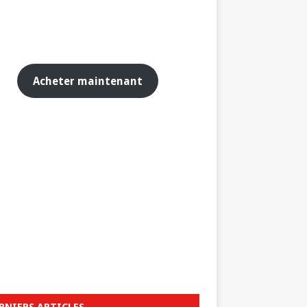
Acheter maintenant
RNIERS ARTICLES