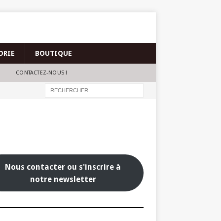
ORIE
BOUTIQUE
CONTACTEZ-NOUS !
Nous contacter ou s'inscrire à
notre newsletter