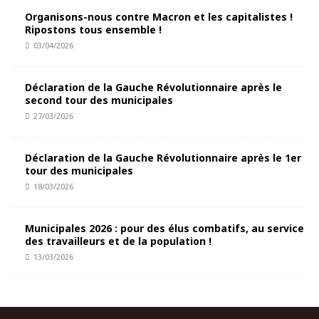
Organisons-nous contre Macron et les capitalistes !
Ripostons tous ensemble !
03/04/2026
Déclaration de la Gauche Révolutionnaire après le
second tour des municipales
27/03/2026
Déclaration de la Gauche Révolutionnaire après le 1er
tour des municipales
18/03/2026
Municipales 2026 : pour des élus combatifs, au service
des travailleurs et de la population !
13/03/2026