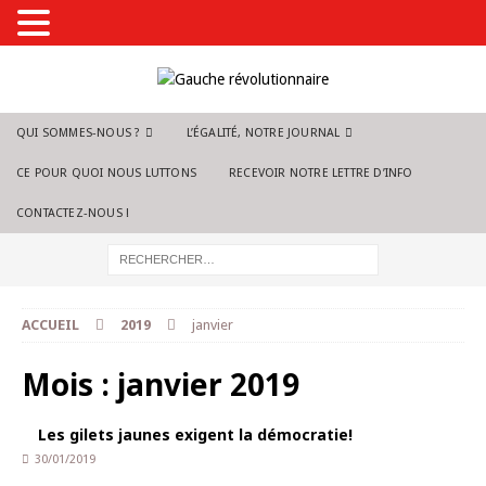
QUI SOMMES-NOUS ?
L’ÉGALITÉ, NOTRE JOURNAL
CE POUR QUOI NOUS LUTTONS
RECEVOIR NOTRE LETTRE D’INFO
CONTACTEZ-NOUS !
ACCUEIL
2019
janvier
Mois :
janvier 2019
Les gilets jaunes exigent la démocratie!
30/01/2019