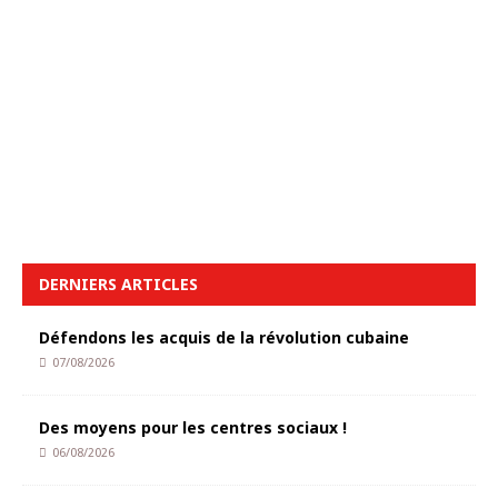
DERNIERS ARTICLES
Défendons les acquis de la révolution cubaine
07/08/2026
Des moyens pour les centres sociaux !
06/08/2026