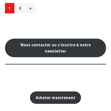
1
2
»
Nous contacter ou s'inscrire à notre
newsletter
Acheter maintenant