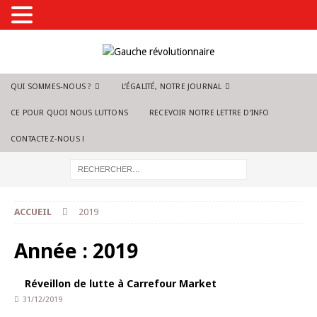
QUI SOMMES-NOUS ?
L’ÉGALITÉ, NOTRE JOURNAL
CE POUR QUOI NOUS LUTTONS
RECEVOIR NOTRE LETTRE D’INFO
CONTACTEZ-NOUS !
ACCUEIL
2019
Année :
2019
Réveillon de lutte à Carrefour Market
31/12/2019