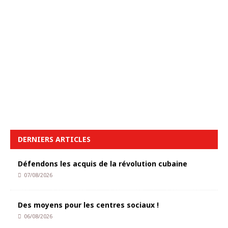
DERNIERS ARTICLES
Défendons les acquis de la révolution cubaine
07/08/2026
Des moyens pour les centres sociaux !
06/08/2026