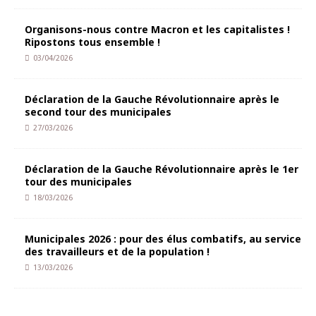
Organisons-nous contre Macron et les capitalistes !
Ripostons tous ensemble !
03/04/2026
Déclaration de la Gauche Révolutionnaire après le
second tour des municipales
27/03/2026
Déclaration de la Gauche Révolutionnaire après le 1er
tour des municipales
18/03/2026
Municipales 2026 : pour des élus combatifs, au service
des travailleurs et de la population !
13/03/2026