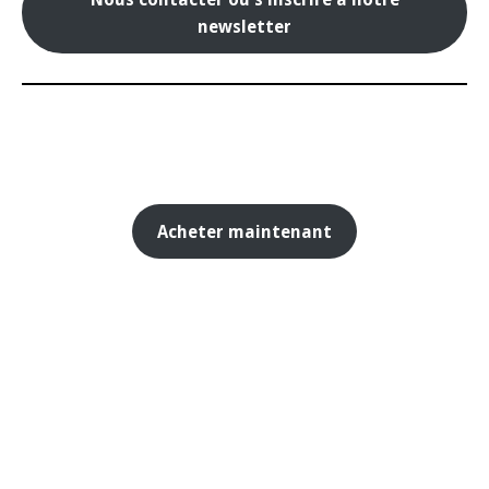
newsletter
Acheter maintenant