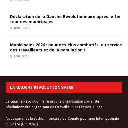
Déclaration de la Gauche Révolutionnaire après le 1er
tour des municipales
18/03/2026
Municipales 2026 : pour des élus combatifs, au service
des travailleurs et de la population !
13/03/2026
LA GAUCHE RÉVOLUTIONNAIRE
La Gauche Révolutionnaire est une organisation socialiste
révolutionnaire organisant des travailleur-ses et des jeunes.
Nous sommes la section française du Comité pour une Internationale
Ouvrière (CIO/CWI).