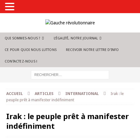
QUI SOMMES-NOUS ?
L’ÉGALITÉ, NOTRE JOURNAL
CE POUR QUOI NOUS LUTTONS
RECEVOIR NOTRE LETTRE D’INFO
CONTACTEZ-NOUS !
ACCUEIL
ARTICLES
INTERNATIONAL
Irak : le
peuple prêt à manifester indéfiniment
Irak : le peuple prêt à manifester
indéfiniment