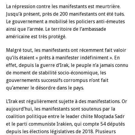
La répression contre les manifestants est meurtrière.
Jusqu’à présent, près de 200 manifestants ont été tués.
Le gouvernement a mobilisé les policiers anti-émeutes
ainsi que l’armée. Le territoire de l’ambassade
américaine est très protégé.
Malgré tout, les manifestants ont récemment fait valoir
qu’ils étaient « prêts à manifester indéfiniment ». En
effet, depuis la guerre d’Irak, le peuple n’a jamais connu
de moment de stabilité socio-économique, les
gouvernements successifs corrompus n’ont fait
qu’amener le désordre dans le pays.
L’Irak est régulièrement sujette à des manifestations. Or
aujourd’hui, les manifestants sont soutenus par la
coalition politique entre le leader chiite Moqtada Sadr
et le parti communiste Irakien, qui compte 54 députés
depuis les élections législatives de 2018. Plusieurs