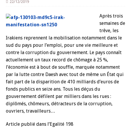
22/12/2019
Après trois
semaines de
trêve, les
Irakiens reprennent la mobilisation notamment dans le
sud du pays pour l’emploi, pour une vie meilleure et
contre la corruption du gouvernement. Le pays connaît
actuellement un taux record de chômage à 25 %,
l’économie est à bout de souffle, marquée notamment
par la lutte contre Daesh avec tout de même un État qui
fait part de la disparition de 410 milliards d’euros de
fonds publics en seize ans. Tous les déçus du
gouvernement défilent par milliers dans les rues :
diplômés, chômeurs, détracteurs de la corruption,
ouvriers, travailleurs…
Article publié dans l’Egalité 198