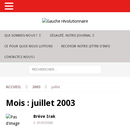
QUI SOMMES-NOUS ?
L’ÉGALITÉ, NOTRE JOURNAL
CE POUR QUOI NOUS LUTTONS
RECEVOIR NOTRE LETTRE D’INFO
CONTACTEZ-NOUS !
ACCUEIL
2003
juillet
Mois :
juillet 2003
Brève Irak
01/07/2003