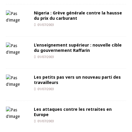
Nigeria : Grève générale contre la hausse
du prix du carburant
01/07/2003
L’enseignement supérieur : nouvelle cible
du gouvernement Raffarin
01/07/2003
Les petits pas vers un nouveau parti des
travailleurs
01/07/2003
Les attaques contre les retraites en
Europe
01/07/2003