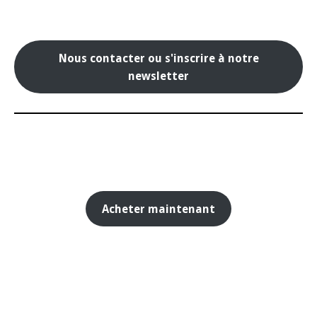
Nous contacter ou s'inscrire à notre
newsletter
Acheter maintenant