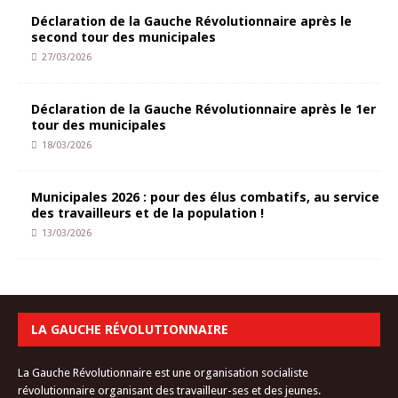
Déclaration de la Gauche Révolutionnaire après le
second tour des municipales
27/03/2026
Déclaration de la Gauche Révolutionnaire après le 1er
tour des municipales
18/03/2026
Municipales 2026 : pour des élus combatifs, au service
des travailleurs et de la population !
13/03/2026
LA GAUCHE RÉVOLUTIONNAIRE
La Gauche Révolutionnaire est une organisation socialiste
révolutionnaire organisant des travailleur-ses et des jeunes.