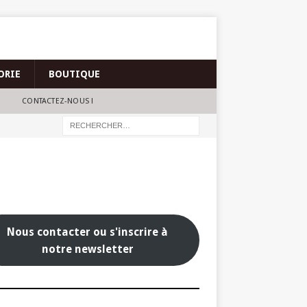
ORIE
BOUTIQUE
CONTACTEZ-NOUS !
Nous contacter ou s'inscrire à
notre newsletter