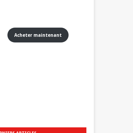
Acheter maintenant
RNIERS ARTICLES