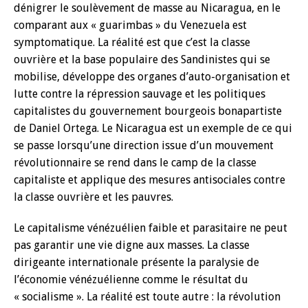
dénigrer le soulèvement de masse au Nicaragua, en le
comparant aux « guarimbas » du Venezuela est
symptomatique. La réalité est que c’est la classe
ouvrière et la base populaire des Sandinistes qui se
mobilise, développe des organes d’auto-organisation et
lutte contre la répression sauvage et les politiques
capitalistes du gouvernement bourgeois bonapartiste
de Daniel Ortega. Le Nicaragua est un exemple de ce qui
se passe lorsqu’une direction issue d’un mouvement
révolutionnaire se rend dans le camp de la classe
capitaliste et applique des mesures antisociales contre
la classe ouvrière et les pauvres.
Le capitalisme vénézuélien faible et parasitaire ne peut
pas garantir une vie digne aux masses. La classe
dirigeante internationale présente la paralysie de
l’économie vénézuélienne comme le résultat du
« socialisme ». La réalité est toute autre : la révolution