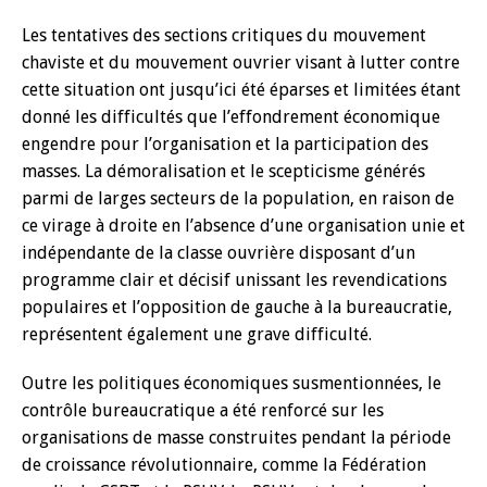
Les tentatives des sections critiques du mouvement
chaviste et du mouvement ouvrier visant à lutter contre
cette situation ont jusqu’ici été éparses et limitées étant
donné les difficultés que l’effondrement économique
engendre pour l’organisation et la participation des
masses. La démoralisation et le scepticisme générés
parmi de larges secteurs de la population, en raison de
ce virage à droite en l’absence d’une organisation unie et
indépendante de la classe ouvrière disposant d’un
programme clair et décisif unissant les revendications
populaires et l’opposition de gauche à la bureaucratie,
représentent également une grave difficulté.
Outre les politiques économiques susmentionnées, le
contrôle bureaucratique a été renforcé sur les
organisations de masse construites pendant la période
de croissance révolutionnaire, comme la Fédération