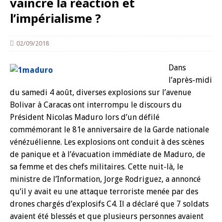
vaincre la réaction et
l’impérialisme ?
02/09/2018
Dans
l’après-midi
du samedi 4 août, diverses explosions sur l’avenue
Bolivar à Caracas ont interrompu le discours du
Président Nicolas Maduro lors d’un défilé
commémorant le 81e anniversaire de la Garde nationale
vénézuélienne. Les explosions ont conduit à des scènes
de panique et à l’évacuation immédiate de Maduro, de
sa femme et des chefs militaires. Cette nuit-là, le
ministre de l’Information, Jorge Rodriguez, a annoncé
qu’il y avait eu une attaque terroriste menée par des
drones chargés d’explosifs C4. Il a déclaré que 7 soldats
avaient été blessés et que plusieurs personnes avaient