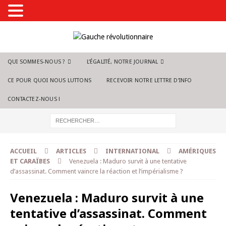
QUI SOMMES-NOUS ?
L’ÉGALITÉ, NOTRE JOURNAL
CE POUR QUOI NOUS LUTTONS
RECEVOIR NOTRE LETTRE D’INFO
CONTACTEZ-NOUS !
ACCUEIL
ARTICLES
INTERNATIONAL
AMÉRIQUES
ET CARAÏBES
Venezuela : Maduro survit à une tentative
d’assassinat. Comment vaincre la réaction et l’impérialisme ?
Venezuela : Maduro survit à une
tentative d’assassinat. Comment