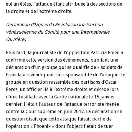
été arrêtées, l’attaque étant attribuée à des sections de
la droite et de l’extrême droite.
Déclaration d’Izquierda Revolucionaria (section
vénézuélienne du Comité pour une Internationale
Ouvrière)
Plus tard, la journaliste de l’opposition Patricia Poleo a
confirmé cette version des événements, publiant une
déclaration d’un groupe qui se qualifie de « soldats de
Franela » revendiquant la responsabilité de l’attaque. Le
groupe en question rassemble des partisans d’Oscar
Perez, un officier lié à l’extrême droite et décédé lors
d’une fusillade avec la Garde nationale le 15 janvier
dernier. Il était l’auteur de l’attaque terroriste menée
contre la Cour suprême en juin 2017. La déclaration en
question disait que cette attaque faisait partie de
l’opération « Phoenix » dont l’objectif était de tuer