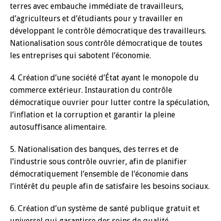
terres avec embauche immédiate de travailleurs,
d’agriculteurs et d’étudiants pour y travailler en
développant le contrôle démocratique des travailleurs.
Nationalisation sous contrôle démocratique de toutes
les entreprises qui sabotent l’économie.
4. Création d’une société d’État ayant le monopole du
commerce extérieur. Instauration du contrôle
démocratique ouvrier pour lutter contre la spéculation,
l’inflation et la corruption et garantir la pleine
autosuffisance alimentaire.
5. Nationalisation des banques, des terres et de
l’industrie sous contrôle ouvrier, afin de planifier
démocratiquement l’ensemble de l’économie dans
l’intérêt du peuple afin de satisfaire les besoins sociaux.
6. Création d’un système de santé publique gratuit et
universel qui garantisse des soins de qualité.