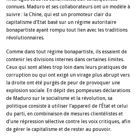
connues. Maduro et ses collaborateurs ont un modèle à
suivre : la Chine, qui est un promoteur clair du
capitalisme d’Etat basé sur un régime autoritaire
bonapartiste ayant rompu tout lien avec les traditions
révolutionnaires.
Comme dans tout régime bonapartiste, ils essaient de
contenir les divisions internes dans certaines limites.
Ceux qui sont allées trop loin dans leurs pratiques de
corruption ou qui ont exigé un virage plus abrupt vers
la droite ont été purgés de peur de provoquer une
explosion sociale. En dépit des pompeuses déclarations
de Maduro sur le socialisme et la révolution, sa
politique consiste à utiliser l’appareil de l’État et celui
du parti, en combinaison de mesures clientélistes et
d’une répression sélective contre les voix critiques, afin
de gérer le capitalisme et de rester au pouvoir.