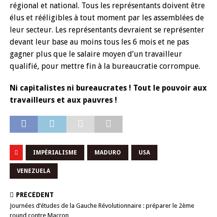
régional et national. Tous les représentants doivent être
élus et rééligibles à tout moment par les assemblées de
leur secteur. Les représentants devraient se représenter
devant leur base au moins tous les 6 mois et ne pas
gagner plus que le salaire moyen d’un travailleur
qualifié, pour mettre fin à la bureaucratie corrompue.
Ni capitalistes ni bureaucrates ! Tout le pouvoir aux
travailleurs et aux pauvres !
IMPÉRIALISME
MADURO
USA
VENEZUELA
PRÉCÉDENT
Journées d’études de la Gauche Révolutionnaire : préparer le 2ème
round contre Macron