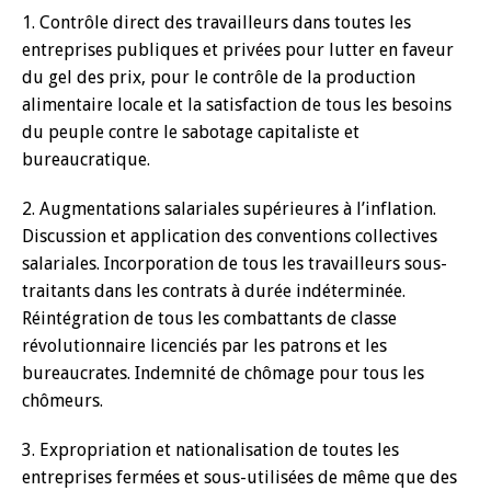
1. Contrôle direct des travailleurs dans toutes les
entreprises publiques et privées pour lutter en faveur
du gel des prix, pour le contrôle de la production
alimentaire locale et la satisfaction de tous les besoins
du peuple contre le sabotage capitaliste et
bureaucratique.
2. Augmentations salariales supérieures à l’inflation.
Discussion et application des conventions collectives
salariales. Incorporation de tous les travailleurs sous-
traitants dans les contrats à durée indéterminée.
Réintégration de tous les combattants de classe
révolutionnaire licenciés par les patrons et les
bureaucrates. Indemnité de chômage pour tous les
chômeurs.
3. Expropriation et nationalisation de toutes les
entreprises fermées et sous-utilisées de même que des