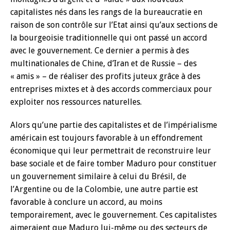
capitalistes nés dans les rangs de la bureaucratie en
raison de son contrôle sur l’Etat ainsi qu’aux sections de
la bourgeoisie traditionnelle qui ont passé un accord
avec le gouvernement. Ce dernier a permis à des
multinationales de Chine, d’Iran et de Russie – des
« amis » – de réaliser des profits juteux grâce à des
entreprises mixtes et à des accords commerciaux pour
exploiter nos ressources naturelles.
Alors qu’une partie des capitalistes et de l’impérialisme
américain est toujours favorable à un effondrement
économique qui leur permettrait de reconstruire leur
base sociale et de faire tomber Maduro pour constituer
un gouvernement similaire à celui du Brésil, de
l’Argentine ou de la Colombie, une autre partie est
favorable à conclure un accord, au moins
temporairement, avec le gouvernement. Ces capitalistes
aimeraient que Maduro lui-même ou des secteurs de