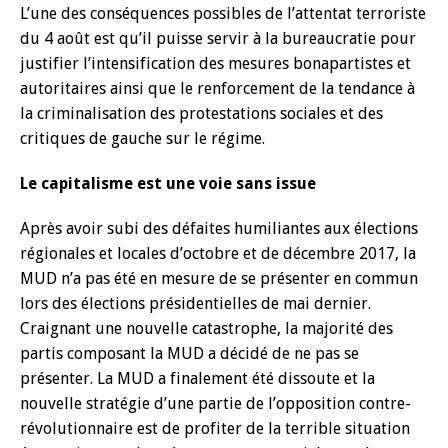
L’une des conséquences possibles de l’attentat terroriste
du 4 août est qu’il puisse servir à la bureaucratie pour
justifier l’intensification des mesures bonapartistes et
autoritaires ainsi que le renforcement de la tendance à
la criminalisation des protestations sociales et des
critiques de gauche sur le régime.
Le capitalisme est une voie sans issue
Après avoir subi des défaites humiliantes aux élections
régionales et locales d’octobre et de décembre 2017, la
MUD n’a pas été en mesure de se présenter en commun
lors des élections présidentielles de mai dernier.
Craignant une nouvelle catastrophe, la majorité des
partis composant la MUD a décidé de ne pas se
présenter. La MUD a finalement été dissoute et la
nouvelle stratégie d’une partie de l’opposition contre-
révolutionnaire est de profiter de la terrible situation