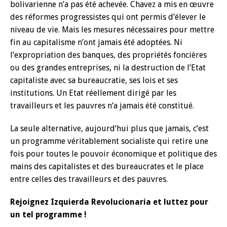
bolivarienne n’a pas été achevée. Chavez a mis en œuvre
des réformes progressistes qui ont permis d’élever le
niveau de vie. Mais les mesures nécessaires pour mettre
fin au capitalisme n’ont jamais été adoptées. Ni
l’expropriation des banques, des propriétés foncières
ou des grandes entreprises, ni la destruction de l’Etat
capitaliste avec sa bureaucratie, ses lois et ses
institutions. Un Etat réellement dirigé par les
travailleurs et les pauvres n’a jamais été constitué.
La seule alternative, aujourd’hui plus que jamais, c’est
un programme véritablement socialiste qui retire une
fois pour toutes le pouvoir économique et politique des
mains des capitalistes et des bureaucrates et le place
entre celles des travailleurs et des pauvres.
Rejoignez Izquierda Revolucionaria et luttez pour
un tel programme !