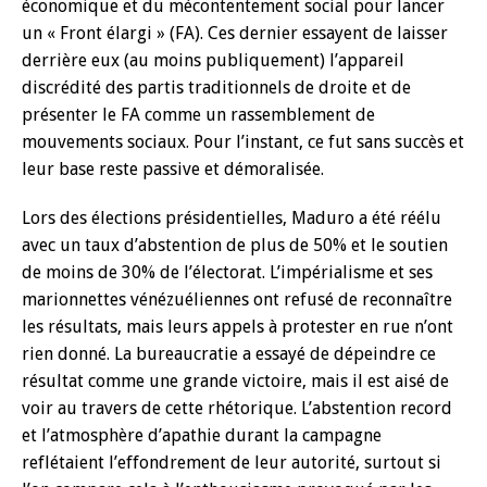
économique et du mécontentement social pour lancer
un « Front élargi » (FA). Ces dernier essayent de laisser
derrière eux (au moins publiquement) l’appareil
discrédité des partis traditionnels de droite et de
présenter le FA comme un rassemblement de
mouvements sociaux. Pour l’instant, ce fut sans succès et
leur base reste passive et démoralisée.
Lors des élections présidentielles, Maduro a été réélu
avec un taux d’abstention de plus de 50% et le soutien
de moins de 30% de l’électorat. L’impérialisme et ses
marionnettes vénézuéliennes ont refusé de reconnaître
les résultats, mais leurs appels à protester en rue n’ont
rien donné. La bureaucratie a essayé de dépeindre ce
résultat comme une grande victoire, mais il est aisé de
voir au travers de cette rhétorique. L’abstention record
et l’atmosphère d’apathie durant la campagne
reflétaient l’effondrement de leur autorité, surtout si