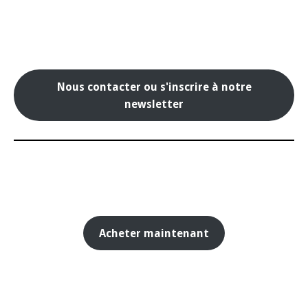
Nous contacter ou s'inscrire à notre
newsletter
Acheter maintenant