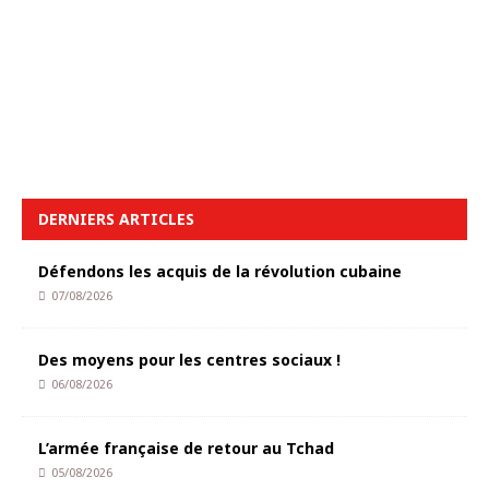
DERNIERS ARTICLES
Défendons les acquis de la révolution cubaine
07/08/2026
Des moyens pour les centres sociaux !
06/08/2026
L’armée française de retour au Tchad
05/08/2026