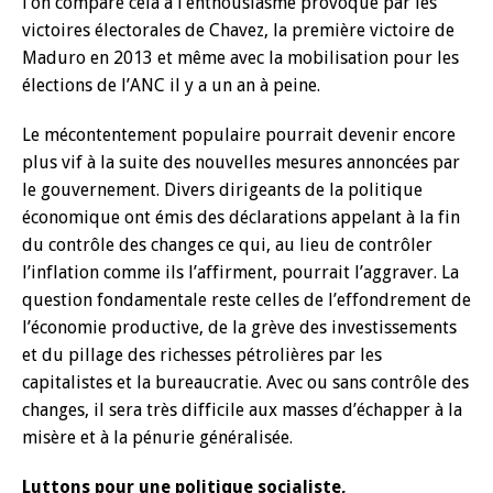
l’on compare cela à l’enthousiasme provoqué par les
victoires électorales de Chavez, la première victoire de
Maduro en 2013 et même avec la mobilisation pour les
élections de l’ANC il y a un an à peine.
Le mécontentement populaire pourrait devenir encore
plus vif à la suite des nouvelles mesures annoncées par
le gouvernement. Divers dirigeants de la politique
économique ont émis des déclarations appelant à la fin
du contrôle des changes ce qui, au lieu de contrôler
l’inflation comme ils l’affirment, pourrait l’aggraver. La
question fondamentale reste celles de l’effondrement de
l’économie productive, de la grève des investissements
et du pillage des richesses pétrolières par les
capitalistes et la bureaucratie. Avec ou sans contrôle des
changes, il sera très difficile aux masses d’échapper à la
misère et à la pénurie généralisée.
Luttons pour une politique socialiste,