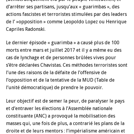
d’arrêter ses partisans, jusqu’aux « guarimbas », des
actions fascistes et terroristes stimulées par des leaders
de l’ »opposition » comme Leopoldo Lopez ou Henrique
Capriles Radonski.
Le dernier épisode « guarimba » a causé plus de 100
morts entre mars et juillet 2017 et il y a même eu des
cas de lynchage et de personnes brûlées vives pour
s’être déclarées Chavistas. Ces méthodes terroristes sont
l’une des raisons de la défaite de l’offensive de
l’opposition et de la tentative de la MUD (Table de
l’unité démocratique) de prendre le pouvoir.
Leur objectif est de semer la peur, de paralyser le pays
et d’entraver les élections à l’Assemblée nationale
constituante (ANC) a provoqué la mobilisation des
masses qui, une fois de plus, a contrarié les plans de la
droite et de leurs mentors : l’impérialisme américain et