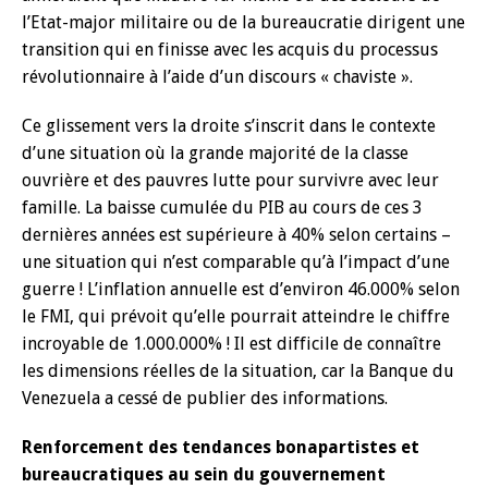
l’Etat-major militaire ou de la bureaucratie dirigent une
transition qui en finisse avec les acquis du processus
révolutionnaire à l’aide d’un discours « chaviste ».
Ce glissement vers la droite s’inscrit dans le contexte
d’une situation où la grande majorité de la classe
ouvrière et des pauvres lutte pour survivre avec leur
famille. La baisse cumulée du PIB au cours de ces 3
dernières années est supérieure à 40% selon certains –
une situation qui n’est comparable qu’à l’impact d’une
guerre ! L’inflation annuelle est d’environ 46.000% selon
le FMI, qui prévoit qu’elle pourrait atteindre le chiffre
incroyable de 1.000.000% ! Il est difficile de connaître
les dimensions réelles de la situation, car la Banque du
Venezuela a cessé de publier des informations.
Renforcement des tendances bonapartistes et
bureaucratiques au sein du gouvernement