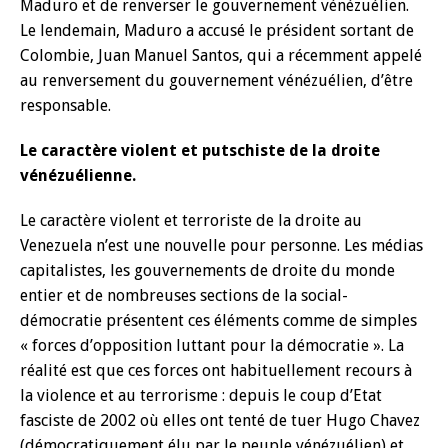
Maduro et de renverser le gouvernement vénézuélien.
Le lendemain, Maduro a accusé le président sortant de
Colombie, Juan Manuel Santos, qui a récemment appelé
au renversement du gouvernement vénézuélien, d’être
responsable.
Le caractère violent et putschiste de la droite
vénézuélienne.
Le caractère violent et terroriste de la droite au
Venezuela n’est une nouvelle pour personne. Les médias
capitalistes, les gouvernements de droite du monde
entier et de nombreuses sections de la social-
démocratie présentent ces éléments comme de simples
« forces d’opposition luttant pour la démocratie ». La
réalité est que ces forces ont habituellement recours à
la violence et au terrorisme : depuis le coup d’Etat
fasciste de 2002 où elles ont tenté de tuer Hugo Chavez
(démocratiquement élu par le peuple vénézuélien) et