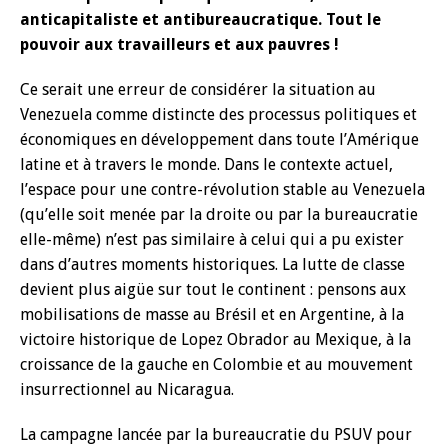
anticapitaliste et antibureaucratique. Tout le
pouvoir aux travailleurs et aux pauvres !
Ce serait une erreur de considérer la situation au
Venezuela comme distincte des processus politiques et
économiques en développement dans toute l’Amérique
latine et à travers le monde. Dans le contexte actuel,
l’espace pour une contre-révolution stable au Venezuela
(qu’elle soit menée par la droite ou par la bureaucratie
elle-même) n’est pas similaire à celui qui a pu exister
dans d’autres moments historiques. La lutte de classe
devient plus aigüe sur tout le continent : pensons aux
mobilisations de masse au Brésil et en Argentine, à la
victoire historique de Lopez Obrador au Mexique, à la
croissance de la gauche en Colombie et au mouvement
insurrectionnel au Nicaragua.
La campagne lancée par la bureaucratie du PSUV pour