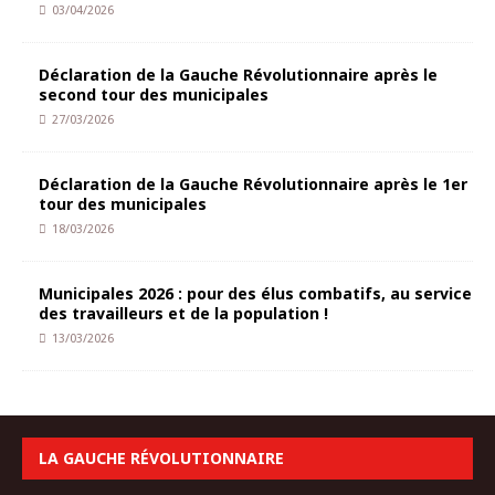
03/04/2026
Déclaration de la Gauche Révolutionnaire après le
second tour des municipales
27/03/2026
Déclaration de la Gauche Révolutionnaire après le 1er
tour des municipales
18/03/2026
Municipales 2026 : pour des élus combatifs, au service
des travailleurs et de la population !
13/03/2026
LA GAUCHE RÉVOLUTIONNAIRE