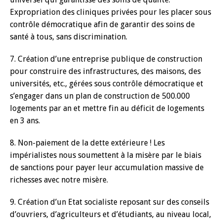
Expropriation des cliniques privées pour les placer sous
contrôle démocratique afin de garantir des soins de
santé à tous, sans discrimination.
7. Création d’une entreprise publique de construction
pour construire des infrastructures, des maisons, des
universités, etc., gérées sous contrôle démocratique et
s’engager dans un plan de construction de 500.000
logements par an et mettre fin au déficit de logements
en 3 ans.
8. Non-paiement de la dette extérieure ! Les
impérialistes nous soumettent à la misère par le biais
de sanctions pour payer leur accumulation massive de
richesses avec notre misère.
9. Création d’un Etat socialiste reposant sur des conseils
d’ouvriers, d’agriculteurs et d’étudiants, au niveau local,