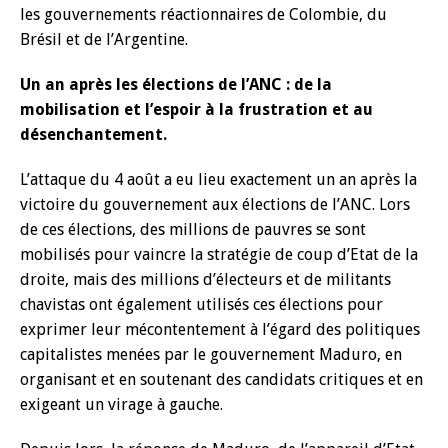
les gouvernements réactionnaires de Colombie, du
Brésil et de l’Argentine.
Un an après les élections de l’ANC : de la
mobilisation et l’espoir à la frustration et au
désenchantement.
L’attaque du 4 août a eu lieu exactement un an après la
victoire du gouvernement aux élections de l’ANC. Lors
de ces élections, des millions de pauvres se sont
mobilisés pour vaincre la stratégie de coup d’Etat de la
droite, mais des millions d’électeurs et de militants
chavistas ont également utilisés ces élections pour
exprimer leur mécontentement à l’égard des politiques
capitalistes menées par le gouvernement Maduro, en
organisant et en soutenant des candidats critiques et en
exigeant un virage à gauche.