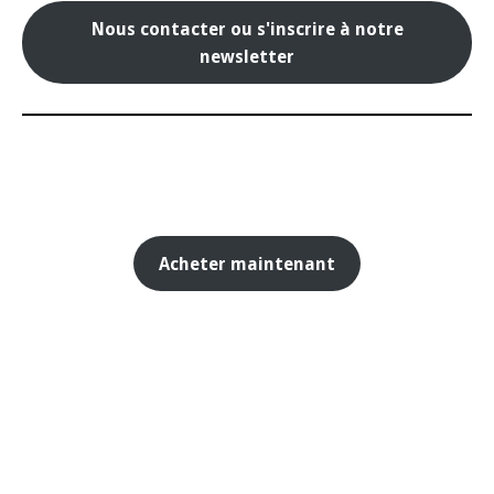
Nous contacter ou s'inscrire à notre
newsletter
Acheter maintenant