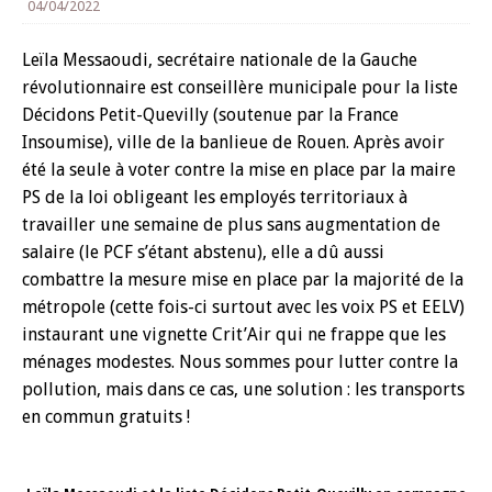
04/04/2022
Leïla Messaoudi, secrétaire nationale de la Gauche
révolutionnaire est conseillère municipale pour la liste
Décidons Petit-Quevilly (soutenue par la France
Insoumise), ville de la banlieue de Rouen. Après avoir
été la seule à voter contre la mise en place par la maire
PS de la loi obligeant les employés territoriaux à
travailler une semaine de plus sans augmentation de
salaire (le PCF s’étant abstenu), elle a dû aussi
combattre la mesure mise en place par la majorité de la
métropole (cette fois-ci surtout avec les voix PS et EELV)
instaurant une vignette Crit’Air qui ne frappe que les
ménages modestes. Nous sommes pour lutter contre la
pollution, mais dans ce cas, une solution : les transports
en commun gratuits !