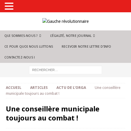
QUI SOMMES-NOUS ?
L’ÉGALITÉ, NOTRE JOURNAL
CE POUR QUOI NOUS LUTTONS
RECEVOIR NOTRE LETTRE D’INFO
CONTACTEZ-NOUS !
ACCUEIL
ARTICLES
ACTU DE L'ORGA
Une conseillère
municipale toujours au combat !
Une conseillère municipale
toujours au combat !