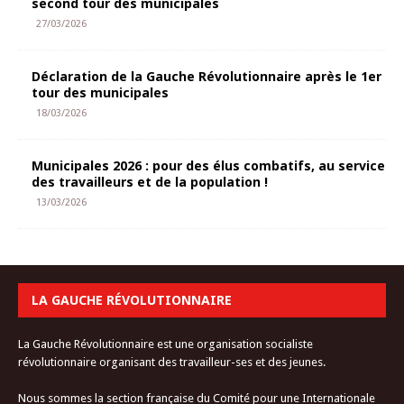
second tour des municipales
27/03/2026
Déclaration de la Gauche Révolutionnaire après le 1er
tour des municipales
18/03/2026
Municipales 2026 : pour des élus combatifs, au service
des travailleurs et de la population !
13/03/2026
LA GAUCHE RÉVOLUTIONNAIRE
La Gauche Révolutionnaire est une organisation socialiste
révolutionnaire organisant des travailleur-ses et des jeunes.
Nous sommes la section française du Comité pour une Internationale