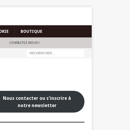
ORIE
BOUTIQUE
CONTACTEZ-NOUS !
Nous contacter ou s'inscrire à
notre newsletter