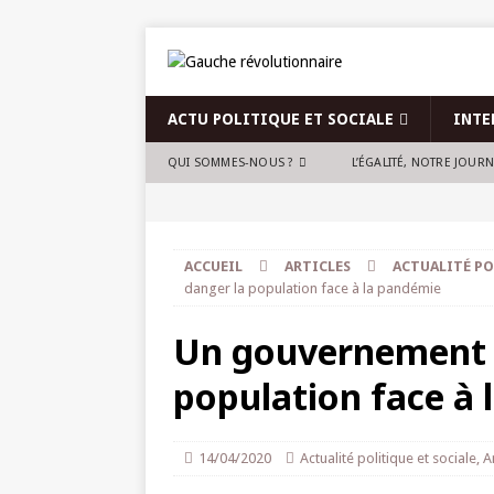
ACTU POLITIQUE ET SOCIALE
INTE
QUI SOMMES-NOUS ?
L’ÉGALITÉ, NOTRE JOUR
ACCUEIL
ARTICLES
ACTUALITÉ PO
danger la population face à la pandémie
Un gouvernement q
population face à
14/04/2020
Actualité politique et sociale
,
A