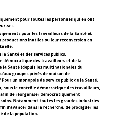
tiquement pour toutes les personnes qui en ont
eur-ses.
ipements pour les travailleurs de la Santé et
es productions inutiles ou leur reconversion en
tuelle.
e la Santé et des services publics.
le démocratique des travailleurs et de la
e la Santé (depuis les multinationales du
’aux groupes privés de maison de
Pour un monopole de service public de la Santé.
n, sous le contrôle démocratique des travailleurs,
s afin de réorganiser démocratiquement
besoins. Notamment toutes les grandes industries
 d’avancer dans la recherche, de prodiguer les
é de la population.