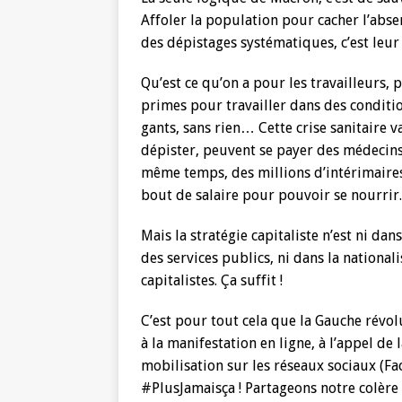
Affoler la population pour cacher l’abse
des dépistages systématiques, c’est leur
Qu’est ce qu’on a pour les travailleurs,
primes pour travailler dans des conditi
gants, sans rien… Cette crise sanitaire va
dépister, peuvent se payer des médecins 
même temps, des millions d’intérimaire
bout de salaire pour pouvoir se nourrir.
Mais la stratégie capitaliste n’est ni dan
des services publics, ni dans la national
capitalistes. Ça suffit !
C’est pour tout cela que la Gauche révol
à la manifestation en ligne, à l’appel de
mobilisation sur les réseaux sociaux (Fac
#PlusJamaisça ! Partageons notre colère 