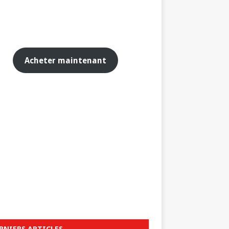
Acheter maintenant
RNIERS ARTICLES