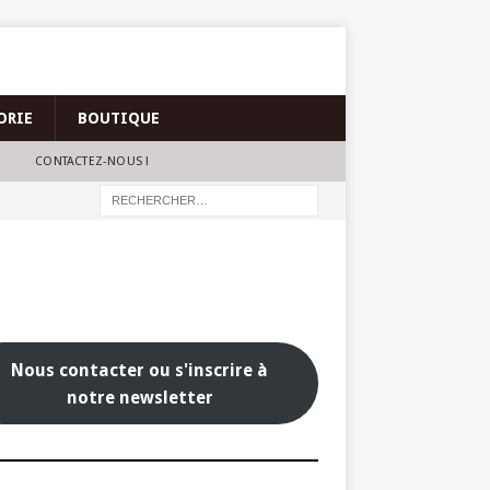
ORIE
BOUTIQUE
CONTACTEZ-NOUS !
Nous contacter ou s'inscrire à
notre newsletter