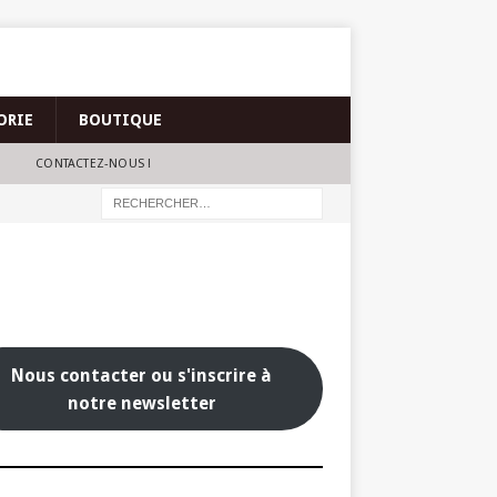
ORIE
BOUTIQUE
CONTACTEZ-NOUS !
Nous contacter ou s'inscrire à
notre newsletter