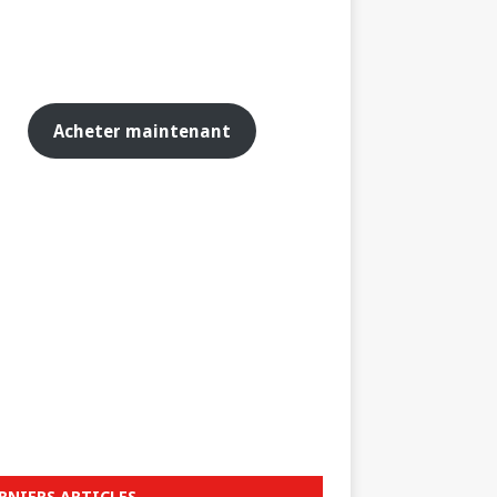
Acheter maintenant
RNIERS ARTICLES