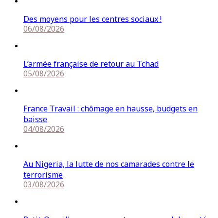
Des moyens pour les centres sociaux !
06/08/2026
L’armée française de retour au Tchad
05/08/2026
France Travail : chômage en hausse, budgets en
baisse
04/08/2026
Au Nigeria, la lutte de nos camarades contre le
terrorisme
03/08/2026