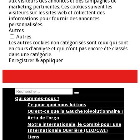
aux visiteurs des annonces et des campagnes de
marketing pertinentes. Ces cookies suivent les
visiteurs sur les sites web et collectent des
informations pour fournir des annonces
personnalisées.
Autres
Autres
Les autres cookies non catégorisés sont ceux qui sont
en cours d'analyse et qui n'ont pas encore été classés
dans une catégorie.
Enregistrer & appliquer
Search
Qui sommes-nous ?
Ce pour quoi nous luttons
Qu’est-ce que la Gauche Révolutionnaire ?
Actu de l’orga
Notre internationale, le Comité pour une
Internationale Ouvrière (CIO/CWI)
Liens