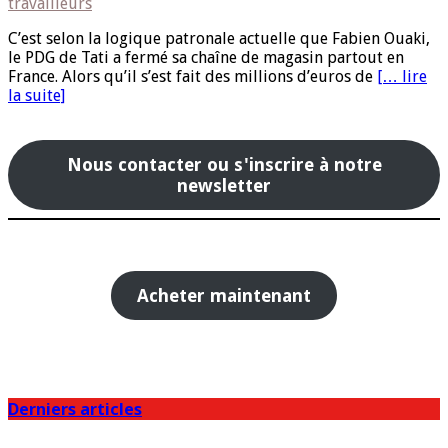
travailleurs
C’est selon la logique patronale actuelle que Fabien Ouaki,
le PDG de Tati a fermé sa chaîne de magasin partout en
France. Alors qu’il s’est fait des millions d’euros de
[… lire
la suite]
Nous contacter ou s'inscrire à notre
newsletter
Acheter maintenant
Derniers articles