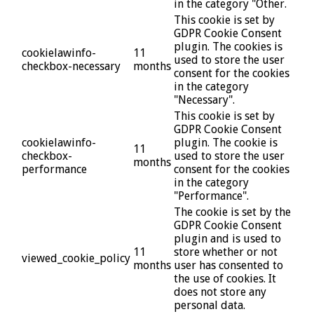
in the category "Other.
This cookie is set by
GDPR Cookie Consent
plugin. The cookies is
cookielawinfo-
11
used to store the user
checkbox-necessary
months
consent for the cookies
in the category
"Necessary".
This cookie is set by
GDPR Cookie Consent
cookielawinfo-
plugin. The cookie is
11
checkbox-
used to store the user
months
performance
consent for the cookies
in the category
"Performance".
The cookie is set by the
GDPR Cookie Consent
plugin and is used to
11
store whether or not
viewed_cookie_policy
months
user has consented to
the use of cookies. It
does not store any
personal data.