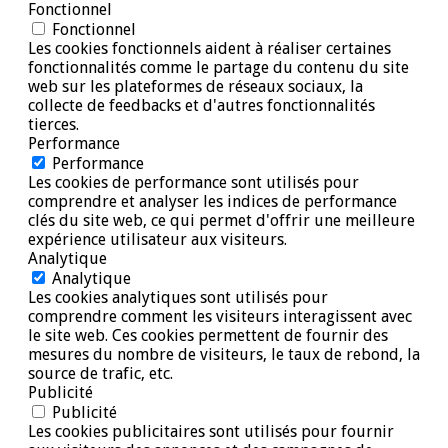
Fonctionnel
Fonctionnel
Les cookies fonctionnels aident à réaliser certaines
fonctionnalités comme le partage du contenu du site
web sur les plateformes de réseaux sociaux, la
collecte de feedbacks et d'autres fonctionnalités
tierces.
Performance
Performance
Les cookies de performance sont utilisés pour
comprendre et analyser les indices de performance
clés du site web, ce qui permet d'offrir une meilleure
expérience utilisateur aux visiteurs.
Analytique
Analytique
Les cookies analytiques sont utilisés pour
comprendre comment les visiteurs interagissent avec
le site web. Ces cookies permettent de fournir des
mesures du nombre de visiteurs, le taux de rebond, la
source de trafic, etc.
Publicité
Publicité
Les cookies publicitaires sont utilisés pour fournir