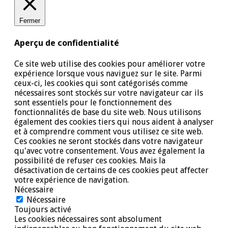
Fermer
Aperçu de confidentialité
Ce site web utilise des cookies pour améliorer votre
expérience lorsque vous naviguez sur le site. Parmi
ceux-ci, les cookies qui sont catégorisés comme
nécessaires sont stockés sur votre navigateur car ils
sont essentiels pour le fonctionnement des
fonctionnalités de base du site web. Nous utilisons
également des cookies tiers qui nous aident à analyser
et à comprendre comment vous utilisez ce site web.
Ces cookies ne seront stockés dans votre navigateur
qu'avec votre consentement. Vous avez également la
possibilité de refuser ces cookies. Mais la
désactivation de certains de ces cookies peut affecter
votre expérience de navigation.
Nécessaire
Nécessaire
Toujours activé
Les cookies nécessaires sont absolument