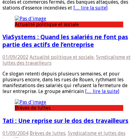
écoles et commerces fermés, des banques attaquées, des
stations d’essence incendiées et
[… lire la suite]
Actualité politique et sociale
ViaSystems : Quand les salariés ne font pas
partie des actifs de l’entreprise
01/09/2002
Actualité politique et sociale
,
Syndicalisme et
luttes des travailleurs
Ce slogan retenti depuis plusieurs semaines, et pour
plusieurs encore, dans les rues de Rouen, rythmant les
manifestations des salariés qui refusent la fermeture de
leur entreprise. Le groupe américain
[… lire la suite]
Brèves de luttes
Tati : Une reprise sur le dos des travailleurs
01/09/2004
Brèves de luttes
,
Syndicalisme et luttes des