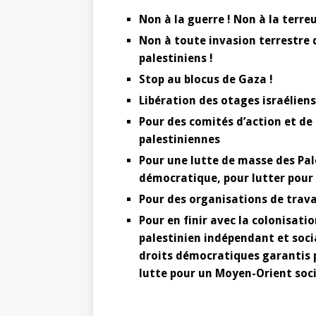
Non à la guerre ! Non à la terr
Non à toute invasion terrestre 
palestiniens !
Stop au blocus de Gaza !
Libération des otages israéliens,
Pour des comités d’action et 
palestiniennes
Pour une lutte de masse des Pal
démocratique, pour lutter pour 
Pour des organisations de trava
Pour en finir avec la colonisatio
palestinien indépendant et socia
droits démocratiques garantis p
lutte pour un Moyen-Orient soci