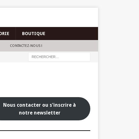
ORIE
BOUTIQUE
CONTACTEZ-NOUS !
Nous contacter ou s'inscrire à
notre newsletter