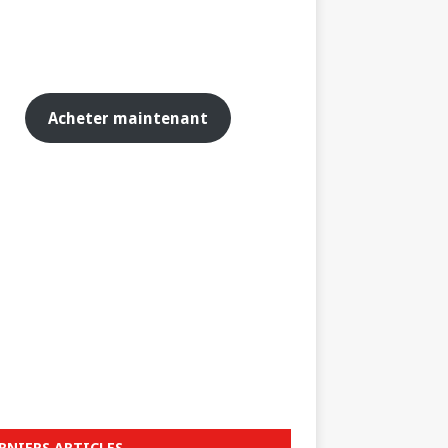
Acheter maintenant
RNIERS ARTICLES