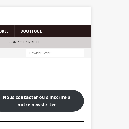
ORIE
BOUTIQUE
CONTACTEZ-NOUS !
Nous contacter ou s'inscrire à
notre newsletter