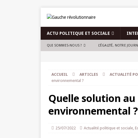
ACTU POLITIQUE ET SOCIALE
INTE
QUI SOMMES-NOUS ?
L’ÉGALITÉ, NOTRE JOUR
ACCUEIL
ARTICLES
ACTUALITÉ PO
environnemental ?
Quelle solution au
environnemental ?
25/07/2022
Actualité politique et sociale
,
E