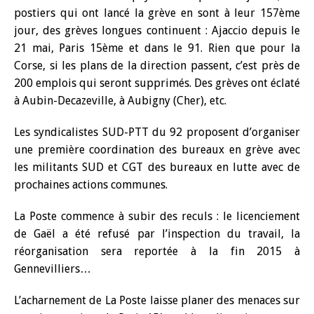
postiers qui ont lancé la grève en sont à leur 157ème
jour, des grèves longues continuent : Ajaccio depuis le
21 mai, Paris 15ème et dans le 91. Rien que pour la
Corse, si les plans de la direction passent, c’est près de
200 emplois qui seront supprimés. Des grèves ont éclaté
à Aubin-Decazeville, à Aubigny (Cher), etc.
Les syndicalistes SUD-PTT du 92 proposent d’organiser
une première coordination des bureaux en grève avec
les militants SUD et CGT des bureaux en lutte avec de
prochaines actions communes.
La Poste commence à subir des reculs : le licenciement
de Gaël a été refusé par l’inspection du travail, la
réorganisation sera reportée à la fin 2015 à
Gennevilliers…
L’acharnement de La Poste laisse planer des menaces sur