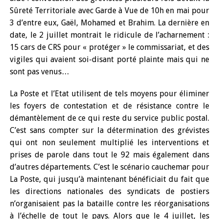
Sûreté Territoriale avec Garde à Vue de 10h en mai pour
3 d’entre eux, Gaël, Mohamed et Brahim. La dernière en
date, le 2 juillet montrait le ridicule de l’acharnement :
15 cars de CRS pour « protéger » le commissariat, et des
vigiles qui avaient soi-disant porté plainte mais qui ne
sont pas venus…
La Poste et l’Etat utilisent de tels moyens pour éliminer
les foyers de contestation et de résistance contre le
démantèlement de ce qui reste du service public postal.
C’est sans compter sur la détermination des grévistes
qui ont non seulement multiplié les interventions et
prises de parole dans tout le 92 mais également dans
d’autres départements. C’est le scénario cauchemar pour
La Poste, qui jusqu’à maintenant bénéficiait du fait que
les directions nationales des syndicats de postiers
n’organisaient pas la bataille contre les réorganisations
à l’échelle de tout le pays. Alors que le 4 juillet, les