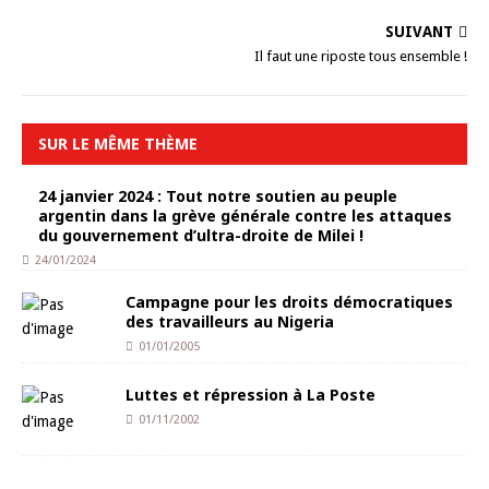
SUIVANT
Il faut une riposte tous ensemble !
SUR LE MÊME THÈME
24 janvier 2024 : Tout notre soutien au peuple
argentin dans la grève générale contre les attaques
du gouvernement d’ultra-droite de Milei !
24/01/2024
Campagne pour les droits démocratiques
des travailleurs au Nigeria
01/01/2005
Luttes et répression à La Poste
01/11/2002