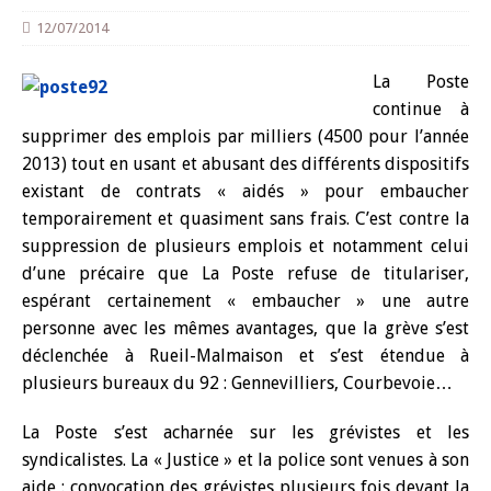
12/07/2014
La Poste
continue à
supprimer des emplois par milliers (4500 pour l’année
2013) tout en usant et abusant des différents dispositifs
existant de contrats « aidés » pour embaucher
temporairement et quasiment sans frais. C’est contre la
suppression de plusieurs emplois et notamment celui
d’une précaire que La Poste refuse de titulariser,
espérant certainement « embaucher » une autre
personne avec les mêmes avantages, que la grève s’est
déclenchée à Rueil-Malmaison et s’est étendue à
plusieurs bureaux du 92 : Gennevilliers, Courbevoie…
La Poste s’est acharnée sur les grévistes et les
syndicalistes. La « Justice » et la police sont venues à son
aide : convocation des grévistes plusieurs fois devant la