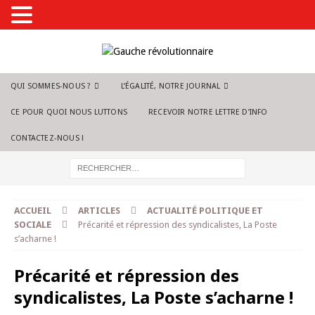
QUI SOMMES-NOUS ?
L’ÉGALITÉ, NOTRE JOURNAL
CE POUR QUOI NOUS LUTTONS
RECEVOIR NOTRE LETTRE D’INFO
CONTACTEZ-NOUS !
ACCUEIL
ARTICLES
ACTUALITÉ POLITIQUE ET
SOCIALE
Précarité et répression des syndicalistes, La Poste
s’acharne !
Précarité et répression des
syndicalistes, La Poste s’acharne !