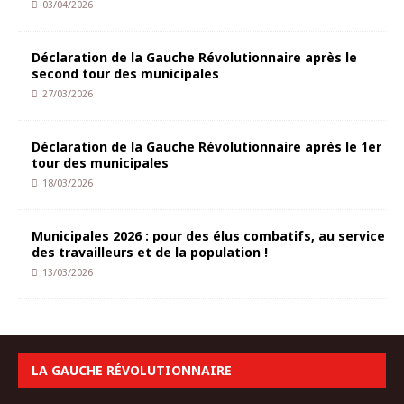
03/04/2026
Déclaration de la Gauche Révolutionnaire après le
second tour des municipales
27/03/2026
Déclaration de la Gauche Révolutionnaire après le 1er
tour des municipales
18/03/2026
Municipales 2026 : pour des élus combatifs, au service
des travailleurs et de la population !
13/03/2026
LA GAUCHE RÉVOLUTIONNAIRE