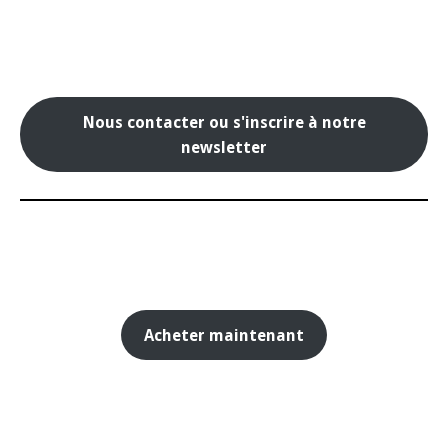
Nous contacter ou s'inscrire à notre
newsletter
Acheter maintenant