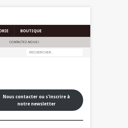
ORIE
BOUTIQUE
CONTACTEZ-NOUS !
Nous contacter ou s'inscrire à
notre newsletter