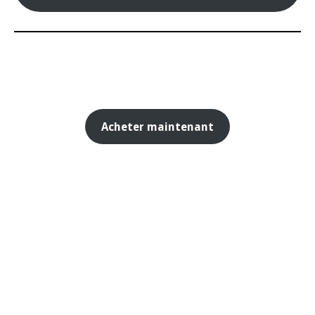
Acheter maintenant