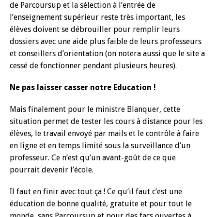
de Parcoursup et la sélection à l’entrée de
l’enseignement supérieur reste très important, les
élèves doivent se débrouiller pour remplir leurs
dossiers avec une aide plus faible de leurs professeurs
et conseillers d’orientation (on notera aussi que le site a
cessé de fonctionner pendant plusieurs heures).
Ne pas laisser casser notre Education !
Mais finalement pour le ministre Blanquer, cette
situation permet de tester les cours à distance pour les
élèves, le travail envoyé par mails et le contrôle à faire
en ligne et en temps limité sous la surveillance d’un
professeur. Ce n’est qu’un avant-goût de ce que
pourrait devenir l’école.
Il faut en finir avec tout ça ! Ce qu’il faut c’est une
éducation de bonne qualité, gratuite et pour tout le
monde, sans Parcoursup et pour des facs ouvertes à