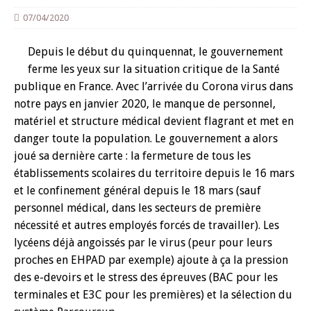
07/04/2020
Depuis le début du quinquennat, le gouvernement
ferme les yeux sur la situation critique de la Santé
publique en France. Avec l’arrivée du Corona virus dans
notre pays en janvier 2020, le manque de personnel,
matériel et structure médical devient flagrant et met en
danger toute la population. Le gouvernement a alors
joué sa dernière carte : la fermeture de tous les
établissements scolaires du territoire depuis le 16 mars
et le confinement général depuis le 18 mars (sauf
personnel médical, dans les secteurs de première
nécessité et autres employés forcés de travailler). Les
lycéens déjà angoissés par le virus (peur pour leurs
proches en EHPAD par exemple) ajoute à ça la pression
des e-devoirs et le stress des épreuves (BAC pour les
terminales et E3C pour les premières) et la sélection du