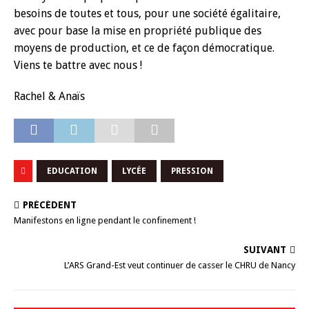
besoins de toutes et tous, pour une société égalitaire,
avec pour base la mise en propriété publique des
moyens de production, et ce de façon démocratique.
Viens te battre avec nous !
Rachel & Anaïs
EDUCATION
LYCÉE
PRESSION
PRÉCÉDENT
Manifestons en ligne pendant le confinement !
SUIVANT
L’ARS Grand-Est veut continuer de casser le CHRU de Nancy