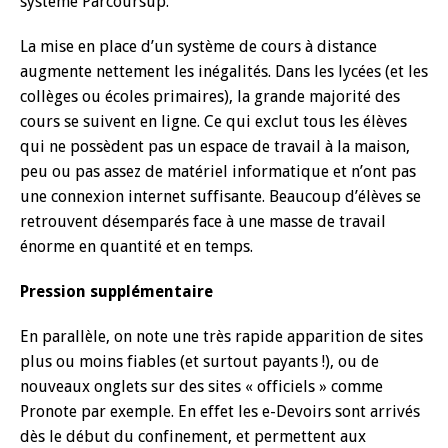
système Parcoursup.
La mise en place d’un système de cours à distance
augmente nettement les inégalités. Dans les lycées (et les
collèges ou écoles primaires), la grande majorité des
cours se suivent en ligne. Ce qui exclut tous les élèves
qui ne possèdent pas un espace de travail à la maison,
peu ou pas assez de matériel informatique et n’ont pas
une connexion internet suffisante. Beaucoup d’élèves se
retrouvent désemparés face à une masse de travail
énorme en quantité et en temps.
Pression supplémentaire
En parallèle, on note une très rapide apparition de sites
plus ou moins fiables (et surtout payants !), ou de
nouveaux onglets sur des sites « officiels » comme
Pronote par exemple. En effet les e-Devoirs sont arrivés
dès le début du confinement, et permettent aux