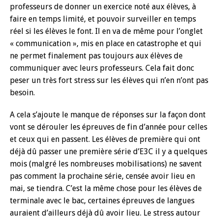
professeurs de donner un exercice noté aux élèves, à
faire en temps limité, et pouvoir surveiller en temps
réel si les élèves le font. Il en va de même pour l’onglet
« communication », mis en place en catastrophe et qui
ne permet finalement pas toujours aux élèves de
communiquer avec leurs professeurs. Cela fait donc
peser un très fort stress sur les élèves qui n’en n’ont pas
besoin.
A cela s’ajoute le manque de réponses sur la façon dont
vont se dérouler les épreuves de fin d’année pour celles
et ceux qui en passent. Les élèves de première qui ont
déjà dû passer une première série d’E3C il y a quelques
mois (malgré les nombreuses mobilisations) ne savent
pas comment la prochaine série, censée avoir lieu en
mai, se tiendra. C’est la même chose pour les élèves de
terminale avec le bac, certaines épreuves de langues
auraient d’ailleurs déjà dû avoir lieu. Le stress autour