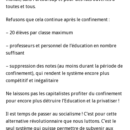
toutes et tous.
Refusons que cela continue après le confinement :
– 20 élèves par classe maximum
– professeurs et personnel de l’éducation en nombre
suffisant
– suppression des notes (au moins durant la période de
confinement), qui rendent le système encore plus
compétitif et inégalitaire
Ne laissons pas les capitalistes profiter du confinement
pour encore plus détruire l’Education et la privatiser !
Il est temps de passer au socialisme ! C’est pour cette
alternative révolutionnaire que nous luttons. C’est le
seul système qui puisse permettre de subvenir aux