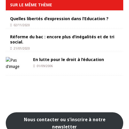
SUR LE MÊME THÈME
Quelles libertés d’expression dans l’Education ?
02/11/2020
Réforme du bac : encore plus d’inégalités et de tri
social.
21/01/2020
En lutte pour le droit à l’éducation
01/09/2006
Nous contacter ou s'inscrire à notre
newsletter