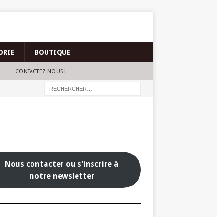
ORIE
BOUTIQUE
CONTACTEZ-NOUS !
Nous contacter ou s'inscrire à
notre newsletter