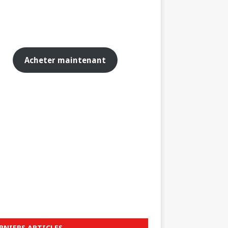
Acheter maintenant
RNIERS ARTICLES