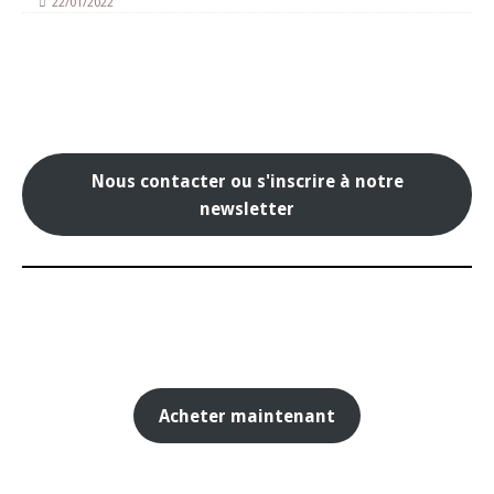
22/01/2022
Nous contacter ou s'inscrire à notre
newsletter
Acheter maintenant