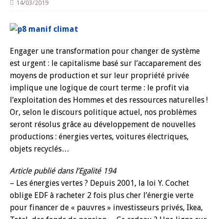
14/03/2019
Engager une transformation pour changer de système
est urgent : le capitalisme basé sur l’accaparement des
moyens de production et sur leur propriété privée
implique une logique de court terme : le profit via
l’exploitation des Hommes et des ressources naturelles !
Or, selon le discours politique actuel, nos problèmes
seront résolus grâce au développement de nouvelles
productions : énergies vertes, voitures électriques,
objets recyclés…
Article publié dans l’Egalité 194
– Les énergies vertes ? Depuis 2001, la loi Y. Cochet
oblige EDF à racheter 2 fois plus cher l’énergie verte
pour financer de « pauvres » investisseurs privés, Ikea,