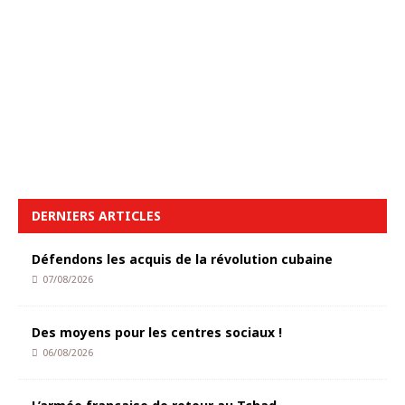
DERNIERS ARTICLES
Défendons les acquis de la révolution cubaine
07/08/2026
Des moyens pour les centres sociaux !
06/08/2026