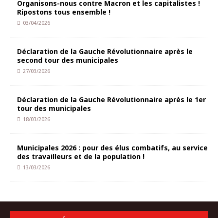
Organisons-nous contre Macron et les capitalistes !
Ripostons tous ensemble !
03/04/2026
Déclaration de la Gauche Révolutionnaire après le
second tour des municipales
27/03/2026
Déclaration de la Gauche Révolutionnaire après le 1er
tour des municipales
18/03/2026
Municipales 2026 : pour des élus combatifs, au service
des travailleurs et de la population !
13/03/2026