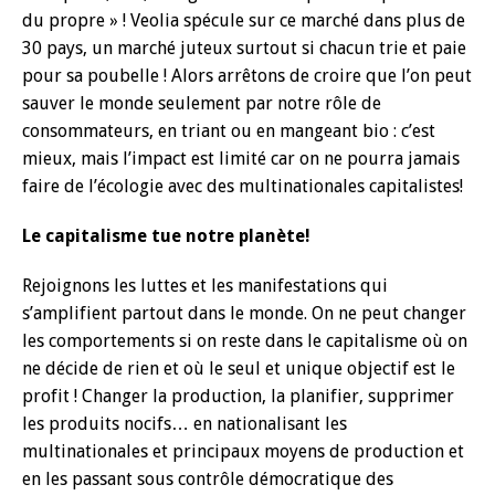
du propre » ! Veolia spécule sur ce marché dans plus de
30 pays, un marché juteux surtout si chacun trie et paie
pour sa poubelle ! Alors arrêtons de croire que l’on peut
sauver le monde seulement par notre rôle de
consommateurs, en triant ou en mangeant bio : c’est
mieux, mais l’impact est limité car on ne pourra jamais
faire de l’écologie avec des multinationales capitalistes!
Le capitalisme tue notre planète!
Rejoignons les luttes et les manifestations qui
s’amplifient partout dans le monde. On ne peut changer
les comportements si on reste dans le capitalisme où on
ne décide de rien et où le seul et unique objectif est le
profit ! Changer la production, la planifier, supprimer
les produits nocifs… en nationalisant les
multinationales et principaux moyens de production et
en les passant sous contrôle démocratique des