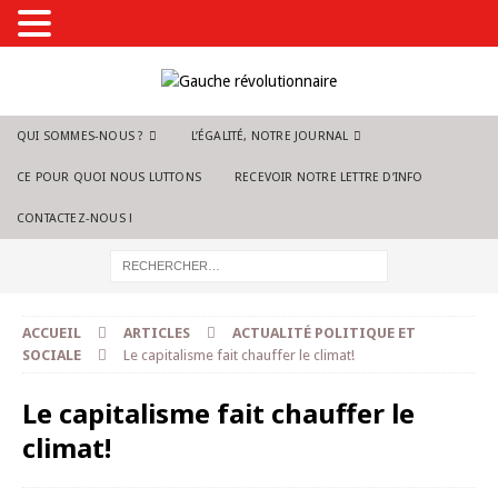
QUI SOMMES-NOUS ?
L’ÉGALITÉ, NOTRE JOURNAL
CE POUR QUOI NOUS LUTTONS
RECEVOIR NOTRE LETTRE D’INFO
CONTACTEZ-NOUS !
ACCUEIL
ARTICLES
ACTUALITÉ POLITIQUE ET
SOCIALE
Le capitalisme fait chauffer le climat!
Le capitalisme fait chauffer le
climat!