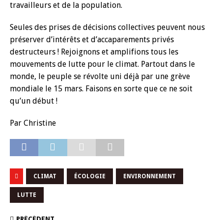
travailleurs et de la population.
Seules des prises de décisions collectives peuvent nous
préserver d’intérêts et d’accaparements privés
destructeurs ! Rejoignons et amplifions tous les
mouvements de lutte pour le climat. Partout dans le
monde, le peuple se révolte uni déjà par une grève
mondiale le 15 mars. Faisons en sorte que ce ne soit
qu’un début !
Par Christine
CLIMAT
ÉCOLOGIE
ENVIRONNEMENT
LUTTE
PRÉCÉDENT