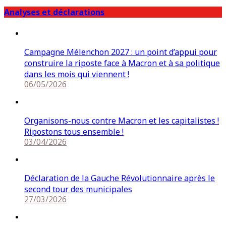
Analyses et déclarations
Campagne Mélenchon 2027 : un point d’appui pour
construire la riposte face à Macron et à sa politique
dans les mois qui viennent !
06/05/2026
Organisons-nous contre Macron et les capitalistes !
Ripostons tous ensemble !
03/04/2026
Déclaration de la Gauche Révolutionnaire après le
second tour des municipales
27/03/2026