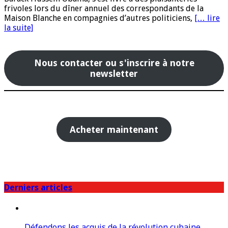
frivoles lors du dîner annuel des correspondants de la
Maison Blanche en compagnies d’autres politiciens,
[… lire
la suite]
Nous contacter ou s'inscrire à notre
newsletter
Acheter maintenant
Derniers articles
Défendons les acquis de la révolution cubaine