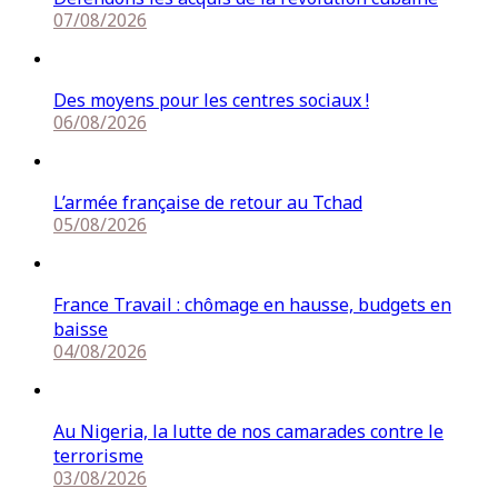
07/08/2026
Des moyens pour les centres sociaux !
06/08/2026
L’armée française de retour au Tchad
05/08/2026
France Travail : chômage en hausse, budgets en
baisse
04/08/2026
Au Nigeria, la lutte de nos camarades contre le
terrorisme
03/08/2026