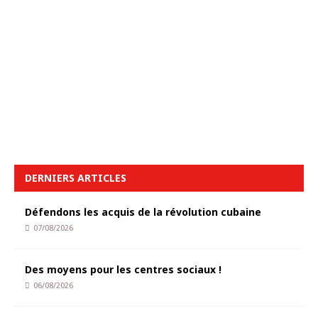
DERNIERS ARTICLES
Défendons les acquis de la révolution cubaine
07/08/2026
Des moyens pour les centres sociaux !
06/08/2026