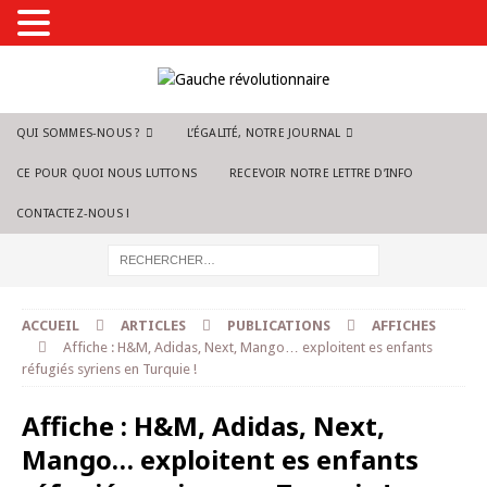
QUI SOMMES-NOUS ?
L’ÉGALITÉ, NOTRE JOURNAL
CE POUR QUOI NOUS LUTTONS
RECEVOIR NOTRE LETTRE D’INFO
CONTACTEZ-NOUS !
ACCUEIL
ARTICLES
PUBLICATIONS
AFFICHES
Affiche : H&M, Adidas, Next, Mango… exploitent es enfants
réfugiés syriens en Turquie !
Affiche : H&M, Adidas, Next,
Mango… exploitent es enfants