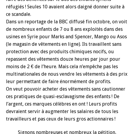
réfugiés ! Seules 10 avaient alors daigné donner suite à
ce scandale.
Dans un reportage de la BBC diffusé fin octobre, on voit
de nombreux enfants de 7 ou 8 ans exploités dans des
usines en Syrie pour Marks and Spencer, Mango ou Asos
(le magasin de vêtements en ligne). Ils travaillent sans
protection avec des produits chimiques nocifs, ou
repassent des vêtements douze heures par jour pour
moins de 2 € de l’heure. Mais cela n’empêche pas les
multinationales de nous vendre les vêtements à des prix
leur permettant de faire énormément de profits.
On veut pouvoir acheter des vêtements sans cautionner
ces pratiques de quasi-esclavagisme des enfants ! De
l’argent, ces marques célèbres en ont ! Leurs profits
devraient servir à augmenter les salaires de tous les
travailleurs et pas ceux de leurs gros actionnaires !
Signons nombreuses et nombreux la pétition,