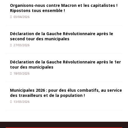
Organisons-nous contre Macron et les capitalistes !
Ripostons tous ensemble !
03/04/2026
Déclaration de la Gauche Révolutionnaire après le
second tour des municipales
27/03/2026
Déclaration de la Gauche Révolutionnaire après le 1er
tour des municipales
18/03/2026
Municipales 2026 : pour des élus combatifs, au service
des travailleurs et de la population !
13/03/2026