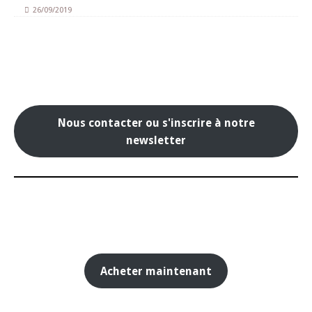
26/09/2019
Nous contacter ou s'inscrire à notre
newsletter
Acheter maintenant