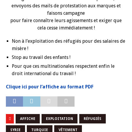
envoyons des mails de protestation aux marques et
faisons campagne
pour faire connaître leurs agissements et exiger que
cela cesse immédiatement !
Non à l’exploitation des réfugiés pour des salaires de
misère !
Stop au travail des enfants !
Pour que ces multinationales respectent enfin le
droit international du travail !
Clique ici pour l’affiche au format PDF
AFFICHE
EXPLOITATION
RÉFUGIÉS
SYRIE
TURQUIE
VÊTEMENT