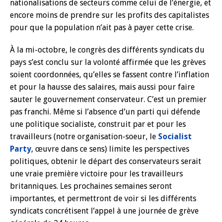
nationalisations de secteurs comme celui de l’énergie, et
encore moins de prendre sur les profits des capitalistes
pour que la population n’ait pas à payer cette crise.
À la mi-octobre, le congrès des différents syndicats du
pays s’est conclu sur la volonté affirmée que les grèves
soient coordonnées, qu’elles se fassent contre l’inflation
et pour la hausse des salaires, mais aussi pour faire
sauter le gouvernement conservateur. C’est un premier
pas franchi. Même si l’absence d’un parti qui défende
une politique socialiste, construit par et pour les
travailleurs (notre organisation-soeur, le
Socialist
Party
, œuvre dans ce sens) limite les perspectives
politiques, obtenir le départ des conservateurs serait
une vraie première victoire pour les travailleurs
britanniques. Les prochaines semaines seront
importantes, et permettront de voir si les différents
syndicats concrétisent l’appel à une journée de grève