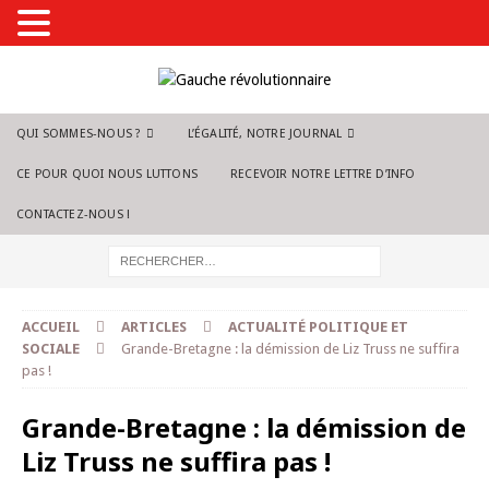
QUI SOMMES-NOUS ?
L’ÉGALITÉ, NOTRE JOURNAL
CE POUR QUOI NOUS LUTTONS
RECEVOIR NOTRE LETTRE D’INFO
CONTACTEZ-NOUS !
ACCUEIL
ARTICLES
ACTUALITÉ POLITIQUE ET
SOCIALE
Grande-Bretagne : la démission de Liz Truss ne suffira
pas !
Grande-Bretagne : la démission de
Liz Truss ne suffira pas !