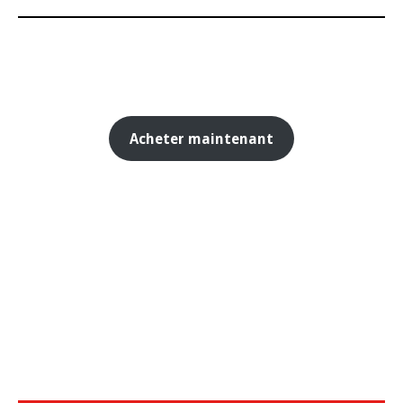
Acheter maintenant