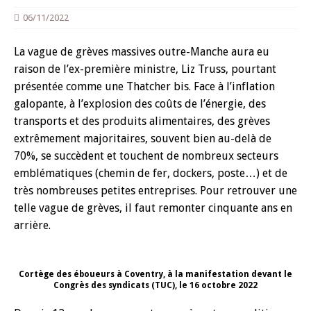
06/11/2022
La vague de grèves massives outre-Manche aura eu
raison de l’ex-première ministre, Liz Truss, pourtant
présentée comme une Thatcher bis. Face à l’inflation
galopante, à l’explosion des coûts de l’énergie, des
transports et des produits alimentaires, des grèves
extrêmement majoritaires, souvent bien au-delà de
70%, se succèdent et touchent de nombreux secteurs
emblématiques (chemin de fer, dockers, poste…) et de
très nombreuses petites entreprises. Pour retrouver une
telle vague de grèves, il faut remonter cinquante ans en
arrière.
Cortège des éboueurs à Coventry, à la manifestation devant le
Congrès des syndicats (TUC), le 16 octobre 2022