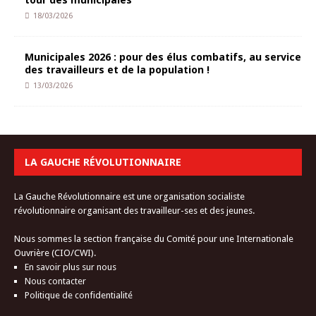
18/03/2026
Municipales 2026 : pour des élus combatifs, au service
des travailleurs et de la population !
13/03/2026
LA GAUCHE RÉVOLUTIONNAIRE
La Gauche Révolutionnaire est une organisation socialiste
révolutionnaire organisant des travailleur-ses et des jeunes.
Nous sommes la section française du Comité pour une Internationale
Ouvrière (CIO/CWI).
En savoir plus sur nous
Nous contacter
Politique de confidentialité