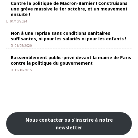
Contre la politique de Macron-Barnier ! Construisons
une grève massive le 1er octobre, et un mouvement
ensuite !
01/10/2024
Non à une reprise sans conditions sanitaires
suffisantes, ni pour les salariés ni pour les enfants !
01/05/2020
Rassemblement public-privé devant la mairie de Paris
contre la politique du gouvernement
15/10/2015
Nous contacter ou s'inscrire à notre
newsletter