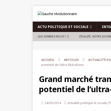
ACTU POLITIQUE ET SOCIALE
INTE
QUI SOMMES-NOUS ?
L’ÉGALITÉ, NOTRE JOUR
ACCUEIL
ARTICLES
ACTUALITÉ PO
potentiel de l’ultra-libéralisme
Grand marché tran
potentiel de l’ultra
24/05/2014
Actualité politique et sociale
,
P