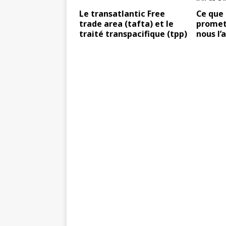
Le transatlantic Free
Ce que 
trade area (tafta) et le
promet 
traité transpacifique (tpp)
nous l’