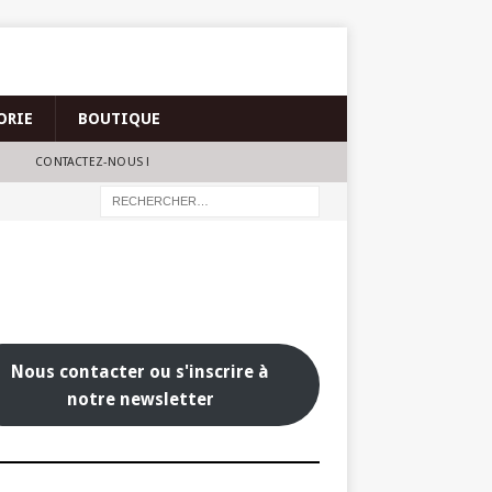
ORIE
BOUTIQUE
CONTACTEZ-NOUS !
Nous contacter ou s'inscrire à
notre newsletter