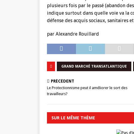
plusieurs fois par le passé (abandon de
indique surtout dans quelle voie va la 
défense des acquis sociaux, sanitaires 
par Alexandre Rouillard
GRAND MARCHÉ TRANSATLANTIQUE
PRÉCÉDENT
Le Protectionnisme peut il améliorer le sort des
travailleurs?
SUR LE MÊME THÈME