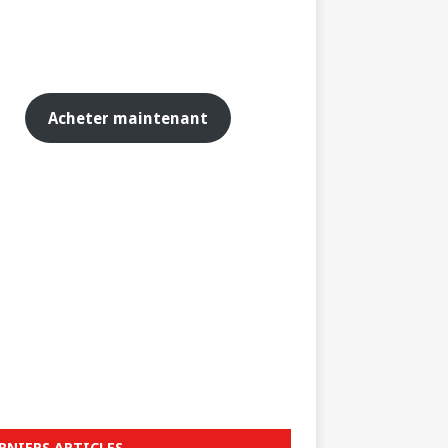
Acheter maintenant
RNIERS ARTICLES