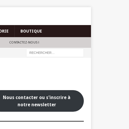
ORIE
BOUTIQUE
CONTACTEZ-NOUS !
Nous contacter ou s'inscrire à
notre newsletter