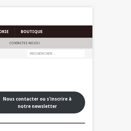
ORIE
BOUTIQUE
CONTACTEZ-NOUS !
Nous contacter ou s'inscrire à
notre newsletter