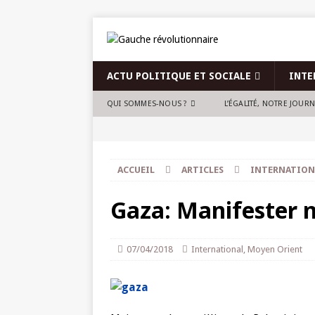
ACTU POLITIQUE ET SOCIALE
INTE
QUI SOMMES-NOUS ?
L’ÉGALITÉ, NOTRE JOUR
ACCUEIL
ARTICLES
INTERNATION
Gaza: Manifester n
07/04/2018
International
,
Moyen Orient