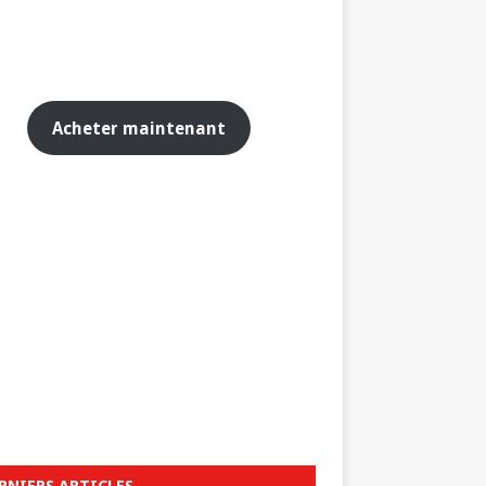
Acheter maintenant
RNIERS ARTICLES