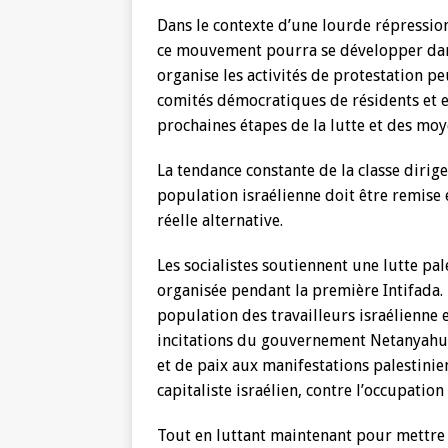
Dans le contexte d’une lourde répression
ce mouvement pourra se développer dans
organise les activités de protestation pe
comités démocratiques de résidents et e
prochaines étapes de la lutte et des moy
La tendance constante de la classe dirige
population israélienne doit être remise 
réelle alternative.
Les socialistes soutiennent une lutte pal
organisée pendant la première Intifada. 
population des travailleurs israélienne 
incitations du gouvernement Netanyahu,
et de paix aux manifestations palestini
capitaliste israélien, contre l’occupation 
Tout en luttant maintenant pour mettre 