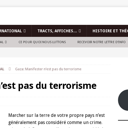
RNATIONAL
TRACTS, AFFICHES…
HISTOIRE ET THÉ
NAL
CE POUR QUOI NOUS LUTTONS
RECEVOIR NOTRE LETTRE D’INFO
AL
Gaza: Manifester n’est pas du terrorisme
’est pas du terrorisme
Marcher sur la terre de votre propre pays n’est
généralement pas considéré comme un crime.