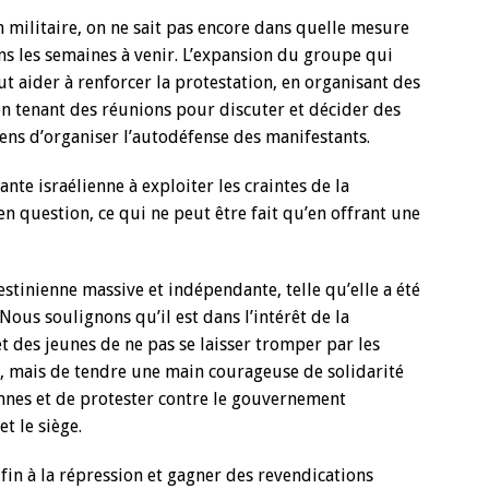
 militaire, on ne sait pas encore dans quelle mesure
 les semaines à venir. L’expansion du groupe qui
ut aider à renforcer la protestation, en organisant des
n tenant des réunions pour discuter et décider des
ens d’organiser l’autodéfense des manifestants.
ante israélienne à exploiter les craintes de la
en question, ce qui ne peut être fait qu’en offrant une
estinienne massive et indépendante, telle qu’elle a été
Nous soulignons qu’il est dans l’intérêt de la
et des jeunes de ne pas se laisser tromper par les
 mais de tendre une main courageuse de solidarité
ennes et de protester contre le gouvernement
et le siège.
fin à la répression et gagner des revendications