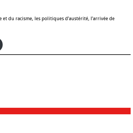
et du racisme, les politiques d’austérité, l’arrivée de