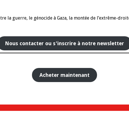
e la guerre, le génocide à Gaza, la montée de l’extrême-droite 
Nous contacter ou s'inscrire à notre newsletter
Acheter maintenant