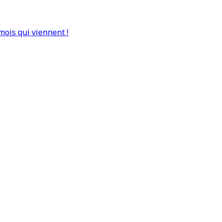
mois qui viennent !