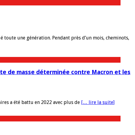
 toute une génération. Pendant près d’un mois, cheminots,
lutte de masse déterminée contre Macron et les
aires a été battu en 2022 avec plus de
[… lire la suite]