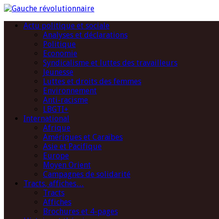
Actu politique et sociale
Analyses et déclarations
Politique
Economie
Syndicalisme et luttes des travailleurs
Jeunesse
Luttes et droits des femmes
Environnement
Anti-racisme
LBGTI+
International
Afrique
Amériques et Caraïbes
Asie et Pacifique
Europe
Moyen Orient
Campagnes de solidarité
Tracts, affiches…
Tracts
Affiches
Brochures et 4-pages