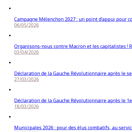
Campagne Mélenchon 2027 : un point d’appui pour cons
06/05/2026
Organisons-nous contre Macron et les capitalistes ! 
03/04/2026
Déclaration de la Gauche Révolutionnaire après le s
27/03/2026
Déclaration de la Gauche Révolutionnaire après le 1e
18/03/2026
Municipales 2026 : pour des élus combatifs, au service