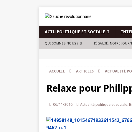
ACTU POLITIQUE ET SOCIALE
INTE
QUI SOMMES-NOUS ?
L’ÉGALITÉ, NOTRE JOUR
ACCUEIL
ARTICLES
ACTUALITÉ PO
Relaxe pour Philip
06/11/2016
Actualité politique et sociale
,
B