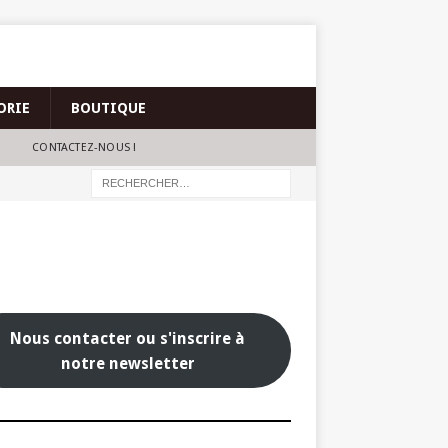
ORIE
BOUTIQUE
CONTACTEZ-NOUS !
Nous contacter ou s'inscrire à
notre newsletter