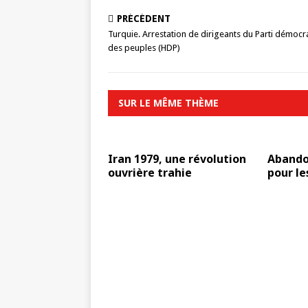
PRÉCÉDENT
Turquie. Arrestation de dirigeants du Parti démocr
des peuples (HDP)
SUR LE MÊME THÈME
Iran 1979, une révolution
Abando
ouvrière trahie
pour le