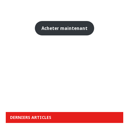
Acheter maintenant
DERNIERS ARTICLES