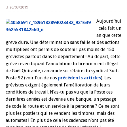
26/03/2019
Aujourd’hui
, cela fait un
an que cette
grève dure. Une détermination sans faille et des actions
multipliées ont permis de soutenir pas moins de 150
grévistes partout dans le département ! Au départ, cette
grève revendiquait l’annulation du licenciement illégal
de Gaël Quirante, camarade secrétaire du syndicat Sud-
Poste 92 (voir l’un de nos
précédents articles
). Les
grévistes exigent également l’amélioration de leurs
conditions de travail. N’as-tu pas vu que la Poste ces
dernières années est devenue une banque, un passage
de code la route et un service à la personne ? Ce ne sont
plus les postiers qui te vendent les timbres, mais des
automates ! En plus de cela les cadences n’ont pas été