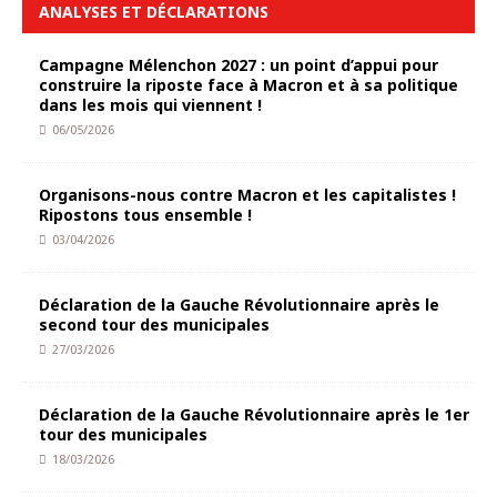
ANALYSES ET DÉCLARATIONS
Campagne Mélenchon 2027 : un point d’appui pour
construire la riposte face à Macron et à sa politique
dans les mois qui viennent !
06/05/2026
Organisons-nous contre Macron et les capitalistes !
Ripostons tous ensemble !
03/04/2026
Déclaration de la Gauche Révolutionnaire après le
second tour des municipales
27/03/2026
Déclaration de la Gauche Révolutionnaire après le 1er
tour des municipales
18/03/2026