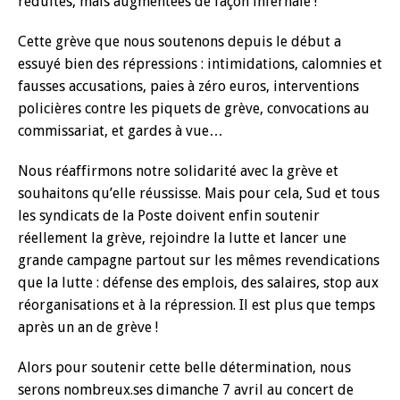
réduites, mais augmentées de façon infernale !
Cette grève que nous soutenons depuis le début a
essuyé bien des répressions : intimidations, calomnies et
fausses accusations, paies à zéro euros, interventions
policières contre les piquets de grève, convocations au
commissariat, et gardes à vue…
Nous réaffirmons notre solidarité avec la grève et
souhaitons qu’elle réussisse. Mais pour cela, Sud et tous
les syndicats de la Poste doivent enfin soutenir
réellement la grève, rejoindre la lutte et lancer une
grande campagne partout sur les mêmes revendications
que la lutte : défense des emplois, des salaires, stop aux
réorganisations et à la répression. Il est plus que temps
après un an de grève !
Alors pour soutenir cette belle détermination, nous
serons nombreux.ses dimanche 7 avril au concert de