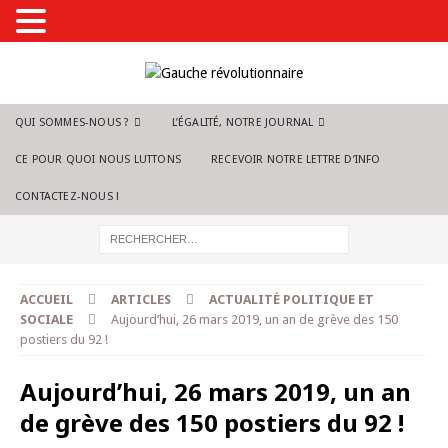
QUI SOMMES-NOUS ?
L’ÉGALITÉ, NOTRE JOURNAL
CE POUR QUOI NOUS LUTTONS
RECEVOIR NOTRE LETTRE D’INFO
CONTACTEZ-NOUS !
ACCUEIL
ARTICLES
ACTUALITÉ POLITIQUE ET
SOCIALE
Aujourd’hui, 26 mars 2019, un an de grève des 150
postiers du 92 !
Aujourd’hui, 26 mars 2019, un an
de grève des 150 postiers du 92 !