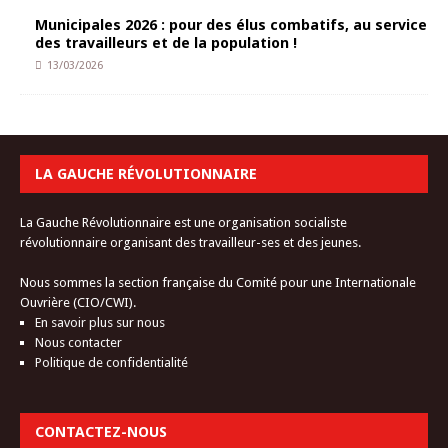
Municipales 2026 : pour des élus combatifs, au service
des travailleurs et de la population !
13/03/2026
LA GAUCHE RÉVOLUTIONNAIRE
La Gauche Révolutionnaire est une organisation socialiste
révolutionnaire organisant des travailleur-ses et des jeunes.
Nous sommes la section française du Comité pour une Internationale
Ouvrière (CIO/CWI).
En savoir plus sur nous
Nous contacter
Politique de confidentialité
CONTACTEZ-NOUS