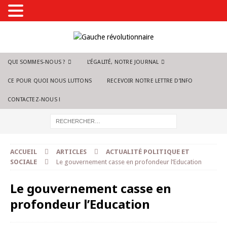
QUI SOMMES-NOUS ?
L’ÉGALITÉ, NOTRE JOURNAL
CE POUR QUOI NOUS LUTTONS
RECEVOIR NOTRE LETTRE D’INFO
CONTACTEZ-NOUS !
ACCUEIL
ARTICLES
ACTUALITÉ POLITIQUE ET
SOCIALE
Le gouvernement casse en profondeur l’Education
Le gouvernement casse en
profondeur l’Education