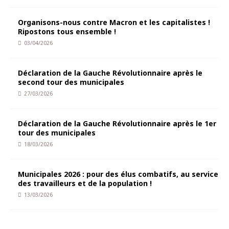
Organisons-nous contre Macron et les capitalistes !
Ripostons tous ensemble !
03/04/2026
Déclaration de la Gauche Révolutionnaire après le
second tour des municipales
27/03/2026
Déclaration de la Gauche Révolutionnaire après le 1er
tour des municipales
18/03/2026
Municipales 2026 : pour des élus combatifs, au service
des travailleurs et de la population !
13/03/2026