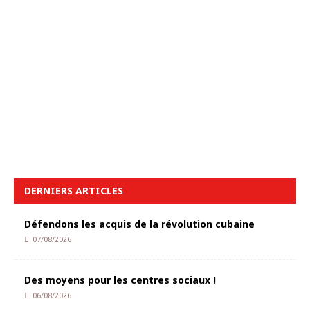
DERNIERS ARTICLES
Défendons les acquis de la révolution cubaine
07/08/2026
Des moyens pour les centres sociaux !
06/08/2026