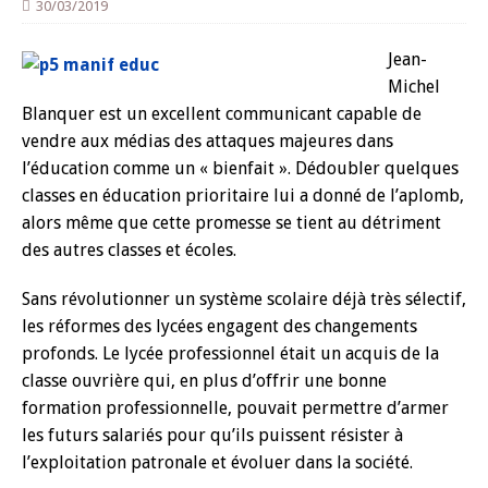
30/03/2019
Jean-
Michel
Blanquer est un excellent communicant capable de
vendre aux médias des attaques majeures dans
l’éducation comme un « bienfait ». Dédoubler quelques
classes en éducation prioritaire lui a donné de l’aplomb,
alors même que cette promesse se tient au détriment
des autres classes et écoles.
Sans révolutionner un système scolaire déjà très sélectif,
les réformes des lycées engagent des changements
profonds. Le lycée professionnel était un acquis de la
classe ouvrière qui, en plus d’offrir une bonne
formation professionnelle, pouvait permettre d’armer
les futurs salariés pour qu’ils puissent résister à
l’exploitation patronale et évoluer dans la société.