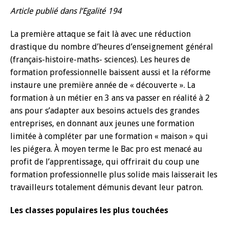
Article publié dans l’Egalité 194
La première attaque se fait là avec une réduction
drastique du nombre d’heures d’enseignement général
(français-histoire-maths- sciences). Les heures de
formation professionnelle baissent aussi et la réforme
instaure une première année de « découverte ». La
formation à un métier en 3 ans va passer en réalité à 2
ans pour s’adapter aux besoins actuels des grandes
entreprises, en donnant aux jeunes une formation
limitée à compléter par une formation « maison » qui
les piégera. À moyen terme le Bac pro est menacé au
profit de l’apprentissage, qui offrirait du coup une
formation professionnelle plus solide mais laisserait les
travailleurs totalement démunis devant leur patron.
Les classes populaires les plus touchées