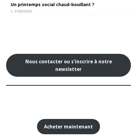
Un printemps social chaud-bouillant ?
21/03/2018
Nous contacter ou s'inscrire à notre
newsletter
Acheter maintenant