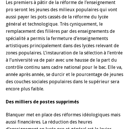
Les premiers à pâtir de la réforme de l’enseignement
pro seront les jeunes des milieux populaires qui vont
aussi payer les pots cassés de la réforme du lycée
général et technologique. Très cyniquement, le
remplacement des filières par des enseignements de
spécialité a permis la fermeture d’enseignements
artistiques principalement dans des lycées relevant de
zones populaires. L’instauration de la sélection à l’entrée
à l’université va de pair avec une hausse de la part du
contrôle continu sans cadre national pour le bac. Elle va,
année après année, se durcir et le pourcentage de jeunes
des couches sociales populaires dans le supérieur sera
encore plus faible.
Des milliers de postes supprimés
Blanquer met en place des réformes idéologiques mais
aussi financières. La réduction des heures