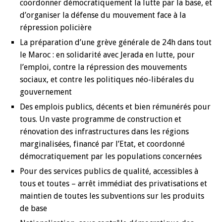
coordonner démocratiquement la lutte par la base, et
d’organiser la défense du mouvement face à la
répression policière
La préparation d’une grève générale de 24h dans tout
le Maroc : en solidarité avec Jerada en lutte, pour
l’emploi, contre la répression des mouvements
sociaux, et contre les politiques néo-libérales du
gouvernement
Des emplois publics, décents et bien rémunérés pour
tous. Un vaste programme de construction et
rénovation des infrastructures dans les régions
marginalisées, financé par l’Etat, et coordonné
démocratiquement par les populations concernées
Pour des services publics de qualité, accessibles à
tous et toutes – arrêt immédiat des privatisations et
maintien de toutes les subventions sur les produits
de base