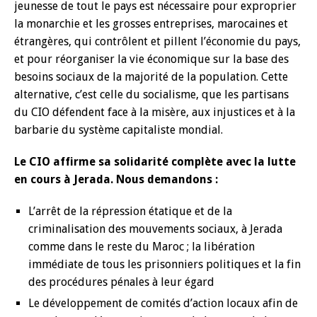
jeunesse de tout le pays est nécessaire pour exproprier
la monarchie et les grosses entreprises, marocaines et
étrangères, qui contrôlent et pillent l’économie du pays,
et pour réorganiser la vie économique sur la base des
besoins sociaux de la majorité de la population. Cette
alternative, c’est celle du socialisme, que les partisans
du CIO défendent face à la misère, aux injustices et à la
barbarie du système capitaliste mondial.
Le CIO affirme sa solidarité complète avec la lutte
en cours à Jerada. Nous demandons :
L’arrêt de la répression étatique et de la
criminalisation des mouvements sociaux, à Jerada
comme dans le reste du Maroc ; la libération
immédiate de tous les prisonniers politiques et la fin
des procédures pénales à leur égard
Le développement de comités d’action locaux afin de