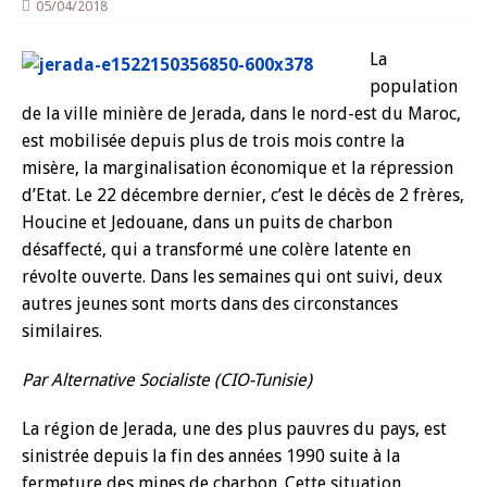
05/04/2018
La
population
de la ville minière de Jerada, dans le nord-est du Maroc,
est mobilisée depuis plus de trois mois contre la
misère, la marginalisation économique et la répression
d’Etat. Le 22 décembre dernier, c’est le décès de 2 frères,
Houcine et Jedouane, dans un puits de charbon
désaffecté, qui a transformé une colère latente en
révolte ouverte. Dans les semaines qui ont suivi, deux
autres jeunes sont morts dans des circonstances
similaires.
Par Alternative Socialiste (CIO-Tunisie)
La région de Jerada, une des plus pauvres du pays, est
sinistrée depuis la fin des années 1990 suite à la
fermeture des mines de charbon. Cette situation