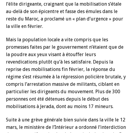
l’élite dirigeante, craignant que la mobilisation s’étale
au-delà de son épicentre et fasse des émules dans le
reste du Maroc, a proclamé un « plan d’urgence » pour
la ville en février.
Mais la population locale a vite compris que les
promesses faites par le gouvernement n’étaient que de
la poudre aux yeux visant à étouffer leurs
revendications plutôt qu’à les satisfaire. Depuis la
reprise des mobilisations fin février, la réponse du
régime s’est résumée à la répression policière brutale, y
compris l’arrestation massive de militants, ciblant en
particulier les dirigeants du mouvement. Plus de 300
personnes ont été détenues depuis le début des
mobilisations à Jerada, dont au moins 17 mineurs.
Suite à une grève générale bien suivie dans la ville le 12
mars, le ministère de l’Intérieur a ordonné l’interdiction