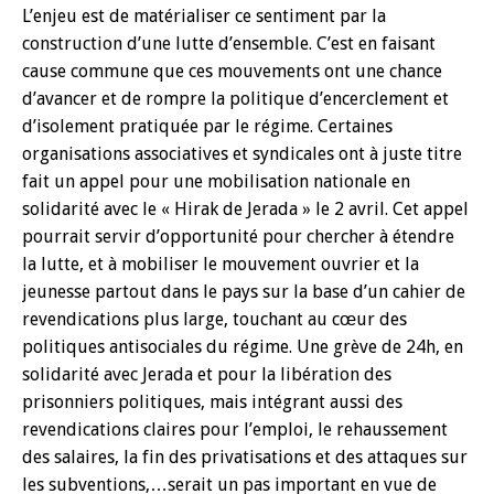
L’enjeu est de matérialiser ce sentiment par la
construction d’une lutte d’ensemble. C’est en faisant
cause commune que ces mouvements ont une chance
d’avancer et de rompre la politique d’encerclement et
d’isolement pratiquée par le régime. Certaines
organisations associatives et syndicales ont à juste titre
fait un appel pour une mobilisation nationale en
solidarité avec le « Hirak de Jerada » le 2 avril. Cet appel
pourrait servir d’opportunité pour chercher à étendre
la lutte, et à mobiliser le mouvement ouvrier et la
jeunesse partout dans le pays sur la base d’un cahier de
revendications plus large, touchant au cœur des
politiques antisociales du régime. Une grève de 24h, en
solidarité avec Jerada et pour la libération des
prisonniers politiques, mais intégrant aussi des
revendications claires pour l’emploi, le rehaussement
des salaires, la fin des privatisations et des attaques sur
les subventions,…serait un pas important en vue de