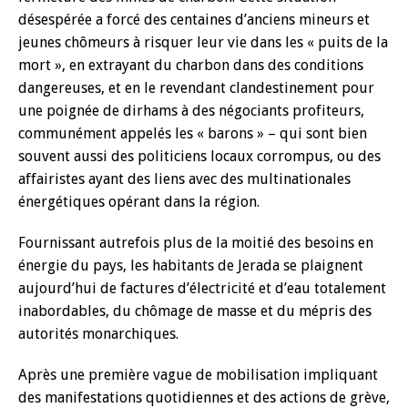
désespérée a forcé des centaines d’anciens mineurs et
jeunes chômeurs à risquer leur vie dans les « puits de la
mort », en extrayant du charbon dans des conditions
dangereuses, et en le revendant clandestinement pour
une poignée de dirhams à des négociants profiteurs,
communément appelés les « barons » – qui sont bien
souvent aussi des politiciens locaux corrompus, ou des
affairistes ayant des liens avec des multinationales
énergétiques opérant dans la région.
Fournissant autrefois plus de la moitié des besoins en
énergie du pays, les habitants de Jerada se plaignent
aujourd’hui de factures d’électricité et d’eau totalement
inabordables, du chômage de masse et du mépris des
autorités monarchiques.
Après une première vague de mobilisation impliquant
des manifestations quotidiennes et des actions de grève,