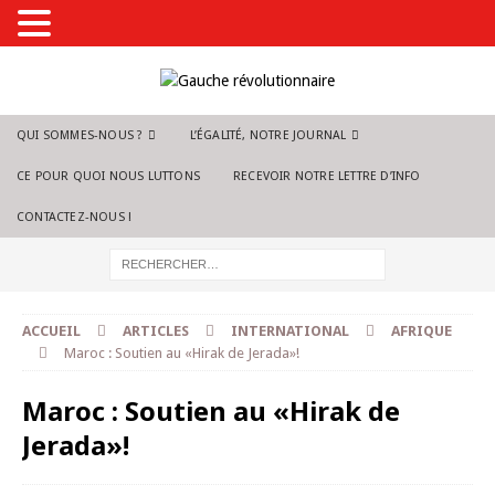
QUI SOMMES-NOUS ?
L’ÉGALITÉ, NOTRE JOURNAL
CE POUR QUOI NOUS LUTTONS
RECEVOIR NOTRE LETTRE D’INFO
CONTACTEZ-NOUS !
ACCUEIL
ARTICLES
INTERNATIONAL
AFRIQUE
Maroc : Soutien au «Hirak de Jerada»!
Maroc : Soutien au «Hirak de
Jerada»!