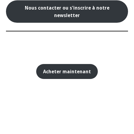
Nous contacter ou s'inscrire à notre
newsletter
Acheter maintenant