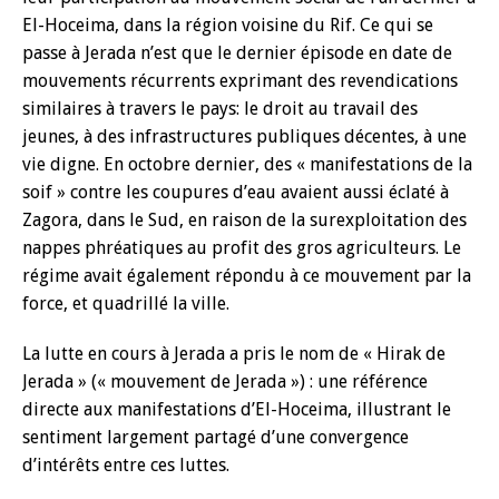
El-Hoceima, dans la région voisine du Rif. Ce qui se
passe à Jerada n’est que le dernier épisode en date de
mouvements récurrents exprimant des revendications
similaires à travers le pays: le droit au travail des
jeunes, à des infrastructures publiques décentes, à une
vie digne. En octobre dernier, des « manifestations de la
soif » contre les coupures d’eau avaient aussi éclaté à
Zagora, dans le Sud, en raison de la surexploitation des
nappes phréatiques au profit des gros agriculteurs. Le
régime avait également répondu à ce mouvement par la
force, et quadrillé la ville.
La lutte en cours à Jerada a pris le nom de « Hirak de
Jerada » (« mouvement de Jerada ») : une référence
directe aux manifestations d’El-Hoceima, illustrant le
sentiment largement partagé d’une convergence
d’intérêts entre ces luttes.