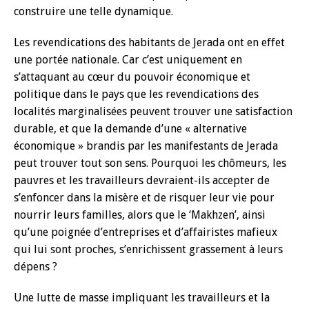
construire une telle dynamique.
Les revendications des habitants de Jerada ont en effet
une portée nationale. Car c’est uniquement en
s’attaquant au cœur du pouvoir économique et
politique dans le pays que les revendications des
localités marginalisées peuvent trouver une satisfaction
durable, et que la demande d’une « alternative
économique » brandis par les manifestants de Jerada
peut trouver tout son sens. Pourquoi les chômeurs, les
pauvres et les travailleurs devraient-ils accepter de
s’enfoncer dans la misère et de risquer leur vie pour
nourrir leurs familles, alors que le ‘Makhzen’, ainsi
qu’une poignée d’entreprises et d’affairistes mafieux
qui lui sont proches, s’enrichissent grassement à leurs
dépens ?
Une lutte de masse impliquant les travailleurs et la