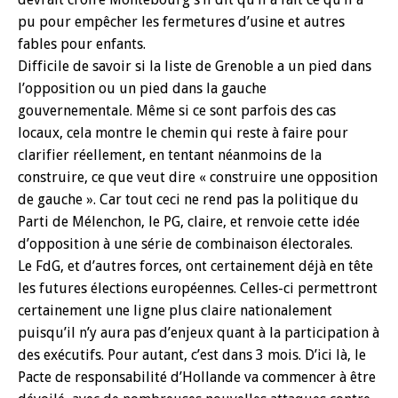
pu pour empêcher les fermetures d’usine et autres
fables pour enfants.
Difficile de savoir si la liste de Grenoble a un pied dans
l’opposition ou un pied dans la gauche
gouvernementale. Même si ce sont parfois des cas
locaux, cela montre le chemin qui reste à faire pour
clarifier réellement, en tentant néanmoins de la
construire, ce que veut dire « construire une opposition
de gauche ». Car tout ceci ne rend pas la politique du
Parti de Mélenchon, le PG, claire, et renvoie cette idée
d’opposition à une série de combinaison électorales.
Le FdG, et d’autres forces, ont certainement déjà en tête
les futures élections européennes. Celles-ci permettront
certainement une ligne plus claire nationalement
puisqu’il n’y aura pas d’enjeux quant à la participation à
des exécutifs. Pour autant, c’est dans 3 mois. D’ici là, le
Pacte de responsabilité d’Hollande va commencer à être