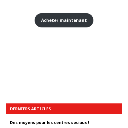
Acheter maintenant
DERNIERS ARTICLES
Des moyens pour les centres sociaux !