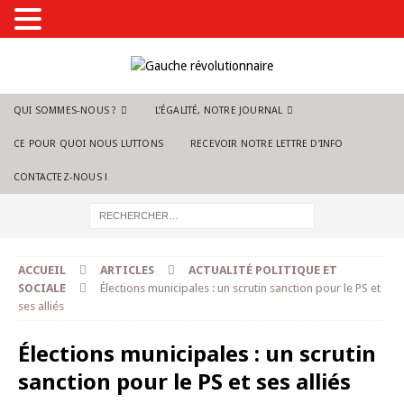
QUI SOMMES-NOUS ?
L’ÉGALITÉ, NOTRE JOURNAL
CE POUR QUOI NOUS LUTTONS
RECEVOIR NOTRE LETTRE D’INFO
CONTACTEZ-NOUS !
ACCUEIL
ARTICLES
ACTUALITÉ POLITIQUE ET
SOCIALE
Élections municipales : un scrutin sanction pour le PS et
ses alliés
Élections municipales : un scrutin
sanction pour le PS et ses alliés