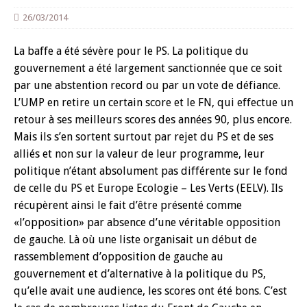
26/03/2014
La baffe a été sévère pour le PS. La politique du
gouvernement a été largement sanctionnée que ce soit
par une abstention record ou par un vote de défiance.
L’UMP en retire un certain score et le FN, qui effectue un
retour à ses meilleurs scores des années 90, plus encore.
Mais ils s’en sortent surtout par rejet du PS et de ses
alliés et non sur la valeur de leur programme, leur
politique n’étant absolument pas différente sur le fond
de celle du PS et Europe Ecologie – Les Verts (EELV). Ils
récupèrent ainsi le fait d’être présenté comme
«l’opposition» par absence d’une véritable opposition
de gauche. Là où une liste organisait un début de
rassemblement d’opposition de gauche au
gouvernement et d’alternative à la politique du PS,
qu’elle avait une audience, les scores ont été bons. C’est