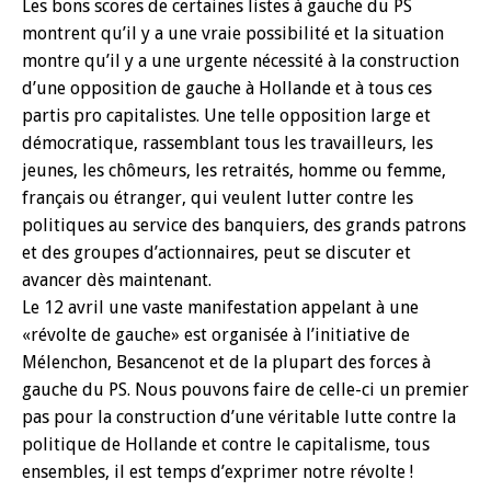
Les bons scores de certaines listes à gauche du PS
montrent qu’il y a une vraie possibilité et la situation
montre qu’il y a une urgente nécessité à la construction
d’une opposition de gauche à Hollande et à tous ces
partis pro capitalistes. Une telle opposition large et
démocratique, rassemblant tous les travailleurs, les
jeunes, les chômeurs, les retraités, homme ou femme,
français ou étranger, qui veulent lutter contre les
politiques au service des banquiers, des grands patrons
et des groupes d’actionnaires, peut se discuter et
avancer dès maintenant.
Le 12 avril une vaste manifestation appelant à une
«révolte de gauche» est organisée à l’initiative de
Mélenchon, Besancenot et de la plupart des forces à
gauche du PS. Nous pouvons faire de celle-ci un premier
pas pour la construction d’une véritable lutte contre la
politique de Hollande et contre le capitalisme, tous
ensembles, il est temps d’exprimer notre révolte !