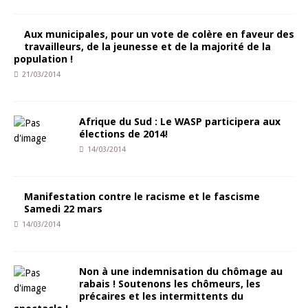
Aux municipales, pour un vote de colère en faveur des
travailleurs, de la jeunesse et de la majorité de la
population !
21/03/2014
Afrique du Sud : Le WASP participera aux
élections de 2014!
14/03/2014
Manifestation contre le racisme et le fascisme
Samedi 22 mars
14/03/2014
Non à une indemnisation du chômage au
rabais ! Soutenons les chômeurs, les
précaires et les intermittents du