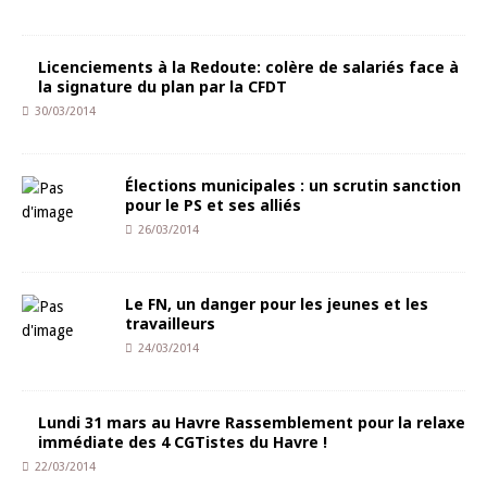
Licenciements à la Redoute: colère de salariés face à
la signature du plan par la CFDT
30/03/2014
Élections municipales : un scrutin sanction
pour le PS et ses alliés
26/03/2014
Le FN, un danger pour les jeunes et les
travailleurs
24/03/2014
Lundi 31 mars au Havre Rassemblement pour la relaxe
immédiate des 4 CGTistes du Havre !
22/03/2014