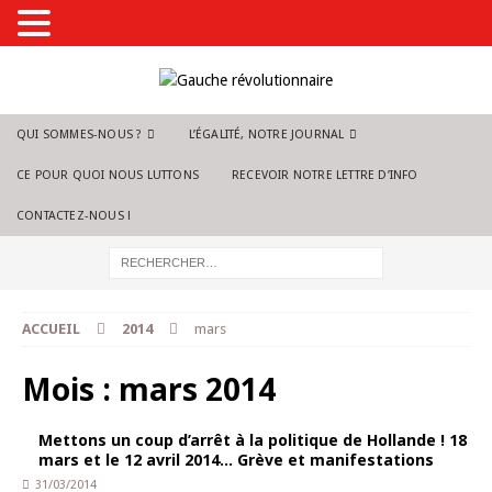
QUI SOMMES-NOUS ?
L’ÉGALITÉ, NOTRE JOURNAL
CE POUR QUOI NOUS LUTTONS
RECEVOIR NOTRE LETTRE D’INFO
CONTACTEZ-NOUS !
ACCUEIL
2014
mars
Mois :
mars 2014
Mettons un coup d’arrêt à la politique de Hollande ! 18
mars et le 12 avril 2014… Grève et manifestations
31/03/2014