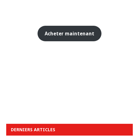
Acheter maintenant
DERNIERS ARTICLES