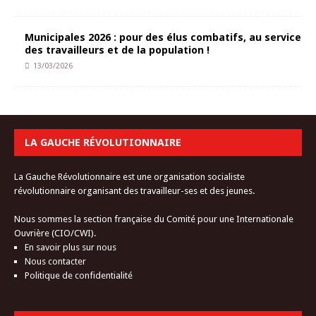
Municipales 2026 : pour des élus combatifs, au service
des travailleurs et de la population !
13/03/2026
LA GAUCHE RÉVOLUTIONNAIRE
La Gauche Révolutionnaire est une organisation socialiste
révolutionnaire organisant des travailleur-ses et des jeunes.
Nous sommes la section française du Comité pour une Internationale
Ouvrière (CIO/CWI).
En savoir plus sur nous
Nous contacter
Politique de confidentialité