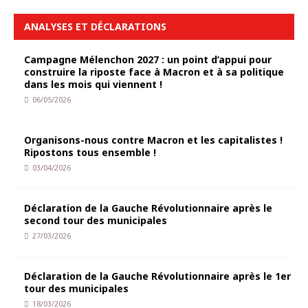
ANALYSES ET DÉCLARATIONS
Campagne Mélenchon 2027 : un point d’appui pour
construire la riposte face à Macron et à sa politique
dans les mois qui viennent !
06/05/2026
Organisons-nous contre Macron et les capitalistes !
Ripostons tous ensemble !
03/04/2026
Déclaration de la Gauche Révolutionnaire après le
second tour des municipales
27/03/2026
Déclaration de la Gauche Révolutionnaire après le 1er
tour des municipales
18/03/2026