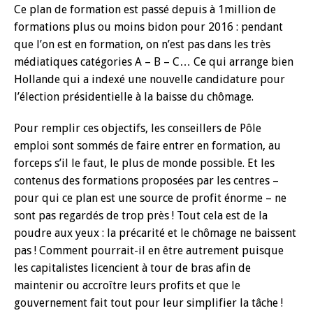
Ce plan de formation est passé depuis à 1million de
formations plus ou moins bidon pour 2016 : pendant
que l’on est en formation, on n’est pas dans les très
médiatiques catégories A – B – C… Ce qui arrange bien
Hollande qui a indexé une nouvelle candidature pour
l’élection présidentielle à la baisse du chômage.
Pour remplir ces objectifs, les conseillers de Pôle
emploi sont sommés de faire entrer en formation, au
forceps s’il le faut, le plus de monde possible. Et les
contenus des formations proposées par les centres –
pour qui ce plan est une source de profit énorme – ne
sont pas regardés de trop près ! Tout cela est de la
poudre aux yeux : la précarité et le chômage ne baissent
pas ! Comment pourrait-il en être autrement puisque
les capitalistes licencient à tour de bras afin de
maintenir ou accroître leurs profits et que le
gouvernement fait tout pour leur simplifier la tâche !