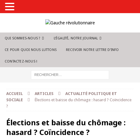
QUI SOMMES-NOUS ?
L’ÉGALITÉ, NOTRE JOURNAL
CE POUR QUOI NOUS LUTTONS
RECEVOIR NOTRE LETTRE D’INFO
CONTACTEZ-NOUS !
ACCUEIL
ARTICLES
ACTUALITÉ POLITIQUE ET
SOCIALE
Élections et baisse du chômage : hasard ? Coïncidence
?
Élections et baisse du chômage :
hasard ? Coïncidence ?