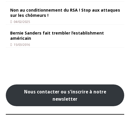
Non au conditionnement du RSA ! Stop aux attaques
sur les chômeurs !
04/02/2025
Bernie Sanders fait trembler l’establishment
américain
15/03/2016
Nous contacter ou s'inscrire à notre
newsletter