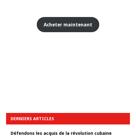
Acheter maintenant
DERNIERS ARTICLES
Défendons les acquis de la révolution cubaine