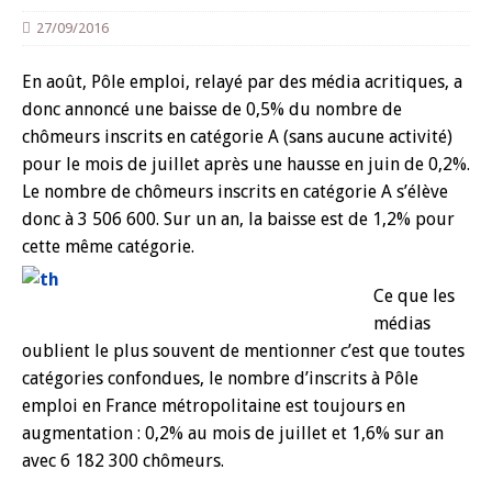
27/09/2016
En août, Pôle emploi, relayé par des média acritiques, a
donc annoncé une baisse de 0,5% du nombre de
chômeurs inscrits en catégorie A (sans aucune activité)
pour le mois de juillet après une hausse en juin de 0,2%.
Le nombre de chômeurs inscrits en catégorie A s’élève
donc à 3 506 600. Sur un an, la baisse est de 1,2% pour
cette même catégorie.
Ce que les
médias
oublient le plus souvent de mentionner c’est que toutes
catégories confondues, le nombre d’inscrits à Pôle
emploi en France métropolitaine est toujours en
augmentation : 0,2% au mois de juillet et 1,6% sur an
avec 6 182 300 chômeurs.