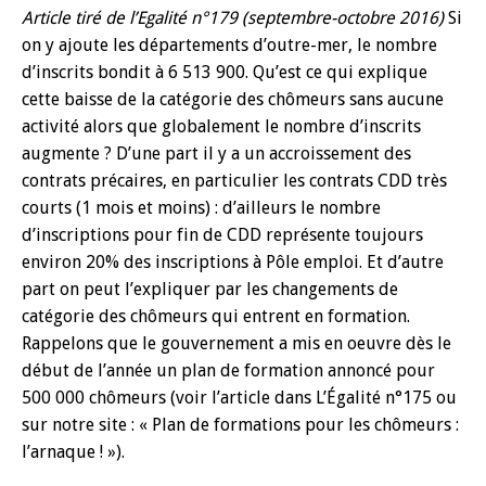
Article tiré de l’Egalité n°179 (septembre-octobre 2016)
Si
on y ajoute les départements d’outre-mer, le nombre
d’inscrits bondit à 6 513 900. Qu’est ce qui explique
cette baisse de la catégorie des chômeurs sans aucune
activité alors que globalement le nombre d’inscrits
augmente ? D’une part il y a un accroissement des
contrats précaires, en particulier les contrats CDD très
courts (1 mois et moins) : d’ailleurs le nombre
d’inscriptions pour fin de CDD représente toujours
environ 20% des inscriptions à Pôle emploi. Et d’autre
part on peut l’expliquer par les changements de
catégorie des chômeurs qui entrent en formation.
Rappelons que le gouvernement a mis en oeuvre dès le
début de l’année un plan de formation annoncé pour
500 000 chômeurs (voir l’article dans L’Égalité n°175 ou
sur notre site : « Plan de formations pour les chômeurs :
l’arnaque ! »).