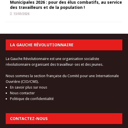
Municipales 2026 : pour des élus combatifs, au service
des travailleurs et de la population !
13/03/2026
LA GAUCHE RÉVOLUTIONNAIRE
La Gauche Révolutionnaire est une organisation socialiste
révolutionnaire organisant des travailleur-ses et des jeunes.
Nous sommes la section française du Comité pour une Internationale
Ouvrière (CIO/CWI).
En savoir plus sur nous
Nous contacter
Politique de confidentialité
CONTACTEZ-NOUS