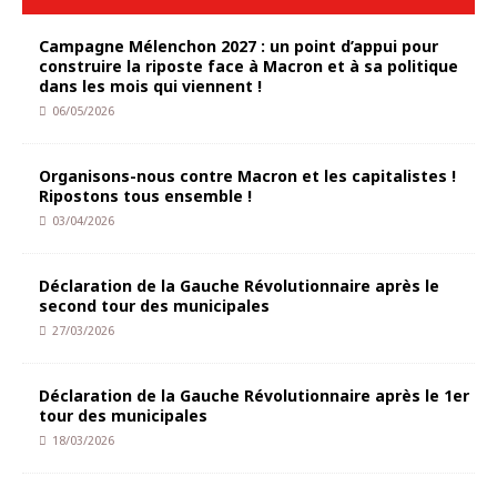
Campagne Mélenchon 2027 : un point d’appui pour
construire la riposte face à Macron et à sa politique
dans les mois qui viennent !
06/05/2026
Organisons-nous contre Macron et les capitalistes !
Ripostons tous ensemble !
03/04/2026
Déclaration de la Gauche Révolutionnaire après le
second tour des municipales
27/03/2026
Déclaration de la Gauche Révolutionnaire après le 1er
tour des municipales
18/03/2026