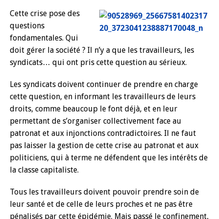
Cette crise pose des
questions
fondamentales. Qui
doit gérer la société ? Il n’y a que les travailleurs, les
syndicats… qui ont pris cette question au sérieux.
Les syndicats doivent continuer de prendre en charge
cette question, en informant les travailleurs de leurs
droits, comme beaucoup le font déjà, et en leur
permettant de s’organiser collectivement face au
patronat et aux injonctions contradictoires. Il ne faut
pas laisser la gestion de cette crise au patronat et aux
politiciens, qui à terme ne défendent que les intérêts de
la classe capitaliste.
Tous les travailleurs doivent pouvoir prendre soin de
leur santé et de celle de leurs proches et ne pas être
pénalisés par cette épidémie. Mais passé le confinement,