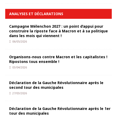
ANALYSES ET DÉCLARATIONS
Campagne Mélenchon 2027 : un point d’appui pour
construire la riposte face à Macron et à sa politique
dans les mois qui viennent !
06/05/2026
Organisons-nous contre Macron et les capitalistes !
Ripostons tous ensemble !
03/04/2026
Déclaration de la Gauche Révolutionnaire après le
second tour des municipales
27/03/2026
Déclaration de la Gauche Révolutionnaire après le 1er
tour des municipales