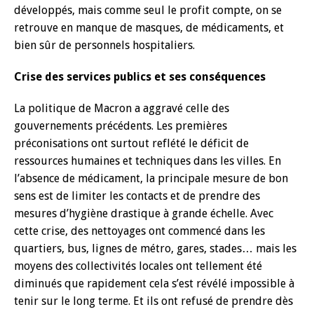
développés, mais comme seul le profit compte, on se
retrouve en manque de masques, de médicaments, et
bien sûr de personnels hospitaliers.
Crise des services publics et ses conséquences
La politique de Macron a aggravé celle des
gouvernements précédents. Les premières
préconisations ont surtout reflété le déficit de
ressources humaines et techniques dans les villes. En
l’absence de médicament, la principale mesure de bon
sens est de limiter les contacts et de prendre des
mesures d’hygiène drastique à grande échelle. Avec
cette crise, des nettoyages ont commencé dans les
quartiers, bus, lignes de métro, gares, stades… mais les
moyens des collectivités locales ont tellement été
diminués que rapidement cela s’est révélé impossible à
tenir sur le long terme. Et ils ont refusé de prendre dès