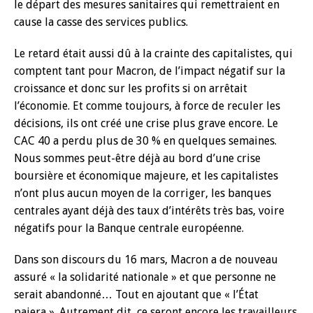
le départ des mesures sanitaires qui remettraient en
cause la casse des services publics.
Le retard était aussi dû à la crainte des capitalistes, qui
comptent tant pour Macron, de l’impact négatif sur la
croissance et donc sur les profits si on arrêtait
l’économie. Et comme toujours, à force de reculer les
décisions, ils ont créé une crise plus grave encore. Le
CAC 40 a perdu plus de 30 % en quelques semaines.
Nous sommes peut-être déjà au bord d’une crise
boursière et économique majeure, et les capitalistes
n’ont plus aucun moyen de la corriger, les banques
centrales ayant déjà des taux d’intérêts très bas, voire
négatifs pour la Banque centrale européenne.
Dans son discours du 16 mars, Macron a de nouveau
assuré « la solidarité nationale » et que personne ne
serait abandonné… Tout en ajoutant que « l’État
paiera ». Autrement dit, ce seront encore les travailleurs