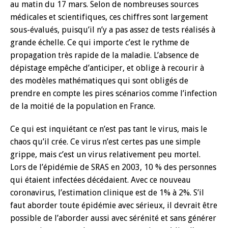
au matin du 17 mars. Selon de nombreuses sources
médicales et scientifiques, ces chiffres sont largement
sous-évalués, puisqu’il n’y a pas assez de tests réalisés à
grande échelle. Ce qui importe c’est le rythme de
propagation très rapide de la maladie. L’absence de
dépistage empêche d’anticiper, et oblige à recourir à
des modèles mathématiques qui sont obligés de
prendre en compte les pires scénarios comme l’infection
de la moitié de la population en France.
Ce qui est inquiétant ce n’est pas tant le virus, mais le
chaos qu’il crée. Ce virus n’est certes pas une simple
grippe, mais c’est un virus relativement peu mortel.
Lors de l’épidémie de SRAS en 2003, 10 % des personnes
qui étaient infectées décédaient. Avec ce nouveau
coronavirus, l’estimation clinique est de 1% à 2%. S’il
faut aborder toute épidémie avec sérieux, il devrait être
possible de l’aborder aussi avec sérénité et sans générer