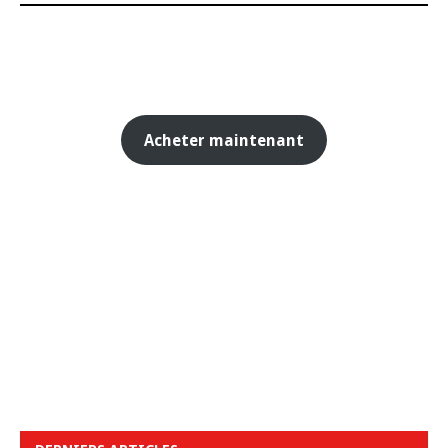
Acheter maintenant