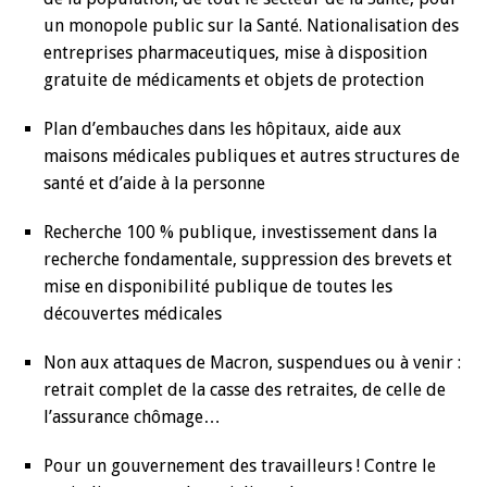
un monopole public sur la Santé. Nationalisation des
entreprises pharmaceutiques, mise à disposition
gratuite de médicaments et objets de protection
Plan d’embauches dans les hôpitaux, aide aux
maisons médicales publiques et autres structures de
santé et d’aide à la personne
Recherche 100 % publique, investissement dans la
recherche fondamentale, suppression des brevets et
mise en disponibilité publique de toutes les
découvertes médicales
Non aux attaques de Macron, suspendues ou à venir :
retrait complet de la casse des retraites, de celle de
l’assurance chômage…
Pour un gouvernement des travailleurs ! Contre le