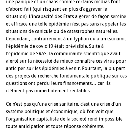
une panique et un chaos comme certains médias l’ont
d’abord fait (qui risquent en plus d’aggraver la
situation). L’incapacité des États à gérer de façon sereine
et efficace une telle épidémie n’est pas sans rappeler les
situations de canicule ou de catastrophes naturelles.
Cependant, contrairement à un typhon ou à un tsunami,
l’épidémie de covid19 était prévisible. Suite à
l’épidémie de SRAS, la communauté scientifique avait
alerté sur la nécessité de mieux connaître ces virus pour
anticiper sur les épidémies à venir. Pourtant, la plupart
des projets de recherche fondamentale publique sur ces
questions ont perdu leurs financements… car ils
n’étaient pas immédiatement rentables.
Ce n’est pas qu’une crise sanitaire, c’est une crise d’un
système politique et économique, où l’on voit que
l’organisation capitaliste de la société rend impossible
toute anticipation et toute réponse cohérente.