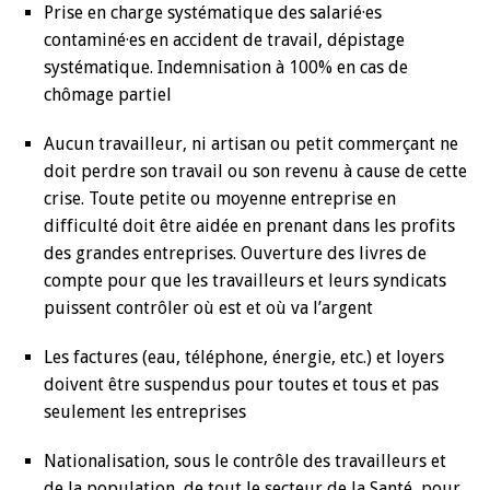
Prise en charge systématique des salarié·es
contaminé·es en accident de travail, dépistage
systématique. Indemnisation à 100% en cas de
chômage partiel
Aucun travailleur, ni artisan ou petit commerçant ne
doit perdre son travail ou son revenu à cause de cette
crise. Toute petite ou moyenne entreprise en
difficulté doit être aidée en prenant dans les profits
des grandes entreprises. Ouverture des livres de
compte pour que les travailleurs et leurs syndicats
puissent contrôler où est et où va l’argent
Les factures (eau, téléphone, énergie, etc.) et loyers
doivent être suspendus pour toutes et tous et pas
seulement les entreprises
Nationalisation, sous le contrôle des travailleurs et
de la population, de tout le secteur de la Santé, pour