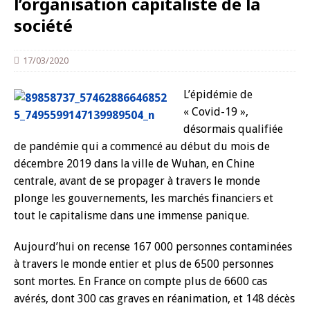
l’organisation capitaliste de la
société
17/03/2020
L’épidémie de
« Covid-19 »,
désormais qualifiée
de pandémie qui a commencé au début du mois de
décembre 2019 dans la ville de Wuhan, en Chine
centrale, avant de se propager à travers le monde
plonge les gouvernements, les marchés financiers et
tout le capitalisme dans une immense panique.
Aujourd’hui on recense 167 000 personnes contaminées
à travers le monde entier et plus de 6500 personnes
sont mortes. En France on compte plus de 6600 cas
avérés, dont 300 cas graves en réanimation, et 148 décès