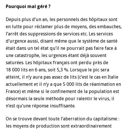
Pourquoi mal géré ?
Depuis plus d’un an, les personnels des hôpitaux sont
en lutte pour réclamer plus de moyens, des embauches,
l’arrêt des suppressions de services etc. Les services
d’urgence aussi, disant même que le système de santé
était dans un tel état qu’il ne pourrait pas faire face à
une catastrophe, les urgences étant déjà souvent
saturées. Les hôpitaux français ont perdu près de
18 000 lits en 6 ans, soit 5,3 %. Lorsque le pic sera
atteint, il n’y aura pas assez de lits (c’est le cas en Italie
actuellement et il n’y a que 5 000 lits de réanimation en
France) et même si le confinement de la population est
désormais la seule méthode pour ralentir le virus, il
n’est qu’une réponse insuffisante.
On se trouve devant toute l’aberration du capitalisme :
les moyens de production sont extraordinairement