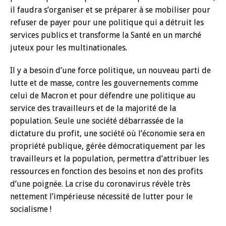
il faudra s’organiser et se préparer à se mobiliser pour
refuser de payer pour une politique qui a détruit les
services publics et transforme la Santé en un marché
juteux pour les multinationales.
Il y a besoin d’une force politique, un nouveau parti de
lutte et de masse, contre les gouvernements comme
celui de Macron et pour défendre une politique au
service des travailleurs et de la majorité de la
population. Seule une société débarrassée de la
dictature du profit, une société où l’économie sera en
propriété publique, gérée démocratiquement par les
travailleurs et la population, permettra d’attribuer les
ressources en fonction des besoins et non des profits
d’une poignée. La crise du coronavirus révèle très
nettement l’impérieuse nécessité de lutter pour le
socialisme !