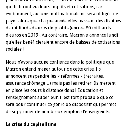
qui le feront via leurs impôts et cotisations, car
évidemment, aucune multinationale ne sera obligée de
payer alors que chaque année elles massent des dizaines
de milliards d’euros de profits (encore 80 milliards
d’euros en 2019). Au contraire, Macron a annoncé lundi
qu’elles bénéficieraient encore de baisses de cotisations
sociales !
Nous n’avons aucune confiance dans la politique que
Macron entend mener autour de cette crise. Ils
annoncent suspendre les « réformes » (retraites,
assurance chômage…) mais pas les retirer. Ils mettent
en place les cours à distance dans l’Éducation et
l’enseignement supérieur. Il est fort probable que ce
sera pour continuer ce genre de dispositif qui permet
de supprimer de nombreux emplois d’enseignants.
La crise du capitalisme