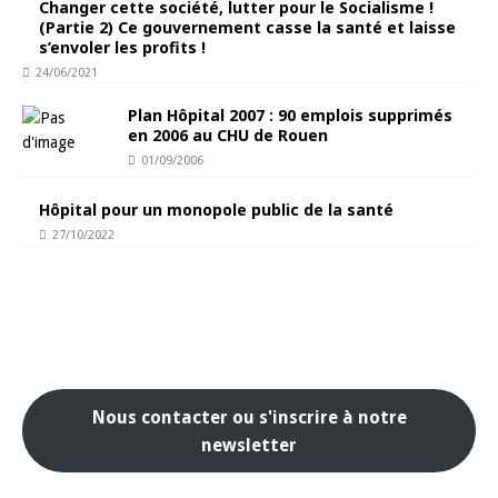
Changer cette société, lutter pour le Socialisme !
(Partie 2) Ce gouvernement casse la santé et laisse
s’envoler les profits !
24/06/2021
Plan Hôpital 2007 : 90 emplois supprimés
en 2006 au CHU de Rouen
01/09/2006
Hôpital pour un monopole public de la santé
27/10/2022
Nous contacter ou s'inscrire à notre
newsletter