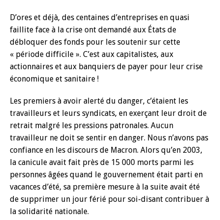
D’ores et déjà, des centaines d’entreprises en quasi
faillite face à la crise ont demandé aux États de
débloquer des fonds pour les soutenir sur cette
« période difficile ». C’est aux capitalistes, aux
actionnaires et aux banquiers de payer pour leur crise
économique et sanitaire !
Les premiers à avoir alerté du danger, c’étaient les
travailleurs et leurs syndicats, en exerçant leur droit de
retrait malgré les pressions patronales. Aucun
travailleur ne doit se sentir en danger. Nous n’avons pas
confiance en les discours de Macron. Alors qu’en 2003,
la canicule avait fait près de 15 000 morts parmi les
personnes âgées quand le gouvernement était parti en
vacances d’été, sa première mesure à la suite avait été
de supprimer un jour férié pour soi-disant contribuer à
la solidarité nationale.