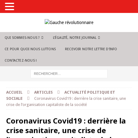
QUI SOMMES-NOUS ?
L’ÉGALITÉ, NOTRE JOURNAL
CE POUR QUOI NOUS LUTTONS
RECEVOIR NOTRE LETTRE D’INFO
CONTACTEZ-NOUS !
ACCUEIL
ARTICLES
ACTUALITÉ POLITIQUE ET
SOCIALE
Coronavirus Covid19 : derrière la crise sanitaire, une
crise de l’organisation capitaliste de la société
Coronavirus Covid19 : derrière la
crise sanitaire, une crise de