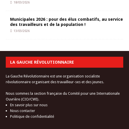
18/03/2026
Municipales 2026 : pour des élus combatifs, au service
des travailleurs et de la population !
13/03/2026
LA GAUCHE RÉVOLUTIONNAIRE
La Gauche Révolutionnaire est une organisation socialiste
révolutionnaire organisant des travailleur-ses et des jeunes.
Nous sommes la section française du Comité pour une Internationale
Ouvrière (CIO/CWI).
En savoir plus sur nous
Nous contacter
Politique de confidentialité