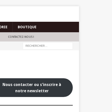
ORIE
BOUTIQUE
CONTACTEZ-NOUS !
Nous contacter ou s'inscrire à
notre newsletter