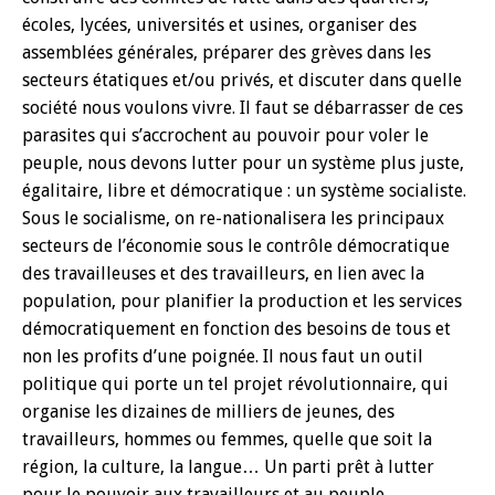
écoles, lycées, universités et usines, organiser des
assemblées générales, préparer des grèves dans les
secteurs étatiques et/ou privés, et discuter dans quelle
société nous voulons vivre. Il faut se débarrasser de ces
parasites qui s’accrochent au pouvoir pour voler le
peuple, nous devons lutter pour un système plus juste,
égalitaire, libre et démocratique : un système socialiste.
Sous le socialisme, on re-nationalisera les principaux
secteurs de l’économie sous le contrôle démocratique
des travailleuses et des travailleurs, en lien avec la
population, pour planifier la production et les services
démocratiquement en fonction des besoins de tous et
non les profits d’une poignée. Il nous faut un outil
politique qui porte un tel projet révolutionnaire, qui
organise les dizaines de milliers de jeunes, des
travailleurs, hommes ou femmes, quelle que soit la
région, la culture, la langue… Un parti prêt à lutter
pour le pouvoir aux travailleurs et au peuple.