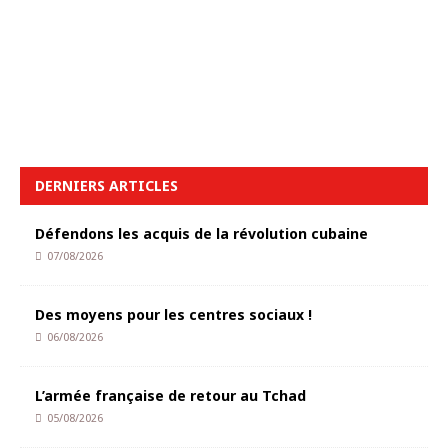
DERNIERS ARTICLES
Défendons les acquis de la révolution cubaine
07/08/2026
Des moyens pour les centres sociaux !
06/08/2026
L’armée française de retour au Tchad
05/08/2026