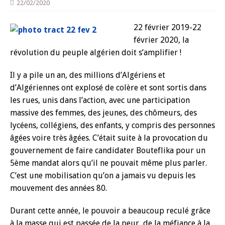
22/02/2020
22 février 2019-22
février 2020, la
révolution du peuple algérien doit s’amplifier !
Il y a pile un an, des millions d’Algériens et
d’Algériennes ont explosé de colère et sont sortis dans
les rues, unis dans l’action, avec une participation
massive des femmes, des jeunes, des chômeurs, des
lycéens, collégiens, des enfants, y compris des personnes
âgées voire très âgées. C’était suite à la provocation du
gouvernement de faire candidater Bouteflika pour un
5ème mandat alors qu’il ne pouvait même plus parler.
C’est une mobilisation qu’on a jamais vu depuis les
mouvement des années 80.
Durant cette année, le pouvoir a beaucoup reculé grâce
à la masse qui est passée de la peur, de la méfiance à la