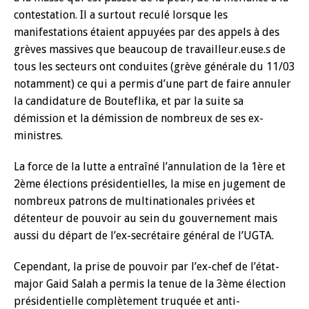
contestation. Il a surtout reculé lorsque les
manifestations étaient appuyées par des appels à des
grèves massives que beaucoup de travailleur.euse.s de
tous les secteurs ont conduites (grève générale du 11/03
notamment) ce qui a permis d’une part de faire annuler
la candidature de Bouteflika, et par la suite sa
démission et la démission de nombreux de ses ex-
ministres.
La force de la lutte a entraîné l’annulation de la 1ère et
2ème élections présidentielles, la mise en jugement de
nombreux patrons de multinationales privées et
détenteur de pouvoir au sein du gouvernement mais
aussi du départ de l’ex-secrétaire général de l’UGTA.
Cependant, la prise de pouvoir par l’ex-chef de l’état-
major Gaid Salah a permis la tenue de la 3ème élection
présidentielle complètement truquée et anti-