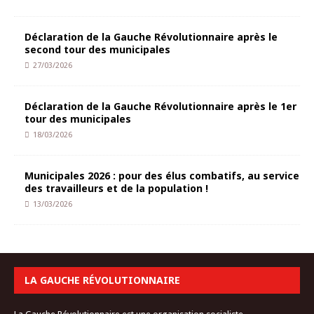
Déclaration de la Gauche Révolutionnaire après le
second tour des municipales
27/03/2026
Déclaration de la Gauche Révolutionnaire après le 1er
tour des municipales
18/03/2026
Municipales 2026 : pour des élus combatifs, au service
des travailleurs et de la population !
13/03/2026
LA GAUCHE RÉVOLUTIONNAIRE