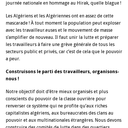
journée nationale en hommage au Hirak, quelle blague !
Les Algériens et les Algériennes ont en assez de cette
mascarade ! À tout moment la population peut exploser
avec les travailleur.euses et le mouvement de masse
s’amplifier de nouveau. Il faut unir la lutte et préparer
les travailleurs à faire une grève générale de tous les
secteurs public et privés, car c’est de cela que le pouvoir
a peur.
Construisons le parti des travailleurs, organisons-
nous !
Notre objectif doit d’être mieux organisés et plus
conscients du pouvoir de la classe ouvrière pour
renverser ce système qui ne profite qu’aux riches
capitalistes algériens, aux bureaucrates des clans au
pouvoir et aux multinationales étrangères. Nous devons
construire des comités de lutte dans des quartiers,