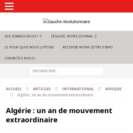
QUI SOMMES-NOUS ?
L’ÉGALITÉ, NOTRE JOURNAL
CE POUR QUOI NOUS LUTTONS
RECEVOIR NOTRE LETTRE D’INFO
CONTACTEZ-NOUS !
ACCUEIL
ARTICLES
INTERNATIONAL
AFRIQUE
Algérie : un an de mouvement extraordinaire
Algérie : un an de mouvement
extraordinaire