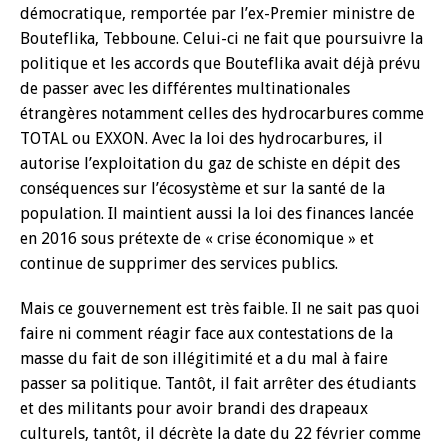
démocratique, remportée par l’ex-Premier ministre de
Bouteflika, Tebboune. Celui-ci ne fait que poursuivre la
politique et les accords que Bouteflika avait déjà prévu
de passer avec les différentes multinationales
étrangères notamment celles des hydrocarbures comme
TOTAL ou EXXON. Avec la loi des hydrocarbures, il
autorise l’exploitation du gaz de schiste en dépit des
conséquences sur l’écosystème et sur la santé de la
population. Il maintient aussi la loi des finances lancée
en 2016 sous prétexte de « crise économique » et
continue de supprimer des services publics.
Mais ce gouvernement est très faible. Il ne sait pas quoi
faire ni comment réagir face aux contestations de la
masse du fait de son illégitimité et a du mal à faire
passer sa politique. Tantôt, il fait arrêter des étudiants
et des militants pour avoir brandi des drapeaux
culturels, tantôt, il décrète la date du 22 février comme