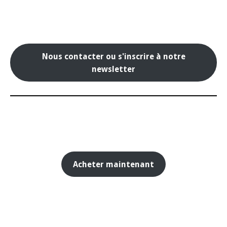
Nous contacter ou s'inscrire à notre
newsletter
Acheter maintenant