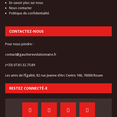
En savoir plus sur nous
Nous contacter
Politique de confidentialité
CONTACTEZ-NOUS
Pour nous joindre :
contact@gaucherevolutionnaire.fr
(+33) 07.81.32.75.89
Les amis de l’Égalité, 82 rue Jeanne d’Arc Centre 166, 76000 Rouen
RESTEZ CONNECTÉ-E