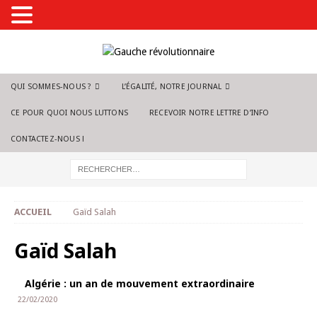
QUI SOMMES-NOUS ?
L’ÉGALITÉ, NOTRE JOURNAL
CE POUR QUOI NOUS LUTTONS
RECEVOIR NOTRE LETTRE D’INFO
CONTACTEZ-NOUS !
ACCUEIL
Gaïd Salah
Gaïd Salah
Algérie : un an de mouvement extraordinaire
22/02/2020