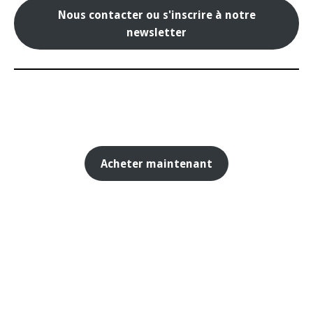
Nous contacter ou s'inscrire à notre
newsletter
Acheter maintenant