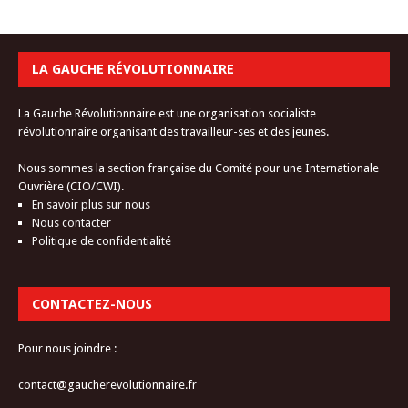
LA GAUCHE RÉVOLUTIONNAIRE
La Gauche Révolutionnaire est une organisation socialiste
révolutionnaire organisant des travailleur-ses et des jeunes.
Nous sommes la section française du Comité pour une Internationale
Ouvrière (CIO/CWI).
En savoir plus sur nous
Nous contacter
Politique de confidentialité
CONTACTEZ-NOUS
Pour nous joindre :
contact@gaucherevolutionnaire.fr