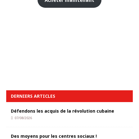
Acheter maintenant
DERNIERS ARTICLES
Défendons les acquis de la révolution cubaine
07/08/2026
Des moyens pour les centres sociaux !