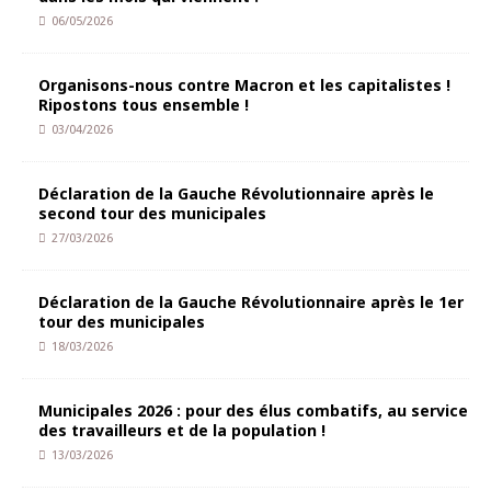
06/05/2026
Organisons-nous contre Macron et les capitalistes !
Ripostons tous ensemble !
03/04/2026
Déclaration de la Gauche Révolutionnaire après le
second tour des municipales
27/03/2026
Déclaration de la Gauche Révolutionnaire après le 1er
tour des municipales
18/03/2026
Municipales 2026 : pour des élus combatifs, au service
des travailleurs et de la population !
13/03/2026