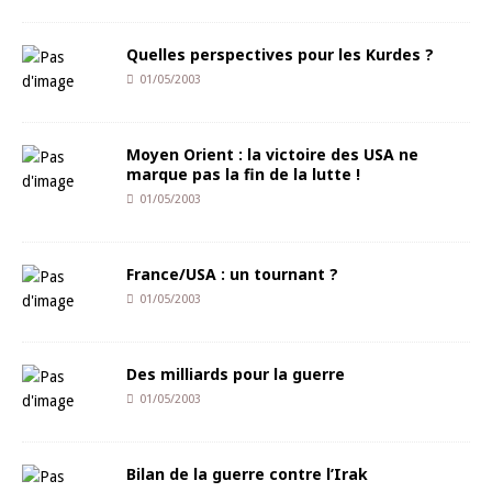
Quelles perspectives pour les Kurdes ?
01/05/2003
Moyen Orient : la victoire des USA ne
marque pas la fin de la lutte !
01/05/2003
France/USA : un tournant ?
01/05/2003
Des milliards pour la guerre
01/05/2003
Bilan de la guerre contre l’Irak