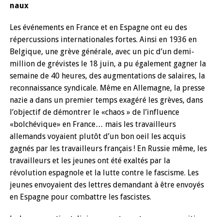
naux
Les événements en France et en Espagne ont eu des
répercussions internationales fortes. Ainsi en 1936 en
Belgique, une grève générale, avec un pic d’un demi-
million de grévistes le 18 juin, a pu également gagner la
semaine de 40 heures, des augmentations de salaires, la
reconnaissance syndicale. Même en Allemagne, la presse
nazie a dans un premier temps exagéré les grèves, dans
l’objectif de démontrer le «chaos » de l’influence
«bolchévique» en France… mais les travailleurs
allemands voyaient plutôt d’un bon oeil les acquis
gagnés par les travailleurs français ! En Russie même, les
travailleurs et les jeunes ont été exaltés par la
révolution espagnole et la lutte contre le fascisme. Les
jeunes envoyaient des lettres demandant à être envoyés
en Espagne pour combattre les fascistes.