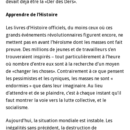
devait déjà être la «Der des Ders».
Apprendre de l’Histoire
Les livres d’Histoire officiels, du moins ceux où ces
grands événements révolutionnaires figurent encore, ne
mettent pas en avant l’héroïsme dont les masses ont fait
preuve. Des millions de jeunes et de travailleurs s’en
trouveraient inspirés – tout particulièrement à l’heure
où nombre d’entre eux sont à la recherche d’un moyen
de «changer les choses». Contrairement à ce que pensent
les pessimistes et les cyniques, les masses ne sont «
endormies » que dans leur imaginaire. Au lieu
d’attendre et de se plaindre, c’est à chaque instant qu’il
faut montrer la voie vers la lutte collective, et le
socialisme.
Aujourd’hui, la situation mondiale est instable. Les
inégalités sans précédent, la destruction de