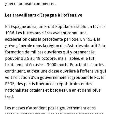
guerre pouvait commencer.
Les travailleurs d’Espagne à l’offensive
En Espagne aussi, un Front Populaire est élu en février
1936. Les luttes ouvrières avaient connu une
accélération dans la précédente période. En 1934, la
grève générale dans la région des Asturies aboutit à la
formation de milices ouvrières qui y prennent le
pouvoir du 5 au 18 octobre, mais, isolée, elle fut
brutalement écrasée – 3000 morts. Pourtant les luttes
continuent, et c’est une classe ouvrière à l’offensive qui
voit l’élection d’un gouvernement regroupant le PC, le
PSOE, des partis libéraux et républicains et des
nationalistes catalans et basques un an et demi plus
tard.
Les masses n’attendent pas le gouvernement et sa