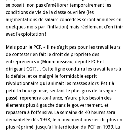
se posait, non pas d’améliorer temporairement les
conditions de vie de la classe ouvrière (les
augmentations de salaire concédées seront annulées en
quelques mois par l’inflation) mais réellement d’en finir
avec l’exploitation !
Mais pour le PCF, « il ne s’agit pas pour les travailleurs
de contester en fait le droit de propriété des
entrepreneurs » (Monmousseau, député PCF et
dirigeant CGT)… Cette ligne conduira les travailleurs à
la défaite, et ce malgré le formidable esprit
révolutionnaire qui animait les masses alors. Petit à
petit la bourgeoisie, sentant le plus gros de la vague
passé, reprendra confiance, n’aura plus besoin des
éléments plus à gauche dans le gouvernement, et
repassera à l’offensive. La semaine de 40 heures sera
démantelée dès 1938, le mouvement ouvrier de plus en
plus réprimé, jusqu’à l’interdiction du PCF en 1939. La