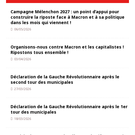
Campagne Mélenchon 2027 : un point d’appui pour
construire la riposte face à Macron et à sa politique
dans les mois qui viennent !
06/05/2026
Organisons-nous contre Macron et les capitalistes !
Ripostons tous ensemble !
03/04/2026
Déclaration de la Gauche Révolutionnaire après le
second tour des municipales
27/03/2026
Déclaration de la Gauche Révolutionnaire après le 1er
tour des municipales
18/03/2026