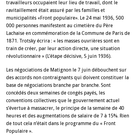
travailleurs occupaient leur lieu de travail, dont le
ravitaillement était assuré par les familles et
municipalités «Front populaire». Le 24 mai 1936, 500
000 personnes manifestent au cimetière du Père
Lachaise en commémoration de la Commune de Paris de
1871. Trotsky écrira : « les masses ouvrières sont en
train de créer, par leur action directe, une situation
révolutionnaire » (L’étape décisive, 5 juin 1936).
Les négociations de Matignon le 7 juin débouchent sur
des accords non contraignants qui doivent constituer la
base de négociations branche par branche. Sont
concédés deux semaines de congés payés, les
conventions collectives que le gouvernement actuel
s’évertue à massacrer, le principe de la semaine de 40
heures et des augmentations de salaire de 7 à 15%. Rien
de tout cela n’était dans le programme du « Front
Populaire ».