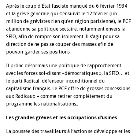
Après le coup d’État fasciste manqué du 6 février 1934
et la grève générale qui s’ensuivit le 12 février (un
million de grévistes rien qu’en région parisienne), le PCF
abandonne sa politique sectaire, notamment envers la
SFIO, afin de rompre son isolement. Il s’agit pour sa
direction de ne pas se couper des masses afin de
pouvoir garder ses positions.
Il prône désormais une politique de rapprochement
avec les forces soi-disant «démocratiques », la SFIO… et
le parti Radical, défenseur inconditionnel du
capitalisme français. Le PCF offre de grosses concessions
aux Radicaux – comme retirer complètement du
programme les nationalisations..
Les grandes grèves et les occupations d’usines
La poussée des travailleurs à l’action se développe et les