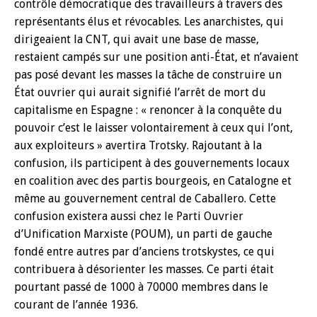
contrôle démocratique des travailleurs à travers des
représentants élus et révocables. Les anarchistes, qui
dirigeaient la CNT, qui avait une base de masse,
restaient campés sur une position anti-État, et n’avaient
pas posé devant les masses la tâche de construire un
État ouvrier qui aurait signifié l’arrêt de mort du
capitalisme en Espagne : « renoncer à la conquête du
pouvoir c’est le laisser volontairement à ceux qui l’ont,
aux exploiteurs » avertira Trotsky. Rajoutant à la
confusion, ils participent à des gouvernements locaux
en coalition avec des partis bourgeois, en Catalogne et
même au gouvernement central de Caballero. Cette
confusion existera aussi chez le Parti Ouvrier
d’Unification Marxiste (POUM), un parti de gauche
fondé entre autres par d’anciens trotskystes, ce qui
contribuera à désorienter les masses. Ce parti était
pourtant passé de 1000 à 70000 membres dans le
courant de l’année 1936.