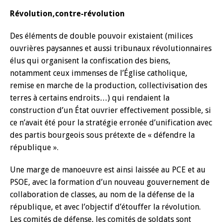
Révolution,contre-révolution
Des éléments de double pouvoir existaient (milices
ouvrières paysannes et aussi tribunaux révolutionnaires
élus qui organisent la confiscation des biens,
notamment ceux immenses de l’Église catholique,
remise en marche de la production, collectivisation des
terres à certains endroits…) qui rendaient la
construction d’un État ouvrier effectivement possible, si
ce n’avait été pour la stratégie erronée d’unification avec
des partis bourgeois sous prétexte de « défendre la
république ».
Une marge de manoeuvre est ainsi laissée au PCE et au
PSOE, avec la formation d’un nouveau gouvernement de
collaboration de classes, au nom de la défense de la
république, et avec l’objectif d’étouffer la révolution.
Les comités de défense, les comités de soldats sont