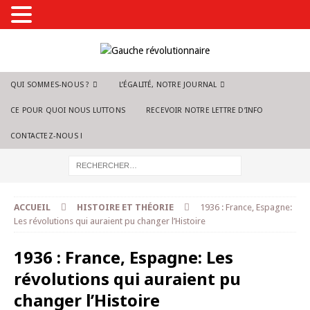
QUI SOMMES-NOUS ?
L’ÉGALITÉ, NOTRE JOURNAL
CE POUR QUOI NOUS LUTTONS
RECEVOIR NOTRE LETTRE D’INFO
CONTACTEZ-NOUS !
ACCUEIL
HISTOIRE ET THÉORIE
1936 : France, Espagne:
Les révolutions qui auraient pu changer l’Histoire
1936 : France, Espagne: Les
révolutions qui auraient pu
changer l’Histoire