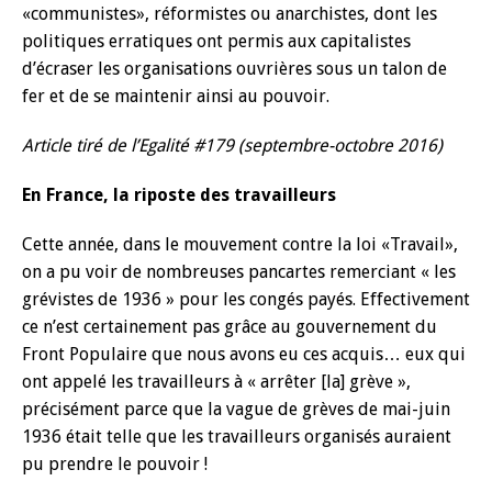
«communistes», réformistes ou anarchistes, dont les
politiques erratiques ont permis aux capitalistes
d’écraser les organisations ouvrières sous un talon de
fer et de se maintenir ainsi au pouvoir.
Article tiré de l’Egalité #179 (septembre-octobre 2016)
En France, la riposte des travailleurs
Cette année, dans le mouvement contre la loi «Travail»,
on a pu voir de nombreuses pancartes remerciant « les
grévistes de 1936 » pour les congés payés. Effectivement
ce n’est certainement pas grâce au gouvernement du
Front Populaire que nous avons eu ces acquis… eux qui
ont appelé les travailleurs à « arrêter [la] grève »,
précisément parce que la vague de grèves de mai-juin
1936 était telle que les travailleurs organisés auraient
pu prendre le pouvoir !