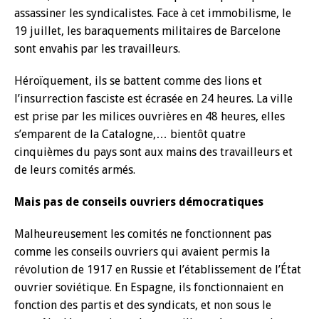
assassiner les syndicalistes. Face à cet immobilisme, le
19 juillet, les baraquements militaires de Barcelone
sont envahis par les travailleurs.
Héroïquement, ils se battent comme des lions et
l’insurrection fasciste est écrasée en 24 heures. La ville
est prise par les milices ouvrières en 48 heures, elles
s’emparent de la Catalogne,… bientôt quatre
cinquièmes du pays sont aux mains des travailleurs et
de leurs comités armés.
Mais pas de conseils ouvriers démocratiques
Malheureusement les comités ne fonctionnent pas
comme les conseils ouvriers qui avaient permis la
révolution de 1917 en Russie et l’établissement de l’État
ouvrier soviétique. En Espagne, ils fonctionnaient en
fonction des partis et des syndicats, et non sous le