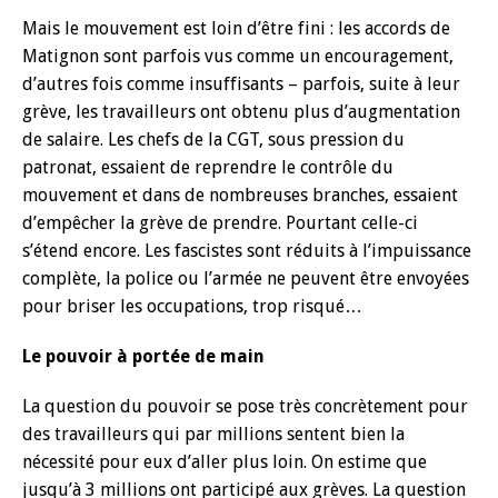
Mais le mouvement est loin d’être fini : les accords de
Matignon sont parfois vus comme un encouragement,
d’autres fois comme insuffisants – parfois, suite à leur
grève, les travailleurs ont obtenu plus d’augmentation
de salaire. Les chefs de la CGT, sous pression du
patronat, essaient de reprendre le contrôle du
mouvement et dans de nombreuses branches, essaient
d’empêcher la grève de prendre. Pourtant celle-ci
s’étend encore. Les fascistes sont réduits à l’impuissance
complète, la police ou l’armée ne peuvent être envoyées
pour briser les occupations, trop risqué…
Le pouvoir à portée de main
La question du pouvoir se pose très concrètement pour
des travailleurs qui par millions sentent bien la
nécessité pour eux d’aller plus loin. On estime que
jusqu’à 3 millions ont participé aux grèves. La question