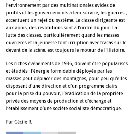
l’environnement par des multinationales avides de
profits et les gouvernements à leur service, les guerres..,
accentuent un rejet du système. La classe dirigeante est
aux abois, des révolutions sont à l’ordre du jour. La
lutte des classes, particulièrement quand les masses
ouvrières et la jeunesse font irruption avec fracas sur le
devant de la scène, est toujours le moteur de l’Histoire.
Les riches événements de 1936, doivent être popularisés
et étudiés : l’énergie formidable déployée par les
masses peut déplacer des montagnes, pour peu qu’elles
disposent d’une direction et d’un programme clairs
pour la prise du pouvoir, l’éradication de la propriété
privée des moyens de production et d’échange et
l’établissement d’une société socialiste démocratique.
Par Cécile R.