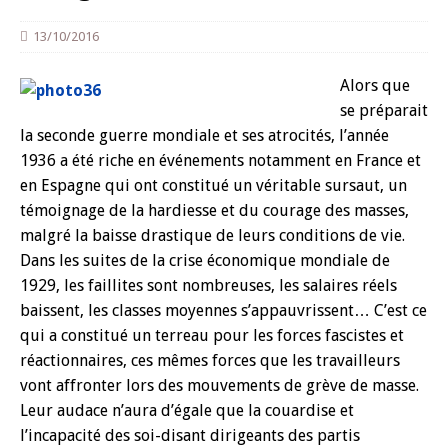
13/10/2016
Alors que
se préparait
la seconde guerre mondiale et ses atrocités, l’année
1936 a été riche en événements notamment en France et
en Espagne qui ont constitué un véritable sursaut, un
témoignage de la hardiesse et du courage des masses,
malgré la baisse drastique de leurs conditions de vie.
Dans les suites de la crise économique mondiale de
1929, les faillites sont nombreuses, les salaires réels
baissent, les classes moyennes s’appauvrissent… C’est ce
qui a constitué un terreau pour les forces fascistes et
réactionnaires, ces mêmes forces que les travailleurs
vont affronter lors des mouvements de grève de masse.
Leur audace n’aura d’égale que la couardise et
l’incapacité des soi-disant dirigeants des partis