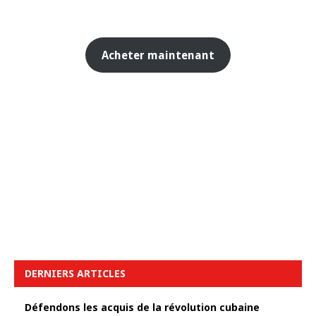
Acheter maintenant
DERNIERS ARTICLES
Défendons les acquis de la révolution cubaine