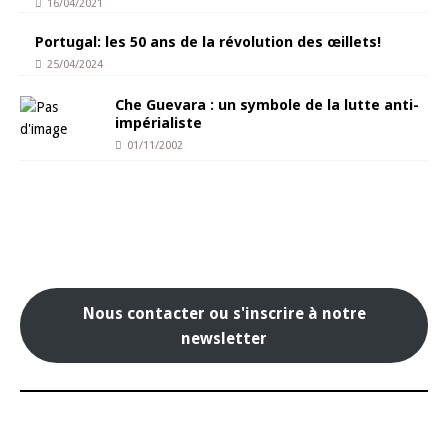
16/04/2021
Portugal: les 50 ans de la révolution des œillets!
25/04/2024
Che Guevara : un symbole de la lutte anti-
impérialiste
01/11/2002
Nous contacter ou s'inscrire à notre
newsletter