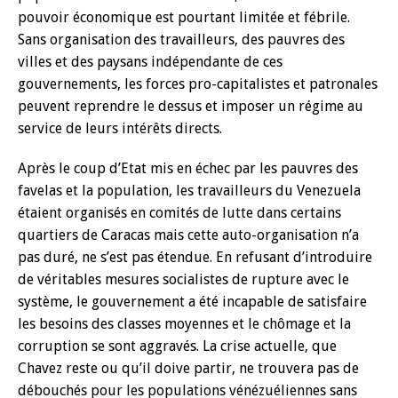
pouvoir économique est pourtant limitée et fébrile.
Sans organisation des travailleurs, des pauvres des
villes et des paysans indépendante de ces
gouvernements, les forces pro-capitalistes et patronales
peuvent reprendre le dessus et imposer un régime au
service de leurs intérêts directs.
Après le coup d’Etat mis en échec par les pauvres des
favelas et la population, les travailleurs du Venezuela
étaient organisés en comités de lutte dans certains
quartiers de Caracas mais cette auto-organisation n’a
pas duré, ne s’est pas étendue. En refusant d’introduire
de véritables mesures socialistes de rupture avec le
système, le gouvernement a été incapable de satisfaire
les besoins des classes moyennes et le chômage et la
corruption se sont aggravés. La crise actuelle, que
Chavez reste ou qu’il doive partir, ne trouvera pas de
débouchés pour les populations vénézuéliennes sans