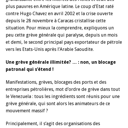
plus pauvres en Amérique latine. Le coup d’Etat raté
contre Hugo Chavez en avril 2002 et la crise ouverte
depuis le 28 novembre à Caracas cristallise cette
situation. Pour mieux la comprendre, expliquons un
peu cette grève générale qui paralyse, depuis un mois
et demi, le second principal pays exportateur de pétrole
vers les Etats-Unis après l’Arabie Saoudite.
Une grève générale illimitée? … : non, un blocage
patronal qui s’étend !
Manifestations, grèves, blocages des ports et des
entreprises pétrolières, mot d’ordre de grève dans tout
le Venezuela : tous les ingrédients sont réunis pour une
grève générale, qui sont alors les animateurs de ce
mouvement massif ?
Principalement, il s’agit des organisations des