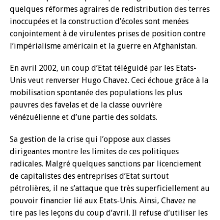
quelques réformes agraires de redistribution des terres
inoccupées et la construction d’écoles sont menées
conjointement à de virulentes prises de position contre
l’impérialisme américain et la guerre en Afghanistan.
En avril 2002, un coup d’Etat téléguidé par les Etats-
Unis veut renverser Hugo Chavez. Ceci échoue grâce à la
mobilisation spontanée des populations les plus
pauvres des favelas et de la classe ouvrière
vénézuélienne et d’une partie des soldats.
Sa gestion de la crise qui l’oppose aux classes
dirigeantes montre les limites de ces politiques
radicales. Malgré quelques sanctions par licenciement
de capitalistes des entreprises d’Etat surtout
pétrolières, il ne s’attaque que très superficiellement au
pouvoir financier lié aux Etats-Unis. Ainsi, Chavez ne
tire pas les leçons du coup d’avril. Il refuse d’utiliser les