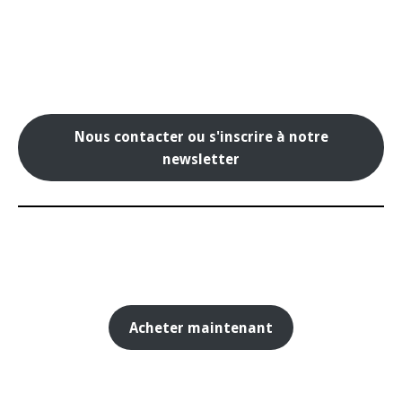
Nous contacter ou s'inscrire à notre
newsletter
Acheter maintenant