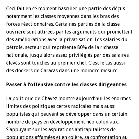
Ceci fait en ce moment basculer une partie des déçus
notamment les classes moyennes dans les bras des
forces réactionnaires. Certaines parties de la classe
ouvrière sont attirées par les arguments qui promettent
des améliorations avec la privatisation. Les salariés du
pétrole, secteur qui représente 80% de la richesse
nationale, jusqu’alors assez privilégiés par des salaires
élevés sont touchés au premier chef. C’est le cas aussi
des dockers de Caracas dans une moindre mesure.
Passer à l’offensive contre les classes dirigeantes
La politique de Chavez montre aujourd’hui les énormes
limites des politiques certes radicales mais aussi
populistes qui peuvent se développer dans un certain
nombre de pays en développement néo-coloniaux.
S’appuyant sur les aspirations anticapitalistes de
populations affamées et en colère, sa confrontation au