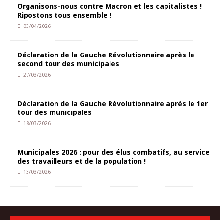
Organisons-nous contre Macron et les capitalistes !
Ripostons tous ensemble !
03/04/2026
Déclaration de la Gauche Révolutionnaire après le
second tour des municipales
27/03/2026
Déclaration de la Gauche Révolutionnaire après le 1er
tour des municipales
18/03/2026
Municipales 2026 : pour des élus combatifs, au service
des travailleurs et de la population !
13/03/2026