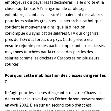
employeurs du pays : les fedecameras, l’aile droite et la
classe capitaliste. A l’instigation de ce blocage
volontaire, ils ont aussi assuré le paiement des salaires
pour leurs salariés grévistes ! La hiérarchie catholique
soutient le mouvement ainsi que la direction
corrompue du syndicat de salariés CTV qui organise
près de 18% des forces du pays. Cette grève a été
ensuite rejointe par des parties importantes des classes
moyennes touchées par la crise et des parties des
salariés comme les dockers à Caracas selon plusieurs
sources.
Pourquoi cette mobilisation des classes dirigeantes
?
Il s’agit pour les classes dirigeantes de virer Chavez et
de terminer le travail après l’échec de son renversement
en avril 2002. Bien sûr un second coup d’état est