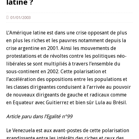
latine ?
01/01/2003
L’Amérique latine est dans une crise opposant de plus
en plus les riches et les pauvres notamment depuis la
crise argentine en 2001. Ainsi les mouvements de
protestations et de révoltes contre les politiques néo-
libérales se sont multipliés à travers l’ensemble du
sous-continent en 2002. Cette polarisation et
l’accélération des oppositions entre les populations et
les classes dirigeantes conduisent à l’arrivée au pouvoir
de nouveaux dirigeants de gauche et radicaux comme
en Equateur avec Guitierrez et bien sûr Lula au Brésil.
Article paru dans l’Egalité n°99
Le Venezuela est aux avant-postes de cette polarisation
grandissante entre les intérêts des riches et ceux des