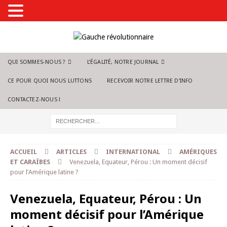
QUI SOMMES-NOUS ?
L’ÉGALITÉ, NOTRE JOURNAL
CE POUR QUOI NOUS LUTTONS
RECEVOIR NOTRE LETTRE D’INFO
CONTACTEZ-NOUS !
ACCUEIL
ARTICLES
INTERNATIONAL
AMÉRIQUES
ET CARAÏBES
Venezuela, Equateur, Pérou : Un moment décisif
pour l’Amérique latine ?
Venezuela, Equateur, Pérou : Un
moment décisif pour l’Amérique