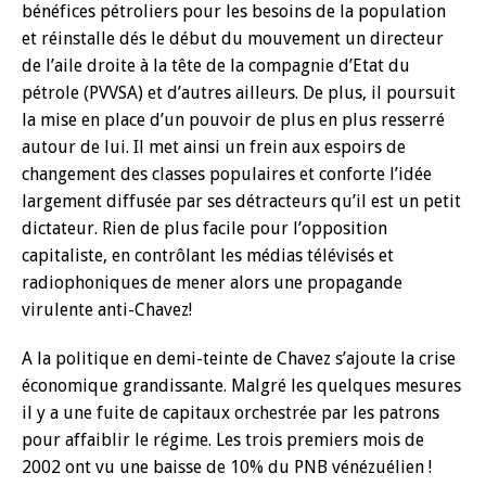
bénéfices pétroliers pour les besoins de la population
et réinstalle dés le début du mouvement un directeur
de l’aile droite à la tête de la compagnie d’Etat du
pétrole (PVVSA) et d’autres ailleurs. De plus, il poursuit
la mise en place d’un pouvoir de plus en plus resserré
autour de lui. Il met ainsi un frein aux espoirs de
changement des classes populaires et conforte l’idée
largement diffusée par ses détracteurs qu’il est un petit
dictateur. Rien de plus facile pour l’opposition
capitaliste, en contrôlant les médias télévisés et
radiophoniques de mener alors une propagande
virulente anti-Chavez!
A la politique en demi-teinte de Chavez s’ajoute la crise
économique grandissante. Malgré les quelques mesures
il y a une fuite de capitaux orchestrée par les patrons
pour affaiblir le régime. Les trois premiers mois de
2002 ont vu une baisse de 10% du PNB vénézuélien !