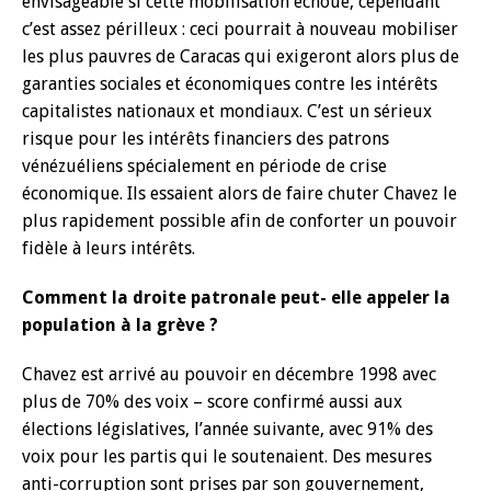
envisageable si cette mobilisation échoue, cependant
c’est assez périlleux : ceci pourrait à nouveau mobiliser
les plus pauvres de Caracas qui exigeront alors plus de
garanties sociales et économiques contre les intérêts
capitalistes nationaux et mondiaux. C’est un sérieux
risque pour les intérêts financiers des patrons
vénézuéliens spécialement en période de crise
économique. Ils essaient alors de faire chuter Chavez le
plus rapidement possible afin de conforter un pouvoir
fidèle à leurs intérêts.
Comment la droite patronale peut- elle appeler la
population à la grève ?
Chavez est arrivé au pouvoir en décembre 1998 avec
plus de 70% des voix – score confirmé aussi aux
élections législatives, l’année suivante, avec 91% des
voix pour les partis qui le soutenaient. Des mesures
anti-corruption sont prises par son gouvernement,