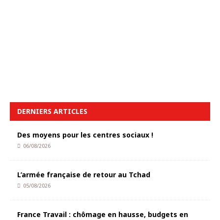
DERNIERS ARTICLES
Des moyens pour les centres sociaux !
06/08/2026
L’armée française de retour au Tchad
05/08/2026
France Travail : chômage en hausse, budgets en