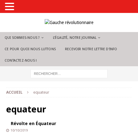
QUI SOMMES-NOUS ?
L’ÉGALITÉ, NOTRE JOURNAL
CE POUR QUOI NOUS LUTTONS
RECEVOIR NOTRE LETTRE D’INFO
CONTACTEZ-NOUS !
ACCUEIL
equateur
equateur
Révolte en Équateur
10/10/2019