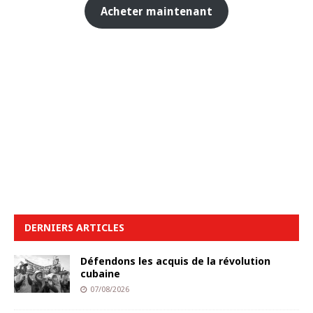
Acheter maintenant
DERNIERS ARTICLES
Défendons les acquis de la révolution
cubaine
07/08/2026