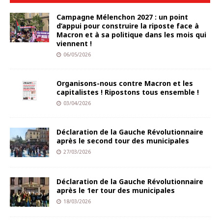
Campagne Mélenchon 2027 : un point
d’appui pour construire la riposte face à
Macron et à sa politique dans les mois qui
viennent !
06/05/2026
Organisons-nous contre Macron et les
capitalistes ! Ripostons tous ensemble !
03/04/2026
Déclaration de la Gauche Révolutionnaire
après le second tour des municipales
27/03/2026
Déclaration de la Gauche Révolutionnaire
après le 1er tour des municipales
18/03/2026