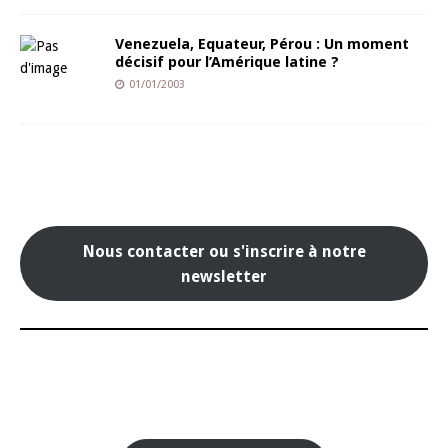
Venezuela, Equateur, Pérou : Un moment
décisif pour l’Amérique latine ?
01/01/2003
Nous contacter ou s'inscrire à notre
newsletter