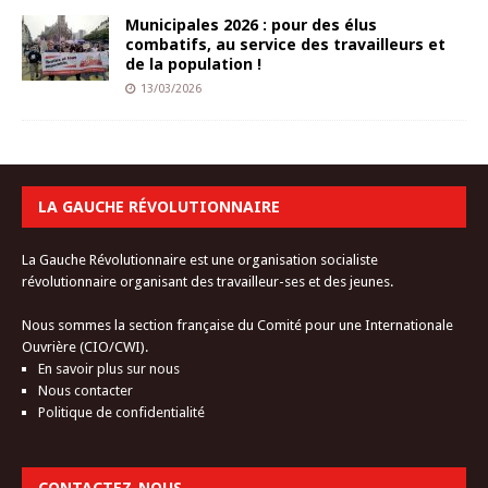
Municipales 2026 : pour des élus
combatifs, au service des travailleurs et
de la population !
13/03/2026
LA GAUCHE RÉVOLUTIONNAIRE
La Gauche Révolutionnaire est une organisation socialiste
révolutionnaire organisant des travailleur-ses et des jeunes.
Nous sommes la section française du Comité pour une Internationale
Ouvrière (CIO/CWI).
En savoir plus sur nous
Nous contacter
Politique de confidentialité
CONTACTEZ-NOUS