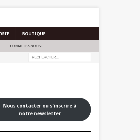
ORIE
BOUTIQUE
CONTACTEZ-NOUS !
Nous contacter ou s'inscrire à
notre newsletter