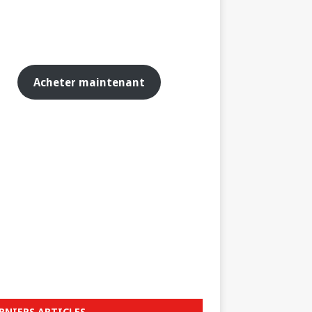
Acheter maintenant
RNIERS ARTICLES